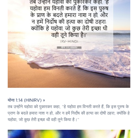
योना 1:14 (HINIRV) »
तब उन्होंने यहोवा को पुकारकर कहा, “हे यहोवा हम विनती करते हैं, कि इस पुरुष के
प्राण के बदले हमारा नाश न हो, और न हमें निर्दोष की हत्या का दोषी ठहरा; क्योंकि हे
यहोवा, जो कुछ तेरी इच्छा थी वही तूने किया है।”