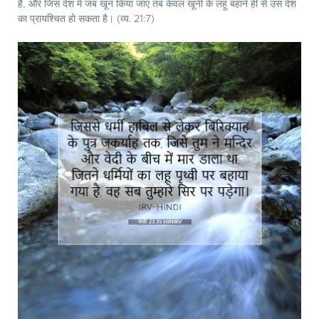
है, और जिस देश में जब खून किया जाए तब केवल खूनी के लहू बहाने ही से उस देश
का प्रायश्चित हो सकता है। (व्य. 21:7)