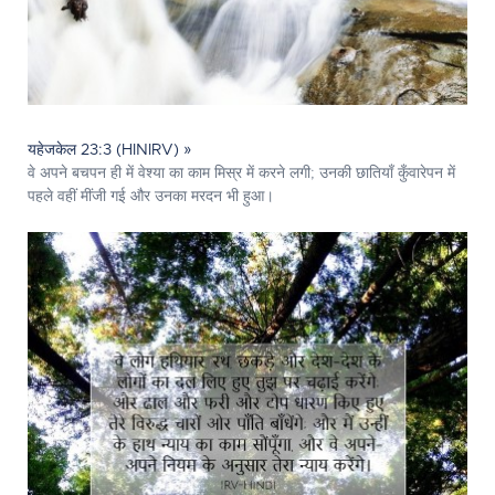
यहेजकेल 23:3 (HINIRV) »
वे अपने बचपन ही में वेश्या का काम मिस्र में करने लगी; उनकी छातियाँ कुँवारेपन में
पहले वहीं मींजी गई और उनका मरदन भी हुआ।