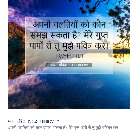
भजन संहिता 19:12 (HINIRV) »
अपनी गलतियों को कौन समझ सकता है? मेरे गुप्त पापों से तू मुझे पवित्र कर।