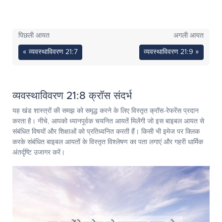
पिछली आयत
अगली आयत
« व्यवस्थाविवरण 21:7
व्यवस्थाविवरण 21:9 »
व्यवस्थाविवरण 21:8 क्रॉस संदर्भ
यह खंड शास्त्रों की समझ को समृद्ध करने के लिए विस्तृत क्रॉस-रेफरेंस प्रदान
करता है। नीचे, आपको ध्यानपूर्वक चयनित आयतें मिलेंगी जो इस बाइबल आयत से
संबंधित विषयों और शिक्षाओं को प्रतिध्वनित करती हैं। किसी भी इमेज पर क्लिक
करके संबंधित बाइबल आयतों के विस्तृत विश्लेषण का पता लगाएं और गहरी धार्मिक
अंतर्दृष्टि उजागर करें।