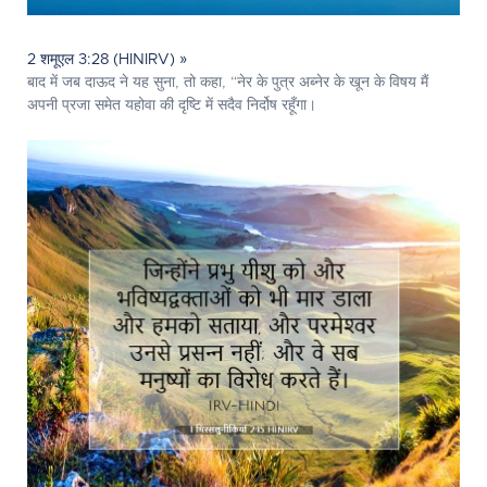
2 शमूएल 3:28 (HINIRV) »
बाद में जब दाऊद ने यह सुना, तो कहा, “नेर के पुत्र अब्नेर के खून के विषय मैं
अपनी प्रजा समेत यहोवा की दृष्टि में सदैव निर्दोष रहूँगा।