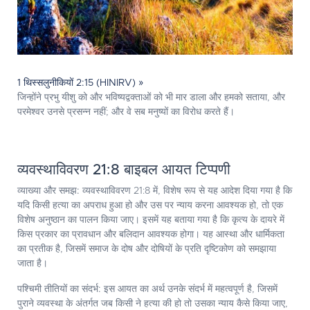
1 थिस्सलुनीकियों 2:15 (HINIRV) »
जिन्होंने प्रभु यीशु को और भविष्यद्वक्ताओं को भी मार डाला और हमको सताया, और
परमेश्‍वर उनसे प्रसन्‍न नहीं; और वे सब मनुष्यों का विरोध करते हैं।
व्यवस्थाविवरण 21:8 बाइबल आयत टिप्पणी
व्याख्या और समझ:
व्यवस्थाविवरण 21:8 में, विशेष रूप से यह आदेश दिया गया है कि
यदि किसी हत्या का अपराध हुआ हो और उस पर न्याय करना आवश्यक हो, तो एक
विशेष अनुष्ठान का पालन किया जाए। इसमें यह बताया गया है कि कृत्य के दायरे में
किस प्रकार का प्रावधान और बलिदान आवश्यक होगा। यह आस्था और धार्मिकता
का प्रतीक है, जिसमें समाज के दोष और दोषियों के प्रति दृष्टिकोण को समझाया
जाता है।
पश्चिमी तीतियों का संदर्भ:
इस आयत का अर्थ उनके संदर्भ में महत्वपूर्ण है, जिसमें
पुराने व्यवस्था के अंतर्गत जब किसी ने हत्या की हो तो उसका न्याय कैसे किया जाए,