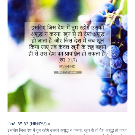
गिनती 35:33 (HINIRV) »
इसलिए जिस देश में तुम रहोगे उसको अशुद्ध न करना; खून से तो देश अशुद्ध हो जाता