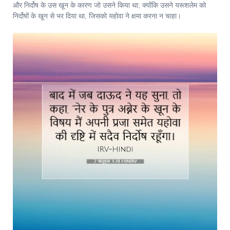
और निर्दोष के उस खून के कारण जो उसने किया था; क्योंकि उसने यरूशलेम को
निर्दोषों के खून से भर दिया था, जिसको यहोवा ने क्षमा करना न चाहा।