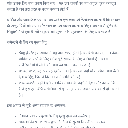
और इसके लिए क्या उपाय किए जाएं। यह उन समयों का एक अनूठा दृश्य प्रस्तुत
करता है जब इस तरह के कृत्य उत्पन्न होते हैं।
धार्मिक और सामाजिक प्रभाव:
यह आदेश इस तथ्य को रेखांकित करता है कि भगवान
के अनुयायियों को संयम और स्वच्छता का पालन करना चाहिए। यह सबसे बुनियादी
सिद्धांतों में से एक है, जो समुदाय की सुरक्षा और सुसंगतता के लिए आवश्यक है।
कमेन्ट्री से लिए गए मुख्य बिंदु:
मैथ्यू हेनरी:
इस आयत में यह बात स्पष्ट होती है कि विधि का पालन न केवल
व्यक्तिगत पापों के लिए बल्कि पूरे समाज के लिए अनिवार्य है। विषम
परिस्थितियों में लोगों को न्याय का पालन करना पड़ा है।
अल्बर्ट बार्न्स:
यहां पर यह दर्शाया गया है कि एक सही और उचित न्याय कैसे
देना चाहिए, जिससे कि समाज में शांति बनी रहे।
एडम क्लार्क:
उन्होंने इसे सामाजिक न्याय के संदर्भ में देखा और बताया कि
कैसे इस एक विधि अधिनियम से पूरे समुदाय का उचित जवाबदारी हो सकती
है।
इस आयत से जुड़े अन्य बाइबल के अन्वेषण:
निर्गमन 21:12 - हत्या के लिए मृत्यु दण्ड का उल्लेख।
व्यवस्थाविवरण 19:4 - हत्या के केस में सुरक्षा नियमों का उल्लेख।