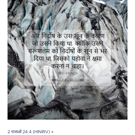
2 राजाओं 24:4 (HINIRV) »