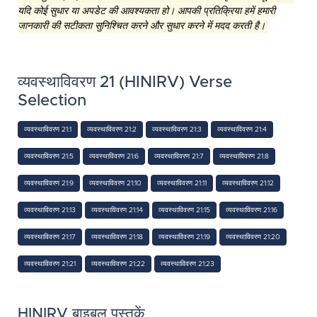
यदि कोई सुधार या अपडेट की आवश्यकता हो। आपकी प्रतिक्रिया हमें हमारी
जानकारी की सटीकता सुनिश्चित करने और सुधार करने में मदद करती है।
व्यवस्थाविवरण 21 (HINIRV) Verse
Selection
व्यवस्थाविवरण 21:1
व्यवस्थाविवरण 21:2
व्यवस्थाविवरण 21:3
व्यवस्थाविवरण 21:4
व्यवस्थाविवरण 21:5
व्यवस्थाविवरण 21:6
व्यवस्थाविवरण 21:7
व्यवस्थाविवरण 21:8
व्यवस्थाविवरण 21:9
व्यवस्थाविवरण 21:10
व्यवस्थाविवरण 21:11
व्यवस्थाविवरण 21:12
व्यवस्थाविवरण 21:13
व्यवस्थाविवरण 21:14
व्यवस्थाविवरण 21:15
व्यवस्थाविवरण 21:16
व्यवस्थाविवरण 21:17
व्यवस्थाविवरण 21:18
व्यवस्थाविवरण 21:19
व्यवस्थाविवरण 21:20
व्यवस्थाविवरण 21:21
व्यवस्थाविवरण 21:22
व्यवस्थाविवरण 21:23
HINIRV बाइबल पुस्तकें