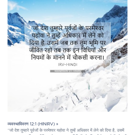
व्यवस्थाविवरण 12:1 (HINIRV) »
“जो देश तुम्हारे पूर्वजों के परमेश्‍वर यहोवा ने तुम्हें अधिकार में लेने को दिया है, उसमें