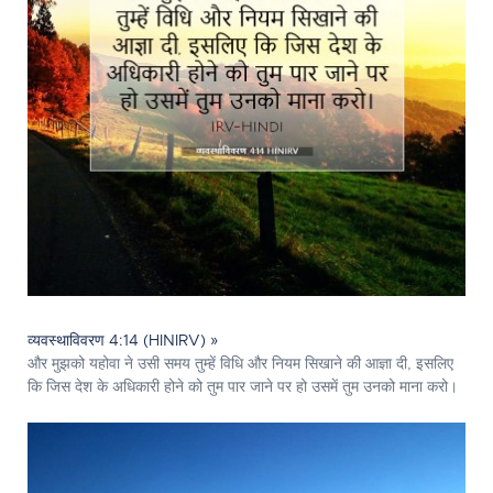
व्यवस्थाविवरण 4:14 (HINIRV) »
और मुझको यहोवा ने उसी समय तुम्हें विधि और नियम सिखाने की आज्ञा दी, इसलिए
कि जिस देश के अधिकारी होने को तुम पार जाने पर हो उसमें तुम उनको माना करो।