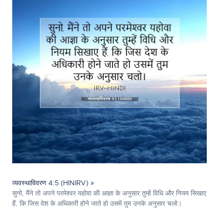
व्यवस्थाविवरण 4:5 (HINIRV) »
सुनो, मैंने तो अपने परमेश्‍वर यहोवा की आज्ञा के अनुसार तुम्हें विधि और नियम सिखाए
हैं, कि जिस देश के अधिकारी होने जाते हो उसमें तुम उनके अनुसार चलो।