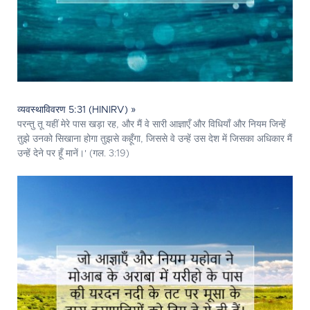
व्यवस्थाविवरण 5:31 (HINIRV) »
परन्तु तू यहीं मेरे पास खड़ा रह, और मैं वे सारी आज्ञाएँ और विधियाँ और नियम जिन्हें
तुझे उनको सिखाना होगा तुझसे कहूँगा, जिससे वे उन्हें उस देश में जिसका अधिकार मैं
उन्हें देने पर हूँ मानें।' (गल. 3:19)