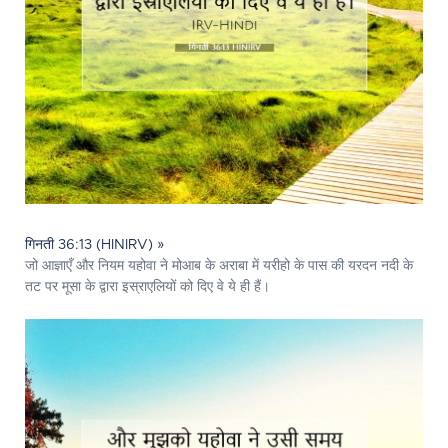
गिनती 36:13 (HINIRV) »
जो आज्ञाएँ और नियम यहोवा ने मोआब के अराबा में यरीहो के पास की यरदन नदी के
तट पर मूसा के द्वारा इस्राएलियों को दिए वे ये ही हैं।