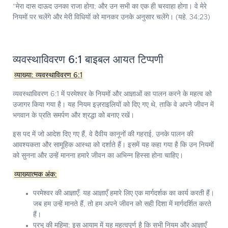
“मेरा दास दाऊद उनका राजा होगा; और उन सभी का एक ही चरवाहा होगा। वे मेरे
नियमों पर चलेंगे और मेरी विधियों को मानकर उनके अनुसार चलेंगे। (यहे. 34:23)
व्यवस्थाविवरण 6:1 बाइबल आयत टिप्पणी
व्याख्या: व्यवस्थाविवरण 6:1
व्यवस्थाविवरण 6:1 में परमेश्वर के नियमों और आज्ञाओं का पालन करने के महत्व को
उजागर किया गया है। यह नियम इज़राइलियों को दिए गए थे, ताकि वे अपने जीवन में
भगवान के प्रति समर्पण और श्रद्धा को बनाए रखें।
इस पद में जो आदेश दिए गए हैं, वे दैवीय कानूनों की गहराई, उनके पालन की
आवश्यकता और सामूहिक आस्था को दर्शाते हैं। इसमें यह कहा गया है कि उन नियमों
को सुनना और उन्हें मानना हमारे जीवन का अभिन्न हिस्सा होना चाहिए।
व्याख्यात्मक अंक:
परमेश्वर की आज्ञाएँ:
यह आज्ञाएँ हमारे लिए एक मार्गदर्शक का कार्य करती हैं।
जब हम उन्हें मानते हैं, तो हम अपने जीवन को सही दिशा में मार्गदर्शित करते
हैं।
प्रभु की महिमा:
इस आयाम में यह महत्वपूर्ण है कि सभी नियम और आज्ञाएँ