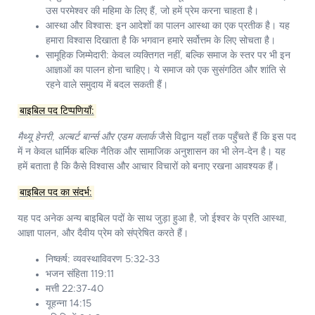
उस परमेश्वर की महिमा के लिए हैं, जो हमें प्रेम करना चाहता है।
आस्था और विश्वास:
इन आदेशों का पालन आस्था का एक प्रतीक है। यह
हमारा विश्वास दिखाता है कि भगवान हमारे सर्वोत्तम के लिए सोचता है।
सामूहिक जिम्मेदारी:
केवल व्यक्तिगत नहीं, बल्कि समाज के स्तर पर भी इन
आज्ञाओं का पालन होना चाहिए। ये समाज को एक सुसंगठित और शांति से
रहने वाले समुदाय में बदल सकती हैं।
बाइबिल पद टिप्पणियाँ:
मैथ्यू हेनरी, अल्बर्ट बार्न्स और एडम क्लार्क
जैसे विद्वान यहाँ तक पहुँचते हैं कि इस पद
में न केवल धार्मिक बल्कि नैतिक और सामाजिक अनुशासन का भी लेन-देन है। यह
हमें बताता है कि कैसे विश्वास और आचार विचारों को बनाए रखना आवश्यक हैं।
बाइबिल पद का संदर्भ:
यह पद अनेक अन्य बाइबिल पदों के साथ जुड़ा हुआ है, जो ईश्वर के प्रति आस्था,
आज्ञा पालन, और दैवीय प्रेम को संप्रेषित करते हैं।
निष्कर्ष: व्यवस्थाविवरण 5:32-33
भजन संहिता 119:11
मत्ती 22:37-40
यूहन्ना 14:15