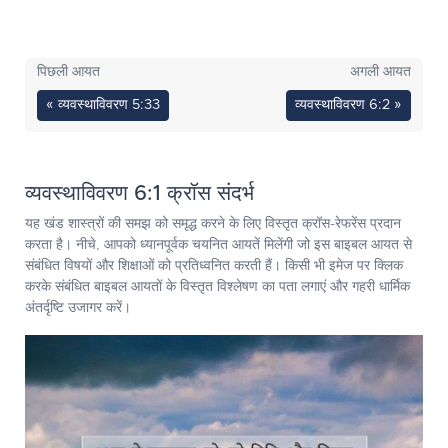
पिछली आयत
अगली आयत
« व्यवस्थाविवरण 5:33
व्यवस्थाविवरण 6:2 »
व्यवस्थाविवरण 6:1 क्रॉस संदर्भ
यह खंड शास्त्रों की समझ को समृद्ध करने के लिए विस्तृत क्रॉस-रेफरेंस प्रदान
करता है। नीचे, आपको ध्यानपूर्वक चयनित आयतें मिलेंगी जो इस बाइबल आयत से
संबंधित विषयों और शिक्षाओं को प्रतिध्वनित करती हैं। किसी भी इमेज पर क्लिक
करके संबंधित बाइबल आयतों के विस्तृत विश्लेषण का पता लगाएं और गहरी धार्मिक
अंतर्दृष्टि उजागर करें।