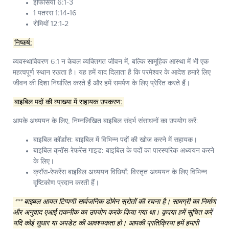
इफिसियों 6:1-3
1 पतरस 1:14-16
रोमियों 12:1-2
निष्कर्ष:
व्यवस्थाविवरण 6:1 न केवल व्यक्तिगत जीवन में, बल्कि सामूहिक आस्था में भी एक
महत्वपूर्ण स्थान रखता है। यह हमें याद दिलाता है कि परमेश्वर के आदेश हमारे लिए
जीवन की दिशा निर्धारित करते हैं और हमें समर्पण के लिए प्रेरित करते हैं।
बाइबिल पदों की व्याख्या में सहायक उपकरण:
आपके अध्ययन के लिए, निम्नलिखित बाइबिल संदर्भ संसाधनों का उपयोग करें:
बाइबिल कॉर्डांस:
बाइबिल में विभिन्न पदों की खोज करने में सहायक।
बाइबिल क्रॉस-रेफरेंस गाइड:
बाइबिल के पदों का पारस्परिक अध्ययन करने
के लिए।
क्रॉस-रेफरेंस बाइबिल अध्ययन विधियाँ:
विस्तृत अध्ययन के लिए विभिन्न
दृष्टिकोण प्रदान करती हैं।
*** बाइबल आयत टिप्पणी सार्वजनिक डोमेन स्रोतों की रचना है। सामग्री का निर्माण
और अनुवाद एआई तकनीक का उपयोग करके किया गया था। कृपया हमें सूचित करें
यदि कोई सुधार या अपडेट की आवश्यकता हो। आपकी प्रतिक्रिया हमें हमारी