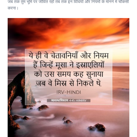
जब तक तुम भूमि पर जीवित रहो तब तक इन विधियों और नियमों के मानने में चौकसी
करना।