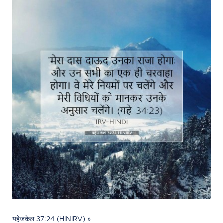
यहेजकेल 37:24 (HINIRV) »