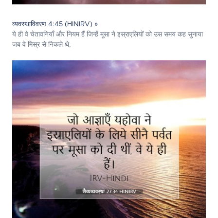
व्यवस्थाविवरण 4:45 (HINIRV) »
ये ही वे चेतावनियाँ और नियम हैं जिन्हें मूसा ने इस्राएलियों को उस समय कह सुनाया
जब वे मिस्र से निकले थे,