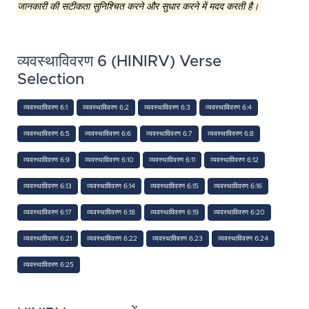
जानकारी की सटीकता सुनिश्चित करने और सुधार करने में मदद करती है।
व्यवस्थाविवरण 6 (HINIRV) Verse
Selection
व्यवस्थाविवरण 6:1
व्यवस्थाविवरण 6:2
व्यवस्थाविवरण 6:3
व्यवस्थाविवरण 6:4
व्यवस्थाविवरण 6:5
व्यवस्थाविवरण 6:6
व्यवस्थाविवरण 6:7
व्यवस्थाविवरण 6:8
व्यवस्थाविवरण 6:9
व्यवस्थाविवरण 6:10
व्यवस्थाविवरण 6:11
व्यवस्थाविवरण 6:12
व्यवस्थाविवरण 6:13
व्यवस्थाविवरण 6:14
व्यवस्थाविवरण 6:15
व्यवस्थाविवरण 6:16
व्यवस्थाविवरण 6:17
व्यवस्थाविवरण 6:18
व्यवस्थाविवरण 6:19
व्यवस्थाविवरण 6:20
व्यवस्थाविवरण 6:21
व्यवस्थाविवरण 6:22
व्यवस्थाविवरण 6:23
व्यवस्थाविवरण 6:24
व्यवस्थाविवरण 6:25