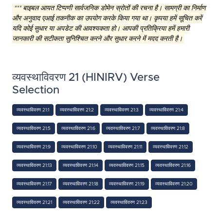
*** बाइबल आयत टिप्पणी सार्वजनिक डोमेन स्रोतों की रचना है। सामग्री का निर्माण
और अनुवाद एआई तकनीक का उपयोग करके किया गया था। कृपया हमें सूचित करें
यदि कोई सुधार या अपडेट की आवश्यकता हो। आपकी प्रतिक्रिया हमें हमारी
जानकारी की सटीकता सुनिश्चित करने और सुधार करने में मदद करती है।
व्यवस्थाविवरण 21 (HINIRV) Verse
Selection
व्यवस्थाविवरण 21:1
व्यवस्थाविवरण 21:2
व्यवस्थाविवरण 21:3
व्यवस्थाविवरण 21:4
व्यवस्थाविवरण 21:5
व्यवस्थाविवरण 21:6
व्यवस्थाविवरण 21:7
व्यवस्थाविवरण 21:8
व्यवस्थाविवरण 21:9
व्यवस्थाविवरण 21:10
व्यवस्थाविवरण 21:11
व्यवस्थाविवरण 21:12
व्यवस्थाविवरण 21:13
व्यवस्थाविवरण 21:14
व्यवस्थाविवरण 21:15
व्यवस्थाविवरण 21:16
व्यवस्थाविवरण 21:17
व्यवस्थाविवरण 21:18
व्यवस्थाविवरण 21:19
व्यवस्थाविवरण 21:20
व्यवस्थाविवरण 21:21
व्यवस्थाविवरण 21:22
व्यवस्थाविवरण 21:23