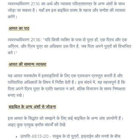
व्यवस्थाविवरण 21:16 का अर्थ और व्याख्या पवित्रशास्त्र के अन्य अंशों के साथ
जोड़ा जा सकता है। यहाँ हम इस बाइबिल वाक्य के महत्व और सन्देश की व्याख्या
करेंगे।
आयत का पाठ
व्यवस्थाविवरण 21:16:
"यदि किसी व्यक्ति के पास दो पुत्र हों, एक प्रिय और एक
अप्रिय, और प्रिय पुत्र का अधिकार उस दिन है, जब पिता अपने पुत्रों को विभाजित
करे।"
आयत की सामान्य व्याख्या
यह आयत यरूशलेम में इसराइलियों के लिए एक प्रावधान प्रस्तुत करती है और
पारिवारिक अधिकारों के विषय में निर्देश देती है। इस संदर्भ में, यह महत्वपूर्ण है कि
पिता अपने प्रिय पुत्र के प्रति पक्षपात न करे, बल्कि विभाजन के समय निष्पक्षता
बनाए रखे।
बाइबिल के अन्य अंशों से जोड़ना
इस आयत के सिद्धांत को समझने के लिए कई बाइबिल के अन्य अंश उपयोगी हैं।
आइए कुछ प्रमुख क्रॉस संदर्भों को देखें:
उत्पत्ति 48:13-20 - याकूब के दो पुत्रों, इफ्राईम और मनशे के बीच