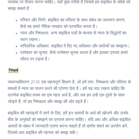
व्याख्या पर विचार करना चाहिए। यहाँ कुछ तरीके हैं जिससे हम बाइबिल के संदेश को
समझ सकते हैं:
परिवार और रिश्ते:
बाइबिल का परिवार के साथ संबंध का अध्ययन करना,
कैसे वह हमारे नैतिक व्यवहार को प्रभावित करता है।
न्याय और निष्पक्षता:
अन्य बाइबिल पाठों के माध्यम से न्याय के सिद्धांतों का
ध्यान रखना।
पारिवारिक अधिकार:
बाइबिल में दिए गए अधिकार और कर्तव्यों का समझना।
परमेश्वर का चुनाव:
कैसे परमेश्वर चुनाव करता है और इसका प्रभाव हमारे
जीवन पर पड़ता है।
निष्कर्ष
व्यवस्थाविवरण 21:16 एक महत्वपूर्ण शिक्षण है, जो हमें दया, निष्पक्षता और परिवार के
मामलों में न्याय का पालन करने की प्रेरणा देता है। हमें यह याद रखना चाहिए कि
प्रत्येक बाइबिल वाक्य का एक गहरा अर्थ है, और जब हम उन्हें एक दूसरे के साथ
जोड़ते हैं, तो हम निष्पक्षता और समझ की ओर बढ़ते हैं।
बाइबिल की गहराइयों में जाने के लिए, हमें इन आयतों के अर्थ को खोजने और उनके
बीच के अनुबंधों को समझने का प्रयास करना चाहिए। यदि आप और अधिक बाइबिल
आयतों के संबंध में जानकारी प्राप्त करना चाहते हैं तो क्रॉस संदर्भ का उपयोग करें,
जिससे आप बाइबिल की गहनता को समझ सकें।