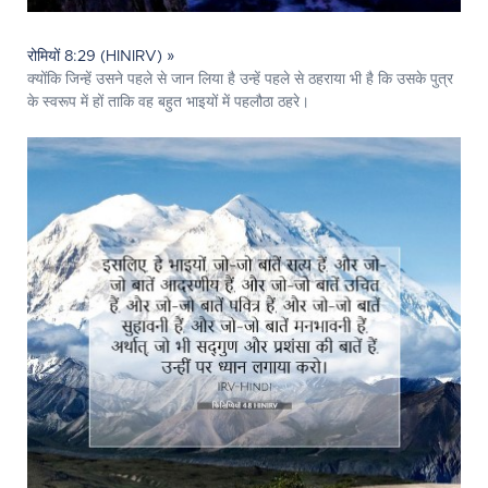
रोमियों 8:29 (HINIRV) »
क्योंकि जिन्हें उसने पहले से जान लिया है उन्हें पहले से ठहराया भी है कि उसके पुत्र
के स्वरूप में हों ताकि वह बहुत भाइयों में पहलौठा ठहरे।