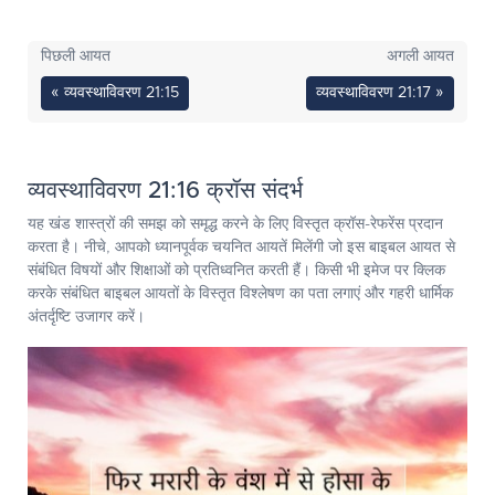
पिछली आयत
अगली आयत
« व्यवस्थाविवरण 21:15
व्यवस्थाविवरण 21:17 »
व्यवस्थाविवरण 21:16 क्रॉस संदर्भ
यह खंड शास्त्रों की समझ को समृद्ध करने के लिए विस्तृत क्रॉस-रेफरेंस प्रदान
करता है। नीचे, आपको ध्यानपूर्वक चयनित आयतें मिलेंगी जो इस बाइबल आयत से
संबंधित विषयों और शिक्षाओं को प्रतिध्वनित करती हैं। किसी भी इमेज पर क्लिक
करके संबंधित बाइबल आयतों के विस्तृत विश्लेषण का पता लगाएं और गहरी धार्मिक
अंतर्दृष्टि उजागर करें।