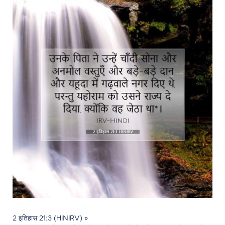
2 इतिहास 21:3 (HINIRV) »