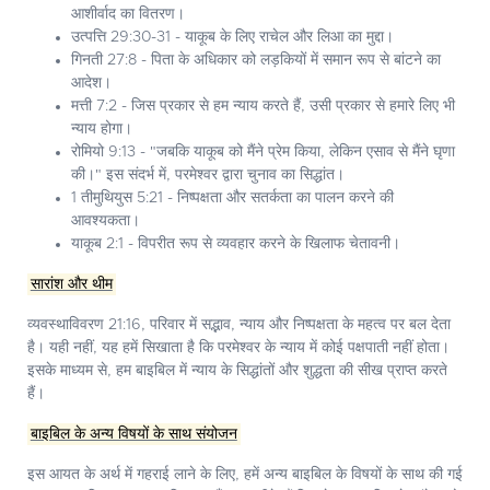
आशीर्वाद का वितरण।
उत्पत्ति 29:30-31 - याकूब के लिए राचेल और लिआ का मुद्दा।
गिनती 27:8 - पिता के अधिकार को लड़कियों में समान रूप से बांटने का
आदेश।
मत्ती 7:2 - जिस प्रकार से हम न्याय करते हैं, उसी प्रकार से हमारे लिए भी
न्याय होगा।
रोमियो 9:13 - "जबकि याकूब को मैंने प्रेम किया, लेकिन एसाव से मैंने घृणा
की।" इस संदर्भ में, परमेश्वर द्वारा चुनाव का सिद्धांत।
1 तीमुथियुस 5:21 - निष्पक्षता और सतर्कता का पालन करने की
आवश्यकता।
याकूब 2:1 - विपरीत रूप से व्यवहार करने के खिलाफ चेतावनी।
सारांश और थीम
व्यवस्थाविवरण 21:16, परिवार में सद्भाव, न्याय और निष्पक्षता के महत्व पर बल देता
है। यही नहीं, यह हमें सिखाता है कि परमेश्वर के न्याय में कोई पक्षपाती नहीं होता।
इसके माध्यम से, हम बाइबिल में न्याय के सिद्धांतों और शुद्धता की सीख प्राप्त करते
हैं।
बाइबिल के अन्य विषयों के साथ संयोजन
इस आयत के अर्थ में गहराई लाने के लिए, हमें अन्य बाइबिल के विषयों के साथ की गई