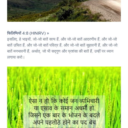
फिलिप्पियों 4:8 (HINIRV) »
इसलिए, हे भाइयों, जो-जो बातें सत्य हैं, और जो-जो बातें आदरणीय हैं, और जो-जो
बातें उचित हैं, और जो-जो बातें पवित्र हैं, और जो-जो बातें सुहावनी हैं, और जो-जो
बातें मनभावनी हैं, अर्थात्, जो भी सद्‍गुण और प्रशंसा की बातें हैं, उन्हीं पर ध्यान
लगाया करो।