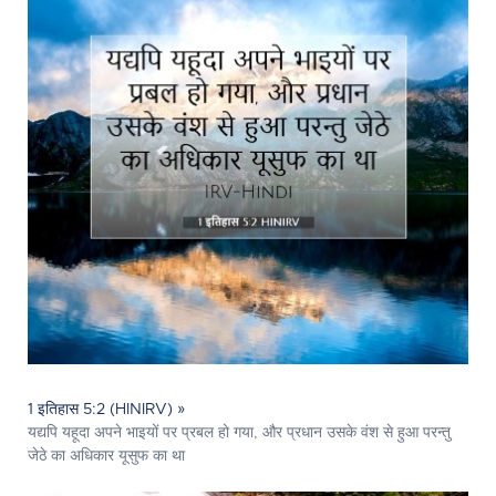
1 इतिहास 5:2 (HINIRV) »
यद्यपि यहूदा अपने भाइयों पर प्रबल हो गया, और प्रधान उसके वंश से हुआ परन्तु
जेठे का अधिकार यूसुफ का था