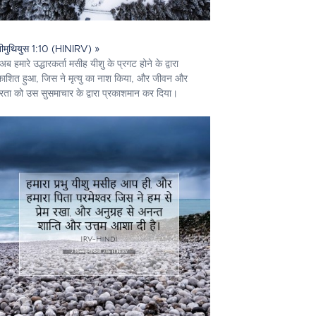
ीमुथियुस 1:10 (HINIRV) »
अब हमारे उद्धारकर्ता मसीह यीशु के प्रगट होने के द्वारा
काशित हुआ, जिस ने मृत्यु का नाश किया, और जीवन और
ता को उस सुसमाचार के द्वारा प्रकाशमान कर दिया।