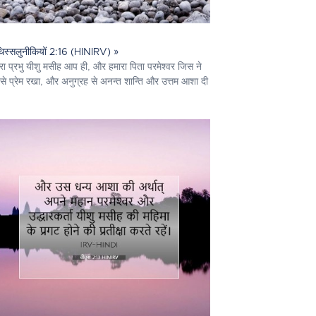
िस्सलुनीकियों 2:16 (HINIRV) »
रा प्रभु यीशु मसीह आप ही, और हमारा पिता परमेश्‍वर जिस ने
से प्रेम रखा, और अनुग्रह से अनन्त शान्ति और उत्तम आशा दी