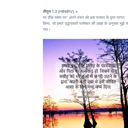
तीतुस 1:3 (HINIRV) »
पर ठीक समय पर* अपने वचन को उस प्रचार के द्वारा प्रगट
किया, जो हमारे उद्धारकर्ता परमेश्‍वर की आज्ञा के अनुसार मुझे सौ
गया।