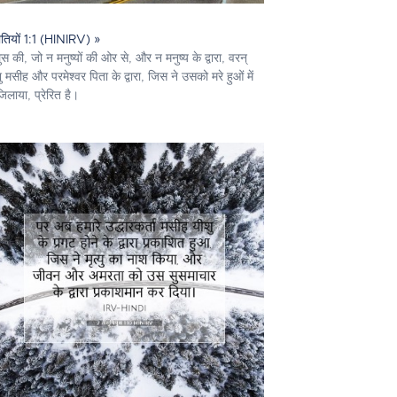
तियों 1:1 (HINIRV) »
ुस की, जो न मनुष्यों की ओर से, और न मनुष्य के द्वारा, वरन्
ु मसीह और परमेश्‍वर पिता के द्वारा, जिस ने उसको मरे हुओं में
जिलाया, प्रेरित है।