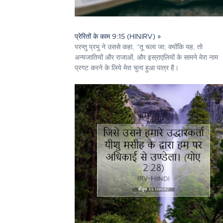
प्रेरितों के काम 9:15 (HINIRV) »
परन्तु प्रभु ने उससे कहा, “तू चला जा; क्योंकि यह, तो
अन्यजातियों और राजाओं, और इस्राएलियों के सामने मेरा नाम
प्रगट करने के लिये मेरा चुना हुआ पात्र है।