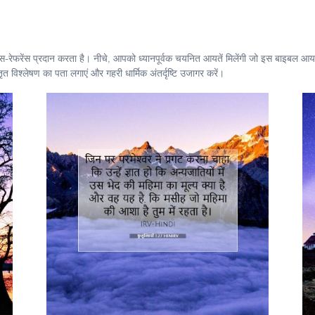
ॉस-रेफरेंस प्रदान करता है। नीचे, आपको ध्यानपूर्वक चयनित आयतें मिलेंगी जो इस बाइबल आयत 
 विश्लेषण का पता लगाएं और गहरी धार्मिक अंतर्दृष्टि उजागर करें।