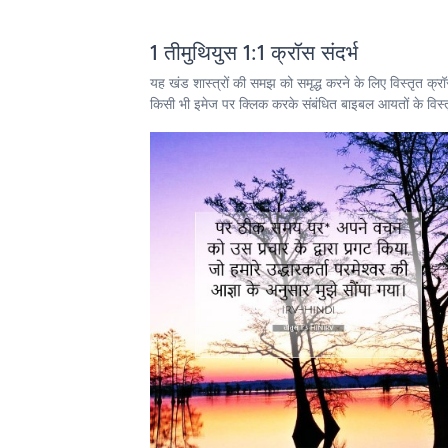
1 तीमुथियुस 1:1 क्रॉस संदर्भ
यह खंड शास्त्रों की समझ को समृद्ध करने के लिए विस्तृत क्र
किसी भी इमेज पर क्लिक करके संबंधित बाइबल आयतों के विस्तृत