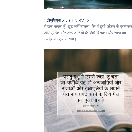
1 तीमुथियुस 2:7 (HINIRV) »
मैं सच कहता हूँ, झूठ नहीं बोलता, कि मैं इसी उद्देश्य से प्रचारक
और प्रेरित और अन्यजातियों के लिये विश्वास और सत्य का
उपदेशक ठहराया गया।