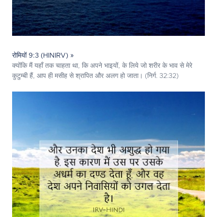
रोमियों 9:3 (HINIRV) »
क्योंकि मैं यहाँ तक चाहता था, कि अपने भाइयों, के लिये जो शरीर के भाव से मेरे
कुटुम्बी हैं, आप ही मसीह से श्रापित और अलग हो जाता। (निर्ग. 32:32)