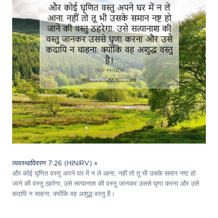
व्यवस्थाविवरण 7:26 (HINIRV) »
और कोई घृणित वस्तु अपने घर में न ले आना, नहीं तो तू भी उसके समान नष्ट हो
जाने की वस्तु ठहरेगा; उसे सत्यानाश की वस्तु जानकर उससे घृणा करना और उसे
कदापि न चाहना; क्योंकि वह अशुद्ध वस्तु है।