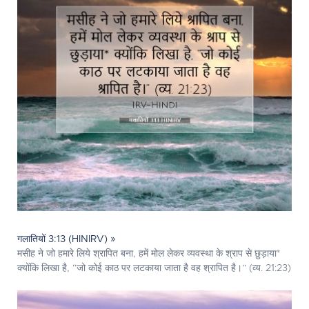
गलातियों 3:13 (HINIRV) »
मसीह ने जो हमारे लिये श्रापित बना, हमें मोल लेकर व्यवस्था के श्राप से छुड़ाया*
क्योंकि लिखा है, “जो कोई काठ पर लटकाया जाता है वह श्रापित है।” (व्य. 21:23)