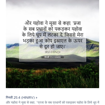
गिनती 25:4 (HINIRV) »
और यहोवा ने मूसा से कहा, “प्रजा के सब प्रधानों को पकड़कर यहोवा के लिये धूप में