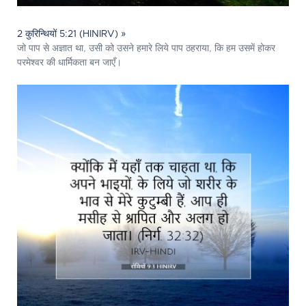
2 कुरिन्थियों 5:21 (HINIRV) »
जो पाप से अज्ञात था, उसी को उसने हमारे लिये पाप ठहराया, कि हम उसमें होकर
परमेश्‍वर की धार्मिकता बन जाएँ।