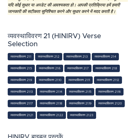
यदि कोई सुधार या अपडेट की आवश्यकता हो। आपकी प्रतिक्रिया हमें हमारी
जानकारी की सटीकता सुनिश्चित करने और सुधार करने में मदद करती है।
व्यवस्थाविवरण 21 (HINIRV) Verse
Selection
व्यवस्थाविवरण 21:1
व्यवस्थाविवरण 21:2
व्यवस्थाविवरण 21:3
व्यवस्थाविवरण 21:4
व्यवस्थाविवरण 21:5
व्यवस्थाविवरण 21:6
व्यवस्थाविवरण 21:7
व्यवस्थाविवरण 21:8
व्यवस्थाविवरण 21:9
व्यवस्थाविवरण 21:10
व्यवस्थाविवरण 21:11
व्यवस्थाविवरण 21:12
व्यवस्थाविवरण 21:13
व्यवस्थाविवरण 21:14
व्यवस्थाविवरण 21:15
व्यवस्थाविवरण 21:16
व्यवस्थाविवरण 21:17
व्यवस्थाविवरण 21:18
व्यवस्थाविवरण 21:19
व्यवस्थाविवरण 21:20
व्यवस्थाविवरण 21:21
व्यवस्थाविवरण 21:22
व्यवस्थाविवरण 21:23
HINIRV बाइबल पुस्तकें