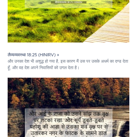
लैव्यव्यवस्था 18:25 (HINIRV) »
और उनका देश भी अशुद्ध हो गया है, इस कारण मैं उस पर उसके अधर्म का दण्ड देता
हूँ, और वह देश अपने निवासियों को उगल देता है।