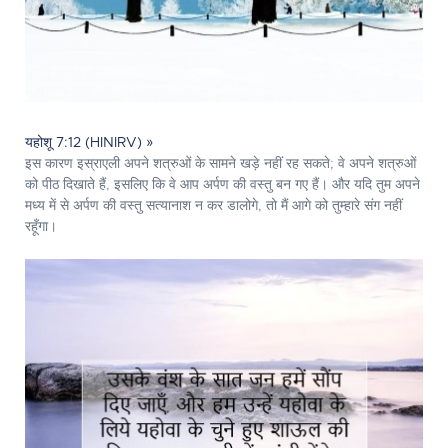
यहोशू 7:12 (HINIRV) »
इस कारण इस्राएली अपने शत्रुओं के सामने खड़े नहीं रह सकते; वे अपने शत्रुओं
को पीठ दिखाते हैं, इसलिए कि वे आप अर्पण की वस्तु बन गए हैं। और यदि तुम अपने
मध्य में से अर्पण की वस्तु सत्यानाश न कर डालोगे, तो मैं आगे को तुम्हारे संग नहीं
रहूँगा।