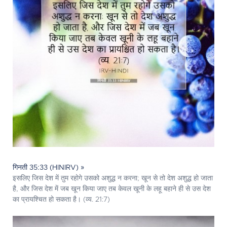
गिनती 35:33 (HINIRV) »
इसलिए जिस देश में तुम रहोगे उसको अशुद्ध न करना; खून से तो देश अशुद्ध हो जाता
है, और जिस देश में जब खून किया जाए तब केवल खूनी के लहू बहाने ही से उस देश
का प्रायश्चित हो सकता है। (व्य. 21:7)