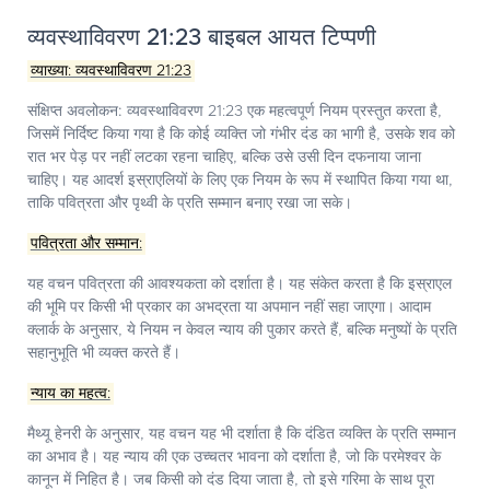
व्यवस्थाविवरण 21:23 बाइबल आयत टिप्पणी
व्याख्या: व्यवस्थाविवरण 21:23
संक्षिप्त अवलोकन:
व्यवस्थाविवरण 21:23 एक महत्वपूर्ण नियम प्रस्तुत करता है,
जिसमें निर्दिष्ट किया गया है कि कोई व्यक्ति जो गंभीर दंड का भागी है, उसके शव को
रात भर पेड़ पर नहीं लटका रहना चाहिए, बल्कि उसे उसी दिन दफनाया जाना
चाहिए। यह आदर्श इस्राएलियों के लिए एक नियम के रूप में स्थापित किया गया था,
ताकि पवित्रता और पृथ्वी के प्रति सम्मान बनाए रखा जा सके।
पवित्रता और सम्मान:
यह वचन पवित्रता की आवश्यकता को दर्शाता है। यह संकेत करता है कि इस्राएल
की भूमि पर किसी भी प्रकार का अभद्रता या अपमान नहीं सहा जाएगा। आदाम
क्लार्क के अनुसार, ये नियम न केवल न्याय की पुकार करते हैं, बल्कि मनुष्यों के प्रति
सहानुभूति भी व्यक्त करते हैं।
न्याय का महत्व:
मैथ्यू हेनरी के अनुसार, यह वचन यह भी दर्शाता है कि दंडित व्यक्ति के प्रति सम्मान
का अभाव है। यह न्याय की एक उच्चतर भावना को दर्शाता है, जो कि परमेश्वर के
कानून में निहित है। जब किसी को दंड दिया जाता है, तो इसे गरिमा के साथ पूरा