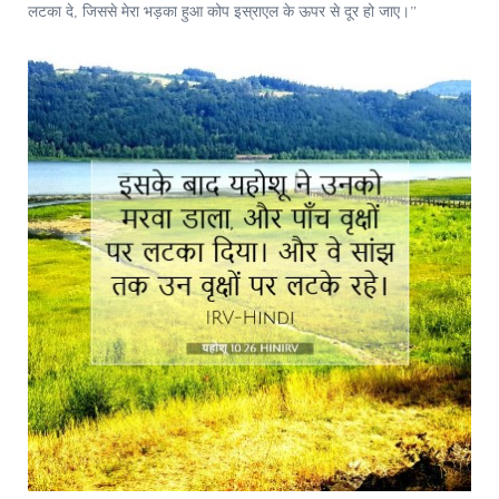
लटका दे, जिससे मेरा भड़का हुआ कोप इस्राएल के ऊपर से दूर हो जाए।”