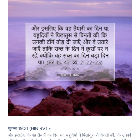
यूहन्ना 19:31 (HINIRV) »
और इसलिए कि वह तैयारी का दिन था, यहूदियों ने पिलातुस से विनती की, कि उनकी