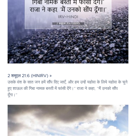
2 शमूएल 21:6 (HINIRV) »
उसके वंश के सात जन हमें सौंप दिए जाएँ, और हम उन्हें यहोवा के लिये यहोवा के चुने
हुए शाऊल की गिबा नामक बस्ती में फांसी देंगे।” राजा ने कहा, “मैं उनको सौंप
दूँगा।”