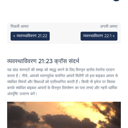
पिछली आयत
अगली आयत
« व्यवस्थाविवरण 21:22
व्यवस्थाविवरण 22:1 »
व्यवस्थाविवरण 21:23 क्रॉस संदर्भ
यह खंड शास्त्रों की समझ को समृद्ध करने के लिए विस्तृत क्रॉस-रेफरेंस प्रदान
करता है। नीचे, आपको ध्यानपूर्वक चयनित आयतें मिलेंगी जो इस बाइबल आयत से
संबंधित विषयों और शिक्षाओं को प्रतिध्वनित करती हैं। किसी भी इमेज पर क्लिक
करके संबंधित बाइबल आयतों के विस्तृत विश्लेषण का पता लगाएं और गहरी धार्मिक
अंतर्दृष्टि उजागर करें।