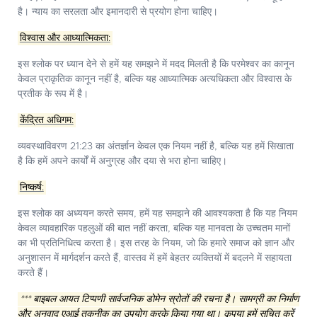
है। न्याय का सरलता और इमानदारी से प्रयोग होना चाहिए।
विश्वास और आध्यात्मिकता:
इस श्लोक पर ध्यान देने से हमें यह समझने में मदद मिलती है कि परमेश्वर का कानून
केवल प्राकृतिक कानून नहीं है, बल्कि यह आध्यात्मिक अत्यधिकता और विश्वास के
प्रतीक के रूप में है।
केंद्रित अधिगम:
व्यवस्थाविवरण 21:23 का अंतर्ज्ञान केवल एक नियम नहीं है, बल्कि यह हमें सिखाता
है कि हमें अपने कार्यों में अनुग्रह और दया से भरा होना चाहिए।
निष्कर्ष:
इस श्लोक का अध्ययन करते समय, हमें यह समझने की आवश्यकता है कि यह नियम
केवल व्यावहारिक पहलुओं की बात नहीं करता, बल्कि यह मानवता के उच्चतम मानों
का भी प्रतिनिधित्व करता है। इस तरह के नियम, जो कि हमारे समाज को ज्ञान और
अनुशासन में मार्गदर्शन करते हैं, वास्तव में हमें बेहतर व्यक्तियों में बदलने में सहायता
करते हैं।
*** बाइबल आयत टिप्पणी सार्वजनिक डोमेन स्रोतों की रचना है। सामग्री का निर्माण
और अनुवाद एआई तकनीक का उपयोग करके किया गया था। कृपया हमें सूचित करें