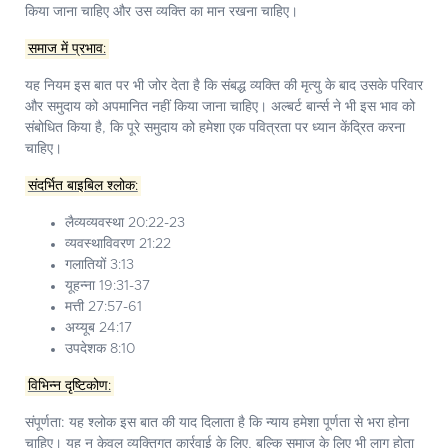
किया जाना चाहिए और उस व्यक्ति का मान रखना चाहिए।
समाज में प्रभाव:
यह नियम इस बात पर भी जोर देता है कि संबद्ध व्यक्ति की मृत्यु के बाद उसके परिवार
और समुदाय को अपमानित नहीं किया जाना चाहिए। अल्बर्ट बार्न्स ने भी इस भाव को
संबोधित किया है, कि पूरे समुदाय को हमेशा एक पवित्रता पर ध्यान केंद्रित करना
चाहिए।
संदर्भित बाइबिल श्लोक:
लैव्यव्यवस्था 20:22-23
व्यवस्थाविवरण 21:22
गलातियों 3:13
यूहन्ना 19:31-37
मत्ती 27:57-61
अय्यूब 24:17
उपदेशक 8:10
विभिन्न दृष्टिकोण:
संपूर्णता:
यह श्लोक इस बात की याद दिलाता है कि न्याय हमेशा पूर्णता से भरा होना
चाहिए। यह न केवल व्यक्तिगत कार्रवाई के लिए, बल्कि समाज के लिए भी लागू होता