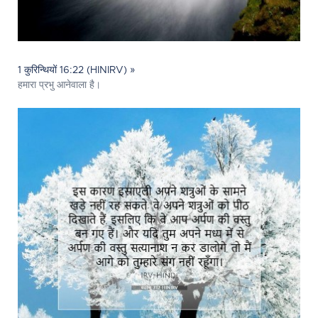
1 कुरिन्थियों 16:22 (HINIRV) »
हमारा प्रभु आनेवाला है।