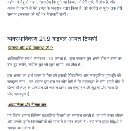
यहोवा ने येहू से कहा*, “इसलिए कि तूने वह किया, जो मेरी दृष्टि में ठीक है, और
अहाब के घराने से मेरी इच्छा के अनुसार बर्ताव किया है, तेरे परपोते के पुत्र तक तेरी
सन्तान इस्राएल की गद्दी पर विराजती रहेगी।”
व्यवस्थाविवरण 21:9 बाइबल आयत टिप्पणी
व्याख्या और अर्थ: व्यवस्था 21:9
आधिकारिक संदर्भ:
व्यवस्था 21:9 कहता है, "इस प्रकार तुम अपने बीच में रक्त का
दोष दूर करोगे, क्योंकि तुम जो कुछ करोगे, वह ठीक है।"
इस आयत का अर्थ करने के लिए हमें इसकी ऐतिहासिक और सांस्कृतिक पृष्ठभूमि को
समझना होगा। यह आयत इस बात पर जोर देती है कि इस्राइल के लोग अपने बीच में
किसी भी तरह के रक्तपात को समाप्त करें। यह इस्राइल की शुद्धता और न्याय के
लिए महत्वपूर्ण है।
आध्यात्मिक और नैतिक पाठ:
यह विशेष आयत विभिन्न बाइबलिक विचारों का समावेश करती है, जो हमें मानव जीवन
और उसके प्रति जिम्मेदारियों को समझने में मदद करती है। इसे तीन मुख्य बिंदुओं में
समझा जा सकता है: