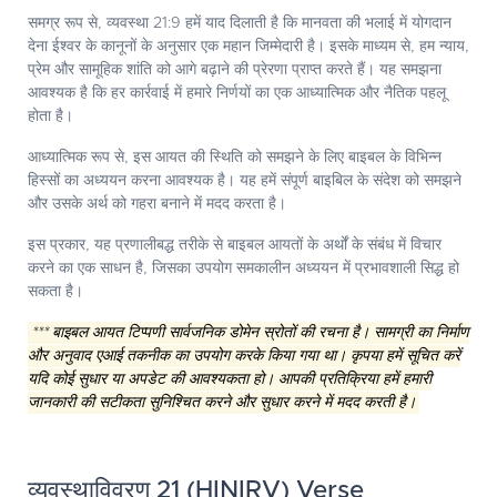
समग्र रूप से, व्यवस्था 21:9 हमें याद दिलाती है कि मानवता की भलाई में योगदान
देना ईश्वर के कानूनों के अनुसार एक महान जिम्मेदारी है। इसके माध्यम से, हम न्याय,
प्रेम और सामूहिक शांति को आगे बढ़ाने की प्रेरणा प्राप्त करते हैं। यह समझना
आवश्यक है कि हर कार्रवाई में हमारे निर्णयों का एक आध्यात्मिक और नैतिक पहलू
होता है।
आध्यात्मिक रूप से, इस आयत की स्थिति को समझने के लिए बाइबल के विभिन्न
हिस्सों का अध्ययन करना आवश्यक है। यह हमें संपूर्ण बाइबिल के संदेश को समझने
और उसके अर्थ को गहरा बनाने में मदद करता है।
इस प्रकार, यह प्रणालीबद्ध तरीके से बाइबल आयतों के अर्थों के संबंध में विचार
करने का एक साधन है, जिसका उपयोग समकालीन अध्ययन में प्रभावशाली सिद्ध हो
सकता है।
*** बाइबल आयत टिप्पणी सार्वजनिक डोमेन स्रोतों की रचना है। सामग्री का निर्माण
और अनुवाद एआई तकनीक का उपयोग करके किया गया था। कृपया हमें सूचित करें
यदि कोई सुधार या अपडेट की आवश्यकता हो। आपकी प्रतिक्रिया हमें हमारी
जानकारी की सटीकता सुनिश्चित करने और सुधार करने में मदद करती है।
व्यवस्थाविवरण 21 (HINIRV) Verse