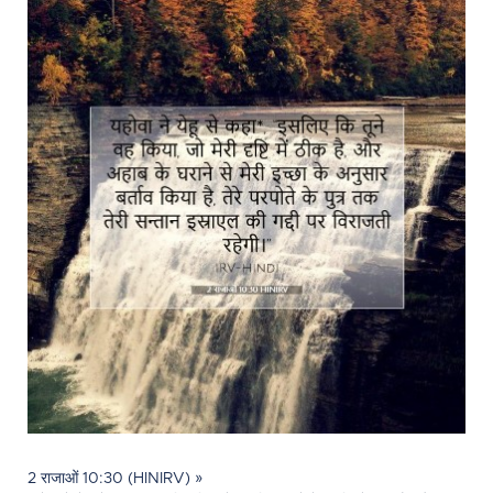
2 राजाओं 10:30 (HINIRV) »