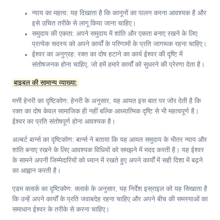
न्याय का महत्व:
यह दिखाता है कि कानूनों का पालन करना आवश्यक है और
इसे उचित तरीके से लागू किया जाना चाहिए।
समुदाय की एकता:
अपने समुदाय में शांति और एकता बनाए रखने के लिए
प्रत्येक सदस्य को अपने कार्यों के परिणामों के प्रति जागरूक रहना चाहिए।
ईश्वर का अनुग्रह:
रक्त का दोष हटाने का कार्य ईश्वर की दृष्टि में
संतोषजनक होना चाहिए, जो हमें हमारे कार्यों को सुधरने की प्रेरणा देता है।
बाइबल की सामान्य व्याख्या:
मत्ती हेनरी का दृष्टिकोण:
हेनरी के अनुसार, यह आयत इस बात पर जोर देती है कि
रक्त का दोष केवल सामाजिक ही नहीं बल्कि आध्यात्मिक दृष्टि से भी महत्वपूर्ण है।
ईश्वर का प्रति संतोषपूर्ण होना आवश्यक है।
अल्बर्ट बार्न्स का दृष्टिकोण:
बार्न्स ने बताया कि यह आयत समुदाय के भीतर न्याय और
शांति बनाए रखने के लिए आवश्यक विधियों को समझने में मदद करती है। यह ईश्वर
के सामने अपनी जिम्मेदारियों को ध्यान में रखते हुए अपने कार्यों में सही दिशा में बढ़ने
का आह्वान करती है।
एडम क्लार्क का दृष्टिकोण:
क्लार्क के अनुसार, यह निर्देश इस्राइल को यह सिखाता है
कि उन्हें अपने कार्यों के प्रति जवाबदेह रहना चाहिए और अपने बीच की समस्याओं का
समाधान ईश्वर के तरीके से करना चाहिए।