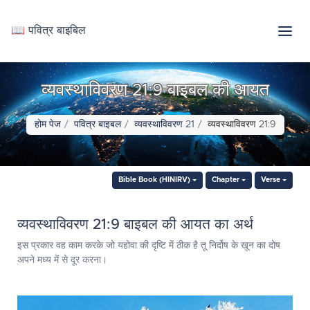
📖 पवित्र बाइबिल
व्यवस्थाविवरण 21:9 बाइबल की आयत
होम पेज
पवित्र बाइबल
व्यवस्थाविवरण 21
व्यवस्थाविवरण 21:9
Bible Book (HINIRV)
Chapter
Verse
व्यवस्थाविवरण 21:9 बाइबल की आयत का अर्थ
इस प्रकार वह काम करके जो यहोवा की दृष्टि में ठीक है तू निर्दोष के खून का दोष
अपने मध्य में से दूर करना।