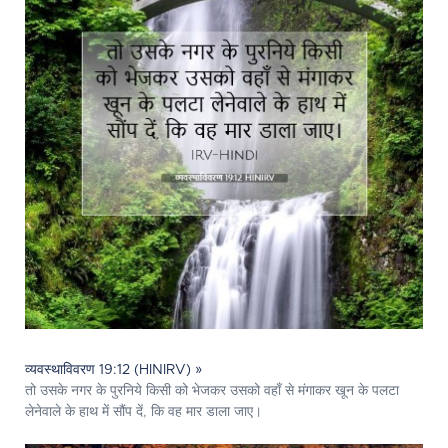
व्यवस्थाविवरण 19:12 (HINIRV) »
तो उसके नगर के पुरनिये किसी को भेजकर उसको वहाँ से मंगाकर खून के पलटा
लेनेवाले के हाथ में सौंप दें, कि वह मार डाला जाए।