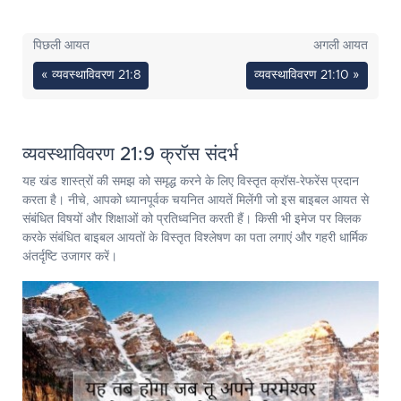
पिछली आयत
अगली आयत
« व्यवस्थाविवरण 21:8
व्यवस्थाविवरण 21:10 »
व्यवस्थाविवरण 21:9 क्रॉस संदर्भ
यह खंड शास्त्रों की समझ को समृद्ध करने के लिए विस्तृत क्रॉस-रेफरेंस प्रदान
करता है। नीचे, आपको ध्यानपूर्वक चयनित आयतें मिलेंगी जो इस बाइबल आयत से
संबंधित विषयों और शिक्षाओं को प्रतिध्वनित करती हैं। किसी भी इमेज पर क्लिक
करके संबंधित बाइबल आयतों के विस्तृत विश्लेषण का पता लगाएं और गहरी धार्मिक
अंतर्दृष्टि उजागर करें।