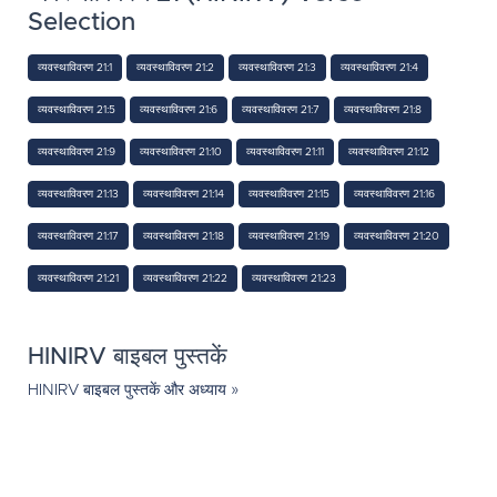
Selection
व्यवस्थाविवरण 21:1
व्यवस्थाविवरण 21:2
व्यवस्थाविवरण 21:3
व्यवस्थाविवरण 21:4
व्यवस्थाविवरण 21:5
व्यवस्थाविवरण 21:6
व्यवस्थाविवरण 21:7
व्यवस्थाविवरण 21:8
व्यवस्थाविवरण 21:9
व्यवस्थाविवरण 21:10
व्यवस्थाविवरण 21:11
व्यवस्थाविवरण 21:12
व्यवस्थाविवरण 21:13
व्यवस्थाविवरण 21:14
व्यवस्थाविवरण 21:15
व्यवस्थाविवरण 21:16
व्यवस्थाविवरण 21:17
व्यवस्थाविवरण 21:18
व्यवस्थाविवरण 21:19
व्यवस्थाविवरण 21:20
व्यवस्थाविवरण 21:21
व्यवस्थाविवरण 21:22
व्यवस्थाविवरण 21:23
HINIRV बाइबल पुस्तकें
HINIRV बाइबल पुस्तकें और अध्याय »