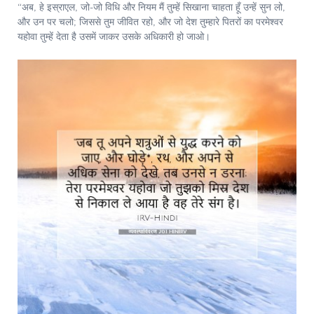
“अब, हे इस्राएल, जो-जो विधि और नियम मैं तुम्हें सिखाना चाहता हूँ उन्हें सुन लो,
और उन पर चलो; जिससे तुम जीवित रहो, और जो देश तुम्हारे पितरों का परमेश्‍वर
यहोवा तुम्हें देता है उसमें जाकर उसके अधिकारी हो जाओ।