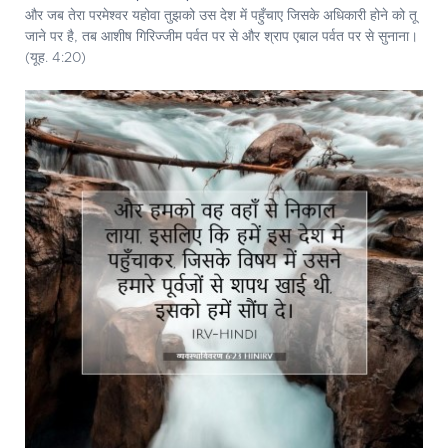
और जब तेरा परमेश्‍वर यहोवा तुझको उस देश में पहुँचाए जिसके अधिकारी होने को तू
जाने पर है, तब आशीष गिरिज्जीम पर्वत पर से और श्राप एबाल पर्वत पर से सुनाना।
(यूह. 4:20)