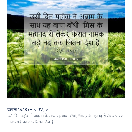
उत्पत्ति 15:18 (HINIRV) »
उसी दिन यहोवा ने अब्राम के साथ यह वाचा बाँधी, “मिस्र के महानद से लेकर फरात
नामक बड़े नद तक जितना देश है,