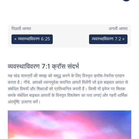
पिछली आयत
अगली आयत
« व्यवस्थाविवरण 6:25
व्यवस्थाविवरण 7:2 »
व्यवस्थाविवरण 7:1 क्रॉस संदर्भ
यह खंड शास्त्रों की समझ को समृद्ध करने के लिए विस्तृत क्रॉस-रेफरेंस प्रदान
करता है। नीचे, आपको ध्यानपूर्वक चयनित आयतें मिलेंगी जो इस बाइबल आयत से
संबंधित विषयों और शिक्षाओं को प्रतिध्वनित करती हैं। किसी भी इमेज पर क्लिक
करके संबंधित बाइबल आयतों के विस्तृत विश्लेषण का पता लगाएं और गहरी धार्मिक
अंतर्दृष्टि उजागर करें।