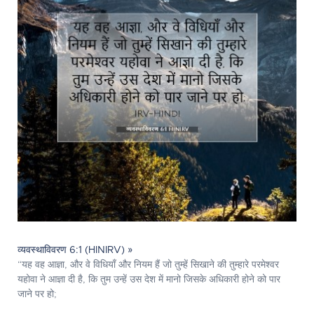
व्यवस्थाविवरण 6:1 (HINIRV) »
“यह वह आज्ञा, और वे विधियाँ और नियम हैं जो तुम्हें सिखाने की तुम्हारे परमेश्‍वर
यहोवा ने आज्ञा दी है, कि तुम उन्हें उस देश में मानो जिसके अधिकारी होने को पार
जाने पर हो;