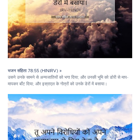
भजन संहिता 78:55 (HINIRV) »
उसने उनके सामने से अन्यजातियों को भगा दिया; और उनकी भूमि को डोरी से माप-
मापकर बाँट दिया; और इस्राएल के गोत्रों को उनके डेरों में बसाया।