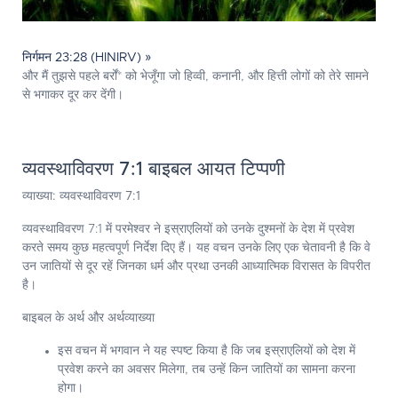
निर्गमन 23:28 (HINIRV) »
और मैं तुझसे पहले बर्रों* को भेजूँगा जो हिव्वी, कनानी, और हित्ती लोगों को तेरे सामने
से भगाकर दूर कर देंगी।
व्यवस्थाविवरण 7:1 बाइबल आयत टिप्पणी
व्याख्या: व्यवस्थाविवरण 7:1
व्यवस्थाविवरण 7:1 में परमेश्वर ने इस्राएलियों को उनके दुश्मनों के देश में प्रवेश
करते समय कुछ महत्वपूर्ण निर्देश दिए हैं। यह वचन उनके लिए एक चेतावनी है कि वे
उन जातियों से दूर रहें जिनका धर्म और प्रथा उनकी आध्यात्मिक विरासत के विपरीत
है।
बाइबल के अर्थ और अर्थव्याख्या
इस वचन में भगवान ने यह स्पष्ट किया है कि जब इस्राएलियों को देश में
प्रवेश करने का अवसर मिलेगा, तब उन्हें किन जातियों का सामना करना
होगा।