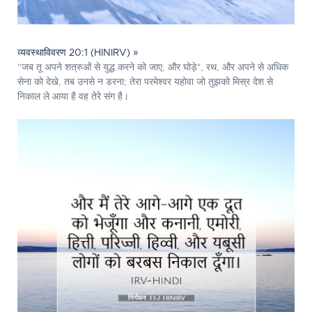
व्यवस्थाविवरण 20:1 (HINIRV) »
“जब तू अपने शत्रुओं से युद्ध करने को जाए, और घोड़े*, रथ, और अपने से अधिक
सेना को देखे, तब उनसे न डरना; तेरा परमेश्‍वर यहोवा जो तुझको मिस्र देश से
निकाल ले आया है वह तेरे संग है।