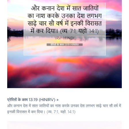
प्रेरितों के काम 13:19 (HINIRV) »
और कनान देश में सात जातियों का नाश करके उनका देश लगभग साढ़े चार सौ वर्ष में
इनकी विरासत में कर दिया। (व्य. 7:1, यहो. 14:1)