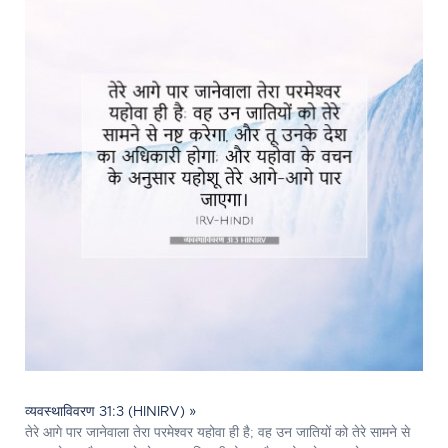
व्यवस्थाविवरण 31:3 (HINIRV) »
तेरे आगे पार जानेवाला तेरा परमेश्‍वर यहोवा ही है; वह उन जातियों को तेरे सामने से