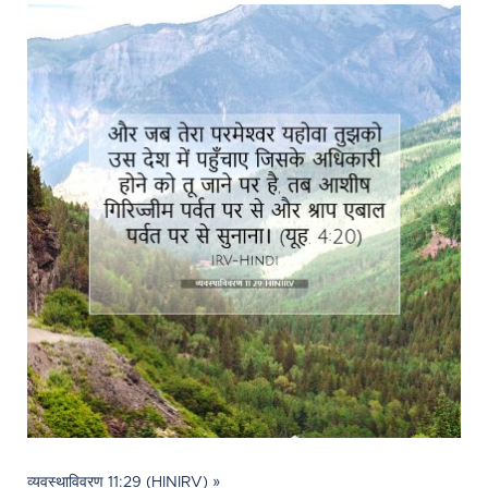
व्यवस्थाविवरण 11:29 (HINIRV) »