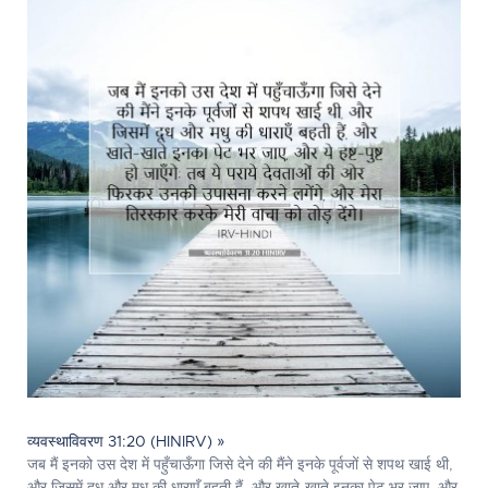
व्यवस्थाविवरण 31:20 (HINIRV) »
जब मैं इनको उस देश में पहुँचाऊँगा जिसे देने की मैंने इनके पूर्वजों से शपथ खाई थी,