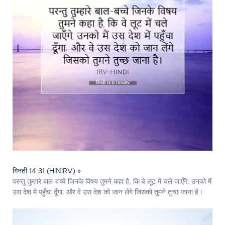
गिनती 14:31 (HINIRV) »
परन्तु तुम्हारे बाल-बच्चे जिनके विषय तुमने कहा है, कि वे लूट में चले जाएँगे, उनको मैं
उस देश में पहुँचा दूँगा; और वे उस देश को जान लेंगे जिसको तुमने तुच्छ जाना है।