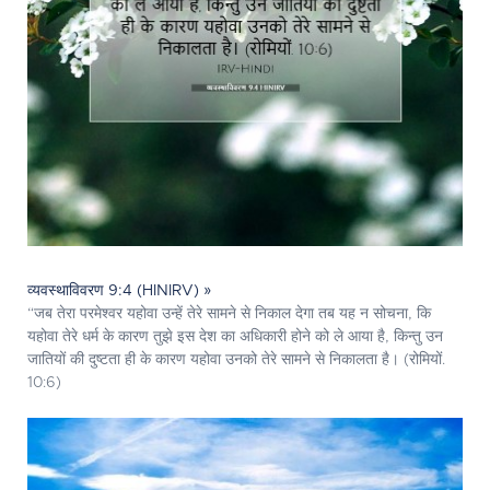
व्यवस्थाविवरण 9:4 (HINIRV) »
“जब तेरा परमेश्‍वर यहोवा उन्हें तेरे सामने से निकाल देगा तब यह न सोचना, कि
यहोवा तेरे धर्म के कारण तुझे इस देश का अधिकारी होने को ले आया है, किन्तु उन
जातियों की दुष्टता ही के कारण यहोवा उनको तेरे सामने से निकालता है। (रोमियों.
10:6)