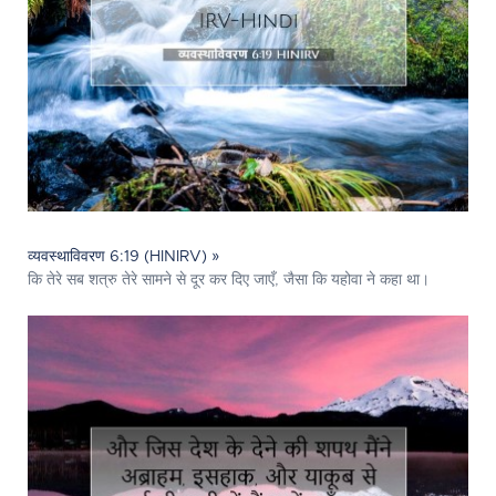
व्यवस्थाविवरण 6:19 (HINIRV) »
कि तेरे सब शत्रु तेरे सामने से दूर कर दिए जाएँ, जैसा कि यहोवा ने कहा था।