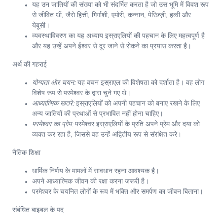
यह उन जातियों की संख्या को भी संदर्भित करता है जो उस भूमि में विवश रूप
से जीवित थीं, जैसे हित्ती, गिर्गाशी, एमोरी, कन्नान, पेरिज़्ज़ी, हव्वी और
येबूसी।
व्यवस्थाविवरण का यह अध्याय इस्राएलियों की पहचान के लिए महत्वपूर्ण है
और यह उन्हें अपने ईश्वर से दूर जाने से रोकने का प्रयास करता है।
अर्थ की गहराई
योग्यता और चयन:
यह वचन इस्राएल की विशेषता को दर्शाता है। वह लोग
विशेष रूप से परमेश्वर के द्वारा चुने गए थे।
आध्यात्मिक खतरे:
इस्राएलियों को अपनी पहचान को बनाए रखने के लिए
अन्य जातियों की प्रथाओं से प्रभावित नहीं होना चाहिए।
परमेश्वर का प्रेम:
परमेश्वर इस्राएलियों के प्रति अपने प्रेम और दया को
व्यक्त कर रहा है, जिससे वह उन्हें अद्वितीय रूप से संरक्षित करे।
नैतिक शिक्षा
धार्मिक निर्णय के मामलों में सावधान रहना आवश्यक है।
अपने आध्यात्मिक जीवन की रक्षा करना जरूरी है।
परमेश्वर के चयनित लोगों के रूप में भक्ति और समर्पण का जीवन बिताना।
संबंधित बाइबल के पद