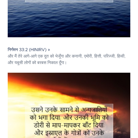
निर्गमन 33:2 (HINIRV) »
और मैं तेरे आगे-आगे एक दूत को भेजूँगा और कनानी, एमोरी, हित्ती, परिज्जी, हिव्वी,
और यबूसी लोगों को बरबस निकाल दूँगा।