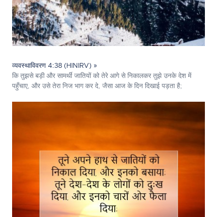
व्यवस्थाविवरण 4:38 (HINIRV) »
कि तुझसे बड़ी और सामर्थी जातियों को तेरे आगे से निकालकर तुझे उनके देश में
पहुँचाए, और उसे तेरा निज भाग कर दे, जैसा आज के दिन दिखाई पड़ता है;