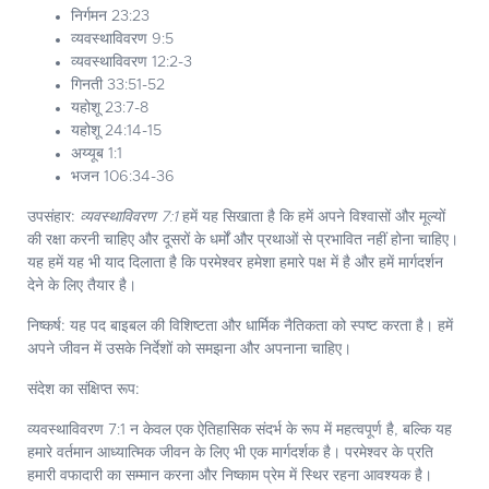
निर्गमन 23:23
व्यवस्थाविवरण 9:5
व्यवस्थाविवरण 12:2-3
गिनती 33:51-52
यहोशू 23:7-8
यहोशू 24:14-15
अय्यूब 1:1
भजन 106:34-36
उपसंहार:
व्यवस्थाविवरण 7:1
हमें यह सिखाता है कि हमें अपने विश्वासों और मूल्यों
की रक्षा करनी चाहिए और दूसरों के धर्मों और प्रथाओं से प्रभावित नहीं होना चाहिए।
यह हमें यह भी याद दिलाता है कि परमेश्वर हमेशा हमारे पक्ष में है और हमें मार्गदर्शन
देने के लिए तैयार है।
निष्कर्ष:
यह पद बाइबल की विशिष्टता और धार्मिक नैतिकता को स्पष्ट करता है। हमें
अपने जीवन में उसके निर्देशों को समझना और अपनाना चाहिए।
संदेश का संक्षिप्त रूप:
व्यवस्थाविवरण 7:1 न केवल एक ऐतिहासिक संदर्भ के रूप में महत्वपूर्ण है, बल्कि यह
हमारे वर्तमान आध्यात्मिक जीवन के लिए भी एक मार्गदर्शक है। परमेश्वर के प्रति
हमारी वफादारी का सम्मान करना और निष्काम प्रेम में स्थिर रहना आवश्यक है।