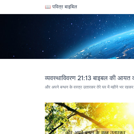
📖 पवित्र बाइबिल
व्यवस्थाविवरण 21:13 बाइबल की आयत क
और अपने बन्धन के वस्त्र उतारकर तेरे घर में महीने भर रहक