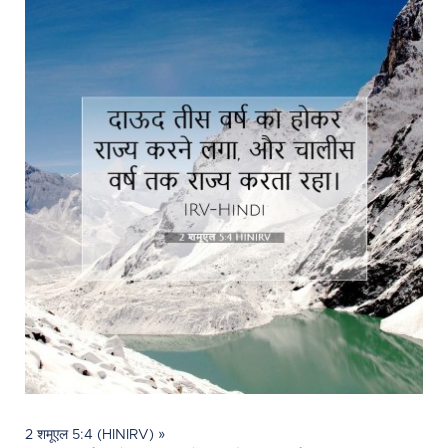
2 शमूएल 5:4 (HINIRV) »