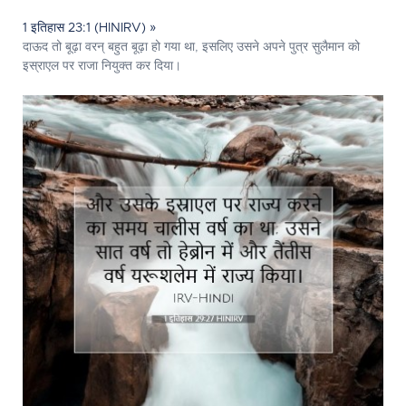
1 इतिहास 23:1 (HINIRV) »
दाऊद तो बूढ़ा वरन् बहुत बूढ़ा हो गया था, इसलिए उसने अपने पुत्र सुलैमान को
इस्राएल पर राजा नियुक्त कर दिया।