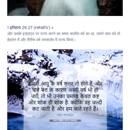
1 इतिहास 29:27 (HINIRV) »
और उसके इस्राएल पर राज्य करने का समय चालीस वर्ष का था; उसने सात वर्ष तो
हेब्रोन में और तैंतीस वर्ष यरूशलेम में राज्य किया।