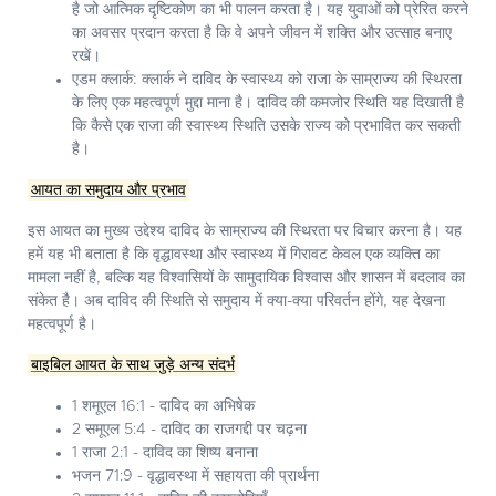
है जो आत्मिक दृष्टिकोण का भी पालन करता है। यह युवाओं को प्रेरित करने
का अवसर प्रदान करता है कि वे अपने जीवन में शक्ति और उत्साह बनाए
रखें।
एडम क्लार्क:
क्लार्क ने दाविद के स्वास्थ्य को राजा के साम्राज्य की स्थिरता
के लिए एक महत्वपूर्ण मुद्दा माना है। दाविद की कमजोर स्थिति यह दिखाती है
कि कैसे एक राजा की स्वास्थ्य स्थिति उसके राज्य को प्रभावित कर सकती
है।
आयत का समुदाय और प्रभाव
इस आयत का मुख्य उद्देश्य दाविद के साम्राज्य की स्थिरता पर विचार करना है। यह
हमें यह भी बताता है कि वृद्धावस्था और स्वास्थ्य में गिरावट केवल एक व्यक्ति का
मामला नहीं है, बल्कि यह विश्वासियों के सामुदायिक विश्वास और शासन में बदलाव का
संकेत है। अब दाविद की स्थिति से समुदाय में क्या-क्या परिवर्तन होंगे, यह देखना
महत्वपूर्ण है।
बाइबिल आयत के साथ जुड़े अन्य संदर्भ
1 शमूएल 16:1 - दाविद का अभिषेक
2 समूएल 5:4 - दाविद का राजगद्दी पर चढ़ना
1 राजा 2:1 - दाविद का शिष्य बनाना
भजन 71:9 - वृद्धावस्था में सहायता की प्रार्थना