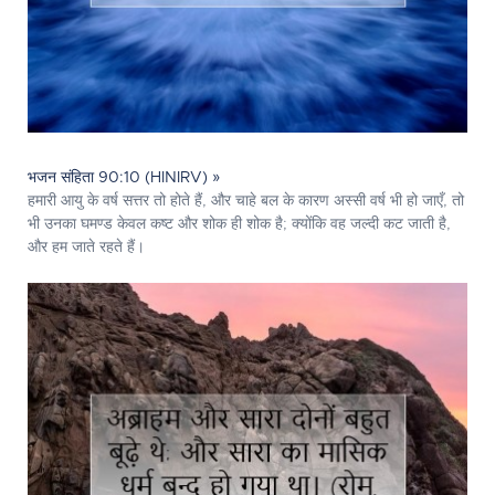
भजन संहिता 90:10 (HINIRV) »
हमारी आयु के वर्ष सत्तर तो होते हैं, और चाहे बल के कारण अस्सी वर्ष भी हो जाएँ, तो
भी उनका घमण्ड केवल कष्ट और शोक ही शोक है; क्योंकि वह जल्दी कट जाती है,
और हम जाते रहते हैं।