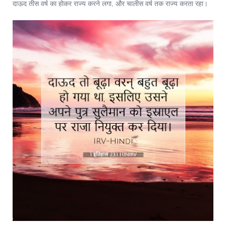
दाऊद तीस वर्ष का होकर राज्य करने लगा, और चालीस वर्ष तक राज्य करता रहा।