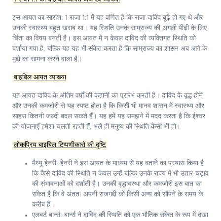
इस आयत का सारांश:
1 राजा 1:1 में यह वर्णित है कि राजा दाविद बूढ़े हो गए थे और
उनकी स्वास्थ्य बहुत खराब था। यह स्थिति उनके साम्राज्य की अगली पीढ़ी के लिए
चिंता का विषय बनती है। इस आयत में न केवल दाविद की व्यक्तिगत स्थिति को
दर्शाया गया है, बल्कि यह यह भी संकेत करता है कि साम्राज्य का शासन अब आगे के
मुद्दों का सामना करने वाला है।
बाइबिल आयत व्याख्या
यह आयत दाविद के अंतिम वर्षों की कहानी का प्रारंभ करती है। दाविद के वृद्ध होने
और उनकी कमजोरी से यह स्पष्ट होता है कि किसी भी मानव शासन में स्वास्थ्य और
साहस कितनी जल्दी बदल सकते हैं। यह हमें यह समझने में मदद करता है कि ईश्वर
की योजनाएँ हमेशा चलती रहती हैं, भले ही मनुष्य की स्थिति कैसी भी हो।
लोकप्रिय बाइबिल टिप्पणीकारों की दृष्टि
मैथ्यू हेनरी:
हेनरी ने इस आयत के माध्यम से यह बताने का प्रयास किया है
कि कैसे दाविद की स्थिति न केवल उन्हें बल्कि उनके राज्य में भी उतार-चढ़ाव
की संभावनाओं को दर्शाती है। उनकी वृद्धावस्था और कमजोरी इस बात का
संकेत है कि वे अंततः अपनी राजगद्दी को किसी अन्य को सौंपने के समय के
करीब हैं।
एलबर्ट बार्न्स:
बार्न्स ने दाविद की स्थिति को एक भौतिक संकेत के रूप में देखा