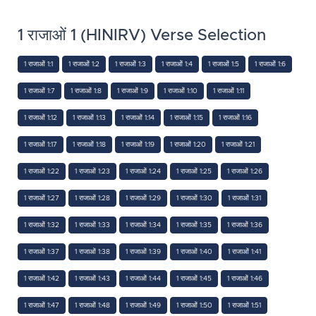
1 राजाओं 1 (HINIRV) Verse Selection
1 राजाओं 1:1
1 राजाओं 1:2
1 राजाओं 1:3
1 राजाओं 1:4
1 राजाओं 1:5
1 राजाओं 1:6
1 राजाओं 1:7
1 राजाओं 1:8
1 राजाओं 1:9
1 राजाओं 1:10
1 राजाओं 1:11
1 राजाओं 1:12
1 राजाओं 1:13
1 राजाओं 1:14
1 राजाओं 1:15
1 राजाओं 1:16
1 राजाओं 1:17
1 राजाओं 1:18
1 राजाओं 1:19
1 राजाओं 1:20
1 राजाओं 1:21
1 राजाओं 1:22
1 राजाओं 1:23
1 राजाओं 1:24
1 राजाओं 1:25
1 राजाओं 1:26
1 राजाओं 1:27
1 राजाओं 1:28
1 राजाओं 1:29
1 राजाओं 1:30
1 राजाओं 1:31
1 राजाओं 1:32
1 राजाओं 1:33
1 राजाओं 1:34
1 राजाओं 1:35
1 राजाओं 1:36
1 राजाओं 1:37
1 राजाओं 1:38
1 राजाओं 1:39
1 राजाओं 1:40
1 राजाओं 1:41
1 राजाओं 1:42
1 राजाओं 1:43
1 राजाओं 1:44
1 राजाओं 1:45
1 राजाओं 1:46
1 राजाओं 1:47
1 राजाओं 1:48
1 राजाओं 1:49
1 राजाओं 1:50
1 राजाओं 1:51