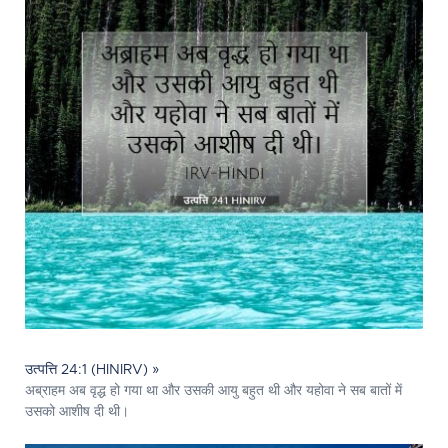
उत्पत्ति 24:1 (HINIRV) »
अब्राहम अब वृद्ध हो गया था और उसकी आयु बहुत थी और यहोवा ने सब बातों में
उसको आशीष दी थी।