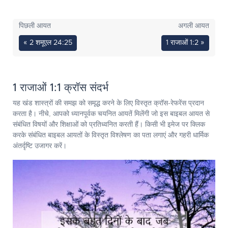
पिछली आयत
अगली आयत
« 2 शमूएल 24:25
1 राजाओं 1:2 »
1 राजाओं 1:1 क्रॉस संदर्भ
यह खंड शास्त्रों की समझ को समृद्ध करने के लिए विस्तृत क्रॉस-रेफरेंस प्रदान
करता है। नीचे, आपको ध्यानपूर्वक चयनित आयतें मिलेंगी जो इस बाइबल आयत से
संबंधित विषयों और शिक्षाओं को प्रतिध्वनित करती हैं। किसी भी इमेज पर क्लिक
करके संबंधित बाइबल आयतों के विस्तृत विश्लेषण का पता लगाएं और गहरी धार्मिक
अंतर्दृष्टि उजागर करें।