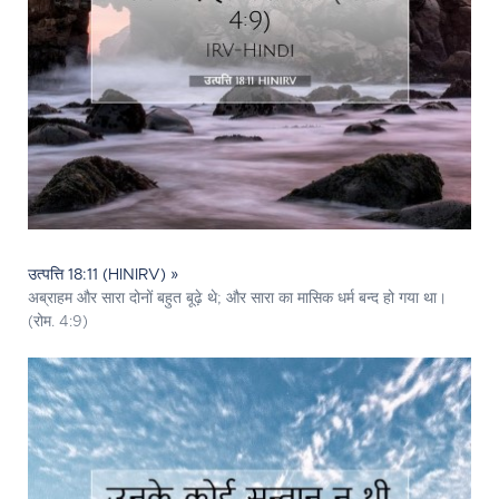
उत्पत्ति 18:11 (HINIRV) »
अब्राहम और सारा दोनों बहुत बूढ़े थे; और सारा का मासिक धर्म बन्द हो गया था।
(रोम. 4:9)