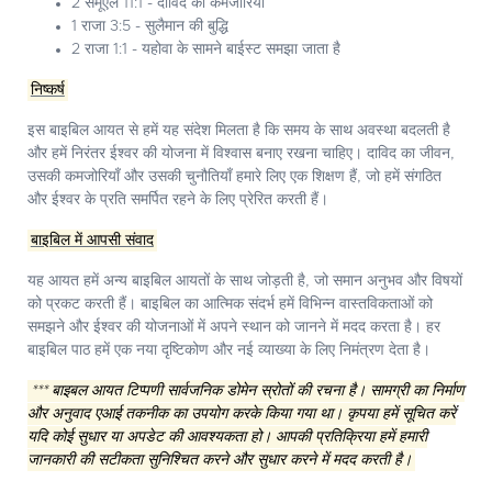
2 समूएल 11:1 - दाविद की कमजोरियाँ
1 राजा 3:5 - सुलैमान की बुद्धि
2 राजा 1:1 - यहोवा के सामने बाईस्ट समझा जाता है
निष्कर्ष
इस बाइबिल आयत से हमें यह संदेश मिलता है कि समय के साथ अवस्था बदलती है
और हमें निरंतर ईश्वर की योजना में विश्वास बनाए रखना चाहिए। दाविद का जीवन,
उसकी कमजोरियाँ और उसकी चुनौतियाँ हमारे लिए एक शिक्षण हैं, जो हमें संगठित
और ईश्वर के प्रति समर्पित रहने के लिए प्रेरित करती हैं।
बाइबिल में आपसी संवाद
यह आयत हमें अन्य बाइबिल आयतों के साथ जोड़ती है, जो समान अनुभव और विषयों
को प्रकट करती हैं। बाइबिल का आत्मिक संदर्भ हमें विभिन्न वास्तविकताओं को
समझने और ईश्वर की योजनाओं में अपने स्थान को जानने में मदद करता है। हर
बाइबिल पाठ हमें एक नया दृष्टिकोण और नई व्याख्या के लिए निमंत्रण देता है।
*** बाइबल आयत टिप्पणी सार्वजनिक डोमेन स्रोतों की रचना है। सामग्री का निर्माण
और अनुवाद एआई तकनीक का उपयोग करके किया गया था। कृपया हमें सूचित करें
यदि कोई सुधार या अपडेट की आवश्यकता हो। आपकी प्रतिक्रिया हमें हमारी
जानकारी की सटीकता सुनिश्चित करने और सुधार करने में मदद करती है।