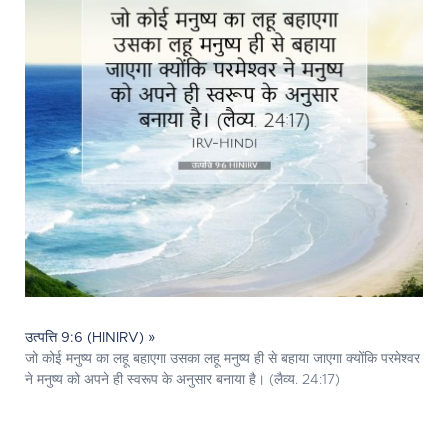
उत्पत्ति 9:6 (HINIRV) »
जो कोई मनुष्य का लहू बहाएगा उसका लहू मनुष्य ही से बहाया जाएगा क्योंकि परमेश्‍वर
ने मनुष्य को अपने ही स्वरूप के अनुसार बनाया है। (लैव्य. 24:17)