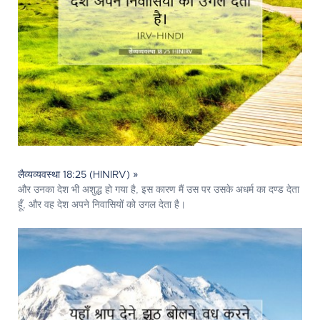
लैव्यव्यवस्था 18:25 (HINIRV) »
और उनका देश भी अशुद्ध हो गया है, इस कारण मैं उस पर उसके अधर्म का दण्ड देता
हूँ, और वह देश अपने निवासियों को उगल देता है।