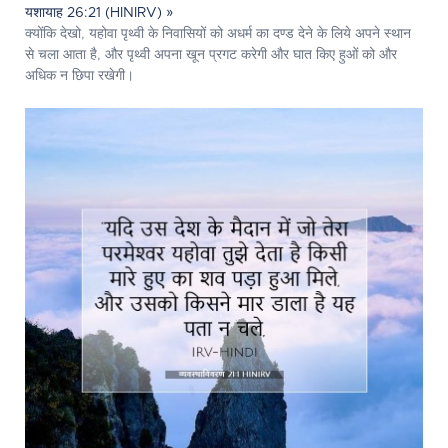
यशायाह 26:21 (HINIRV) »
क्योंकि देखो, यहोवा पृथ्वी के निवासियों को अधर्म का दण्ड देने के लिये अपने स्थान
से चला आता है, और पृथ्वी अपना खून प्रगट करेगी और घात किए हुओं को और
अधिक न छिपा रखेगी।