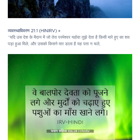
व्यवस्थाविवरण 21:1 (HINIRV) »
“यदि उस देश के मैदान में जो तेरा परमेश्‍वर यहोवा तुझे देता है किसी मारे हुए का शव
पड़ा हुआ मिले, और उसको किसने मार डाला है यह पता न चले,