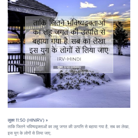
लूका 11:50 (HINIRV) »
ताकि जितने भविष्यद्वक्ताओं का लहू जगत की उत्पत्ति से बहाया गया है, सब का लेखा,
इस युग के लोगों से लिया जाए,