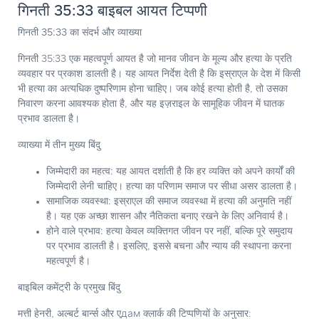
गिनती 35:33 बाइबल आयत टिप्पणी
गिनती 35:33 का संदर्भ और व्याख्या
गिनती 35:33 एक महत्वपूर्ण आयत है जो मानव जीवन के मूल्य और हत्या के प्रति
व्यवहार पर प्रकाश डालती है। यह आयत निर्देश देती है कि इस्राएल के देश में किसी
भी हत्या का अत्यधिक दुष्परिणाम होना चाहिए। जब कोई हत्या होती है, तो उसका
निवारण करना आवश्यक होता है, और यह इज़राइल के सामूहिक जीवन में घातक
प्रभाव डालता है।
व्याख्या में तीन मुख्य बिंदु
जिम्मेदारी का महत्व:
यह आयत दर्शाती है कि हर व्यक्ति को अपने कार्यों की
जिम्मेदारी लेनी चाहिए। हत्या का परिणाम समाज पर सीधा असर डालता है।
सामाजिक व्यवस्था:
इस्राएल की समाज व्यवस्था में हत्या की अनुमति नहीं
है। यह एक अच्छा शासन और नैतिकता बनाए रखने के लिए अनिवार्य है।
होने वाले प्रभाव:
हत्या केवल व्यक्तिगत जीवन पर नहीं, बल्कि पूरे समुदाय
पर प्रभाव डालती है। इसलिए, इससे बचना और न्याय की स्थापना करना
महत्वपूर्ण है।
बाइबिल कमेंट्री के प्रमुख बिंदु
मत्ती हेनरी, अल्बर्ट बार्न्स और एдам क्लार्क की टिप्पणियों के अनुसार: