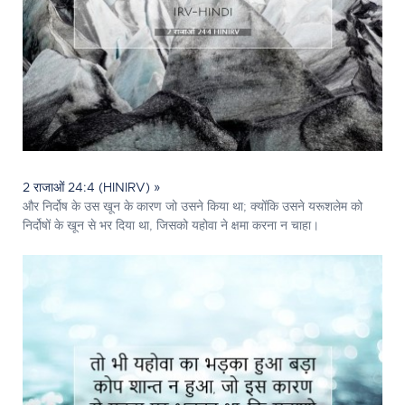
2 राजाओं 24:4 (HINIRV) »
और निर्दोष के उस खून के कारण जो उसने किया था; क्योंकि उसने यरूशलेम को
निर्दोषों के खून से भर दिया था, जिसको यहोवा ने क्षमा करना न चाहा।