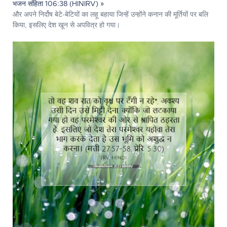
भजन संहिता 106:38 (HINIRV) »
और अपने निर्दोष बेटे-बेटियों का लहू बहाया जिन्हें उन्होंने कनान की मूर्तियों पर बलि
किया, इसलिए देश खून से अपवित्र हो गया।