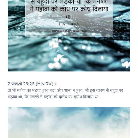
2 राजाओं 23:26 (HINIRV) »
तो भी यहोवा का भड़का हुआ बड़ा कोप शान्त न हुआ, जो इस कारण से यहूदा पर
भड़का था, कि मनश्शे ने यहोवा को क्रोध पर क्रोध दिलाया था।