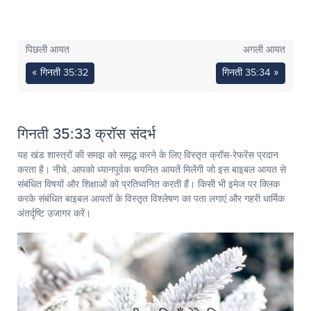
पिछली आयत
अगली आयत
« गिनती 35:32
गिनती 35:34 »
गिनती 35:33 क्रॉस संदर्भ
यह खंड शास्त्रों की समझ को समृद्ध करने के लिए विस्तृत क्रॉस-रेफरेंस प्रदान
करता है। नीचे, आपको ध्यानपूर्वक चयनित आयतें मिलेंगी जो इस बाइबल आयत से
संबंधित विषयों और शिक्षाओं को प्रतिध्वनित करती हैं। किसी भी इमेज पर क्लिक
करके संबंधित बाइबल आयतों के विस्तृत विश्लेषण का पता लगाएं और गहरी धार्मिक
अंतर्दृष्टि उजागर करें।