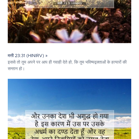
मत्ती 23:31 (HINIRV) »
इससे तो तुम अपने पर आप ही गवाही देते हो, कि तुम भविष्यद्वक्ताओं के हत्यारों की
सन्तान हो।