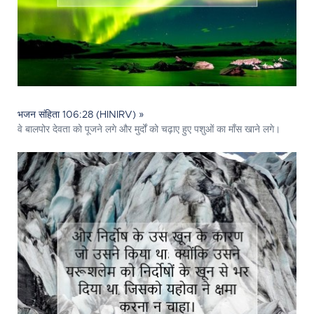
भजन संहिता 106:28 (HINIRV) »
वे बालपोर देवता को पूजने लगे और मुर्दों को चढ़ाए हुए पशुओं का माँस खाने लगे।