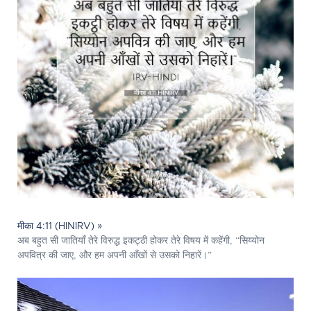
मीका 4:11 (HINIRV) »
अब बहुत सी जातियाँ तेरे विरुद्ध इकट्ठी होकर तेरे विषय में कहेंगी, “सिय्योन
अपवित्र की जाए, और हम अपनी आँखों से उसको निहारें।”