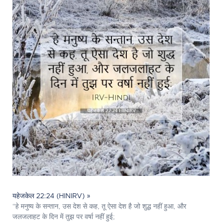
यहेजकेल 22:24 (HINIRV) »
“हे मनुष्य के सन्तान, उस देश से कह, तू ऐसा देश है जो शुद्ध नहीं हुआ, और
जलजलाहट के दिन में तुझ पर वर्षा नहीं हुई;