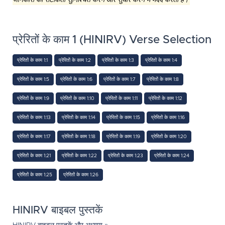
जानकारी की सटीकता सुनिश्चित करने और सुधार करने में मदद करती है।
प्रेरितों के काम 1 (HINIRV) Verse Selection
प्रेरितों के काम 1:1
प्रेरितों के काम 1:2
प्रेरितों के काम 1:3
प्रेरितों के काम 1:4
प्रेरितों के काम 1:5
प्रेरितों के काम 1:6
प्रेरितों के काम 1:7
प्रेरितों के काम 1:8
प्रेरितों के काम 1:9
प्रेरितों के काम 1:10
प्रेरितों के काम 1:11
प्रेरितों के काम 1:12
प्रेरितों के काम 1:13
प्रेरितों के काम 1:14
प्रेरितों के काम 1:15
प्रेरितों के काम 1:16
प्रेरितों के काम 1:17
प्रेरितों के काम 1:18
प्रेरितों के काम 1:19
प्रेरितों के काम 1:20
प्रेरितों के काम 1:21
प्रेरितों के काम 1:22
प्रेरितों के काम 1:23
प्रेरितों के काम 1:24
प्रेरितों के काम 1:25
प्रेरितों के काम 1:26
HINIRV बाइबल पुस्तकें