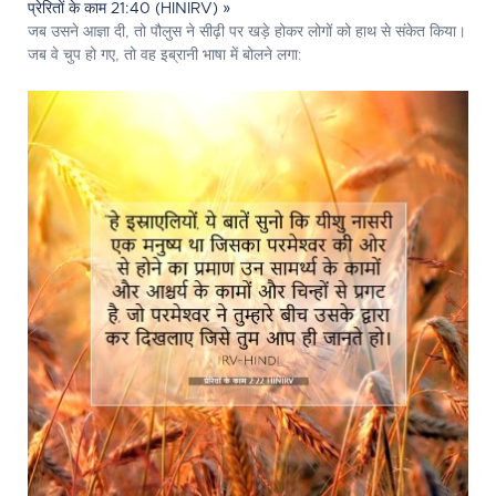
प्रेरितों के काम 21:40 (HINIRV) »
जब उसने आज्ञा दी, तो पौलुस ने सीढ़ी पर खड़े होकर लोगों को हाथ से संकेत किया।
जब वे चुप हो गए, तो वह इब्रानी भाषा में बोलने लगा: