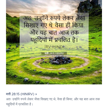
मत्ती 28:15 (HINIRV) »
अतः उन्होंने रुपये लेकर जैसा सिखाए गए थे, वैसा ही किया; और यह बात आज तक
यहूदियों में प्रचलित है।