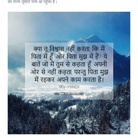
का राज्य तुम्हारे पास आ पहुँचा है।