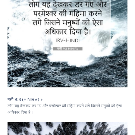
मत्ती 9:8 (HINIRV) »
लोग यह देखकर डर गए और परमेश्‍वर की महिमा करने लगे जिसने मनुष्यों को ऐसा
अधिकार दिया है।