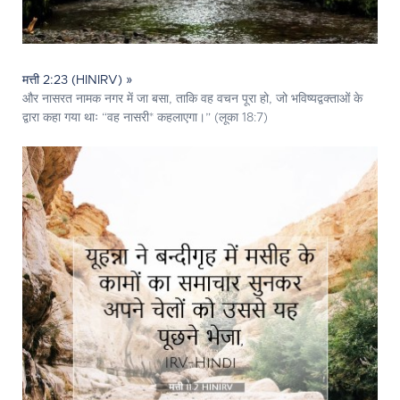
मत्ती 2:23 (HINIRV) »
और नासरत नामक नगर में जा बसा, ताकि वह वचन पूरा हो, जो भविष्यद्वक्ताओं के
द्वारा कहा गया थाः “वह नासरी* कहलाएगा।” (लूका 18:7)