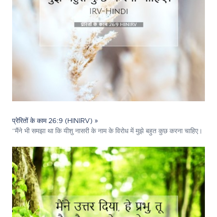
प्रेरितों के काम 26:9 (HINIRV) »
“मैंने भी समझा था कि यीशु नासरी के नाम के विरोध में मुझे बहुत कुछ करना चाहिए।