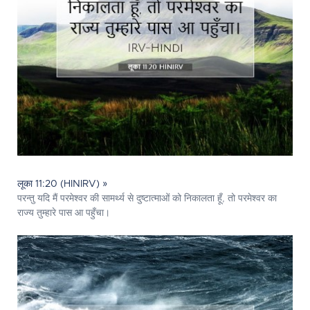
लूका 11:20 (HINIRV) »
परन्तु यदि मैं परमेश्‍वर की सामर्थ्य से दुष्टात्माओं को निकालता हूँ, तो परमेश्‍वर का
राज्य तुम्हारे पास आ पहुँचा।