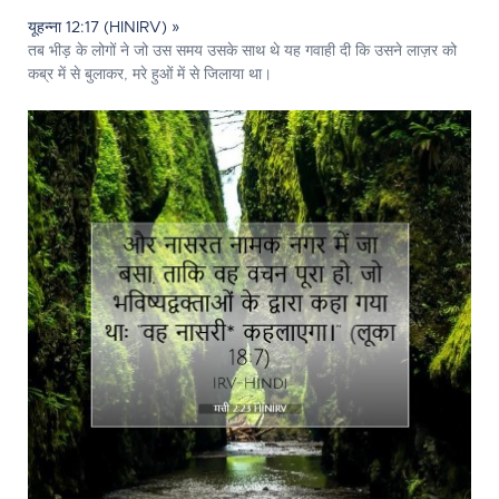
यूहन्ना 12:17 (HINIRV) »
तब भीड़ के लोगों ने जो उस समय उसके साथ थे यह गवाही दी कि उसने लाज़र को
कब्र में से बुलाकर, मरे हुओं में से जिलाया था।