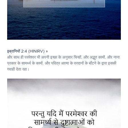
इब्रानियों 2:4 (HINIRV) »
और साथ ही परमेश्‍वर भी अपनी इच्छा के अनुसार चिन्हों, और अद्भुत कामों, और नाना
प्रकार के सामर्थ्य के कामों, और पवित्र आत्मा के वरदानों के बाँटने के द्वारा इसकी
गवाही देता रहा।