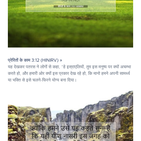
प्रेरितों के काम 3:12 (HINIRV) »
यह देखकर पतरस ने लोगों से कहा, “हे इस्राएलियों, तुम इस मनुष्य पर क्यों अचम्भा
करते हो, और हमारी ओर क्यों इस प्रकार देख रहे हो, कि मानो हमने अपनी सामर्थ्य
या भक्ति से इसे चलने-फिरने योग्य बना दिया।