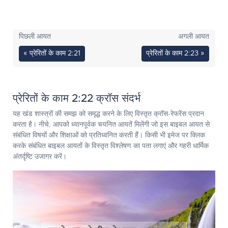
पिछली आयत
अगली आयत
« प्रेरितों के काम 2:21
प्रेरितों के काम 2:23 »
प्रेरितों के काम 2:22 क्रॉस संदर्भ
यह खंड शास्त्रों की समझ को समृद्ध करने के लिए विस्तृत क्रॉस-रेफरेंस प्रदान
करता है। नीचे, आपको ध्यानपूर्वक चयनित आयतें मिलेंगी जो इस बाइबल आयत से
संबंधित विषयों और शिक्षाओं को प्रतिध्वनित करती हैं। किसी भी इमेज पर क्लिक
करके संबंधित बाइबल आयतों के विस्तृत विश्लेषण का पता लगाएं और गहरी धार्मिक
अंतर्दृष्टि उजागर करें।