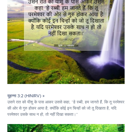
यूहन्ना 3:2 (HINIRV) »
उसने रात को यीशु के पास आकर उससे कहा, “हे रब्बी, हम जानते हैं, कि तू परमेश्‍वर
की ओर से गुरु होकर आया है; क्योंकि कोई इन चिन्हों को जो तू दिखाता है, यदि
परमेश्‍वर उसके साथ न हो, तो नहीं दिखा सकता।”