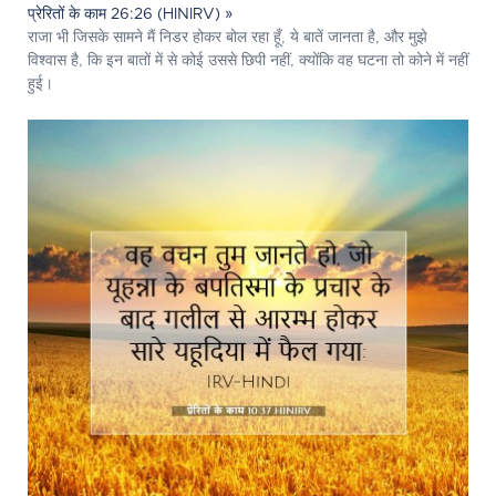
प्रेरितों के काम 26:26 (HINIRV) »
राजा भी जिसके सामने मैं निडर होकर बोल रहा हूँ, ये बातें जानता है, और मुझे
विश्वास है, कि इन बातों में से कोई उससे छिपी नहीं, क्योंकि वह घटना तो कोने में नहीं
हुई।