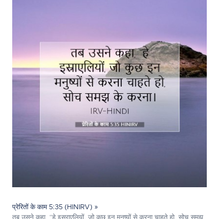
प्रेरितों के काम 5:35 (HINIRV) »
तब उसने कहा, “हे इस्राएलियों, जो कुछ इन मनुष्यों से करना चाहते हो, सोच समझ