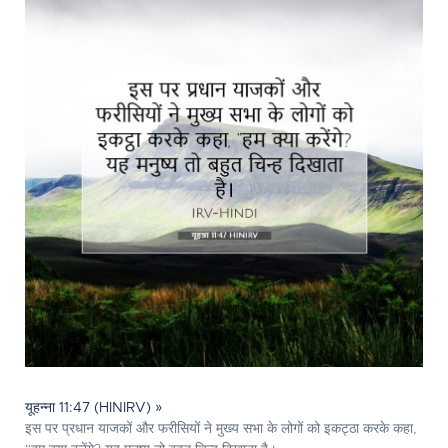
यूहन्ना 11:47 (HINIRV) »
इस पर प्रधान याजकों और फरीसियों ने मुख्य सभा के लोगों को इकट्ठा करके कहा,