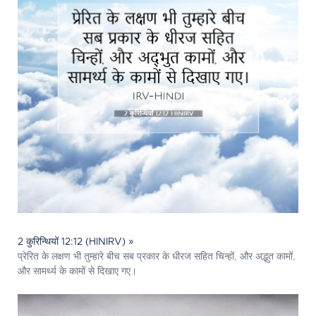
2 कुरिन्थियों 12:12 (HINIRV) »
प्रेरित के लक्षण भी तुम्हारे बीच सब प्रकार के धीरज सहित चिन्हों, और अद्भुत कामों,
और सामर्थ्य के कामों से दिखाए गए।