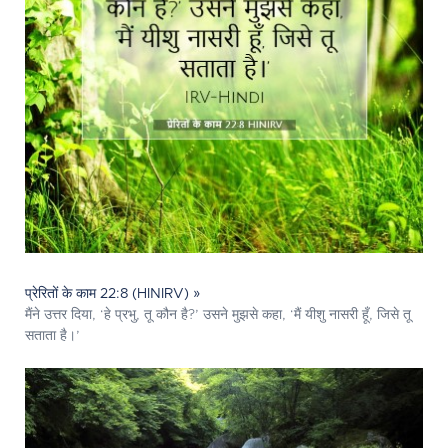
प्रेरितों के काम 22:8 (HINIRV) »
मैंने उत्तर दिया, ‘हे प्रभु, तू कौन है?’ उसने मुझसे कहा, ‘मैं यीशु नासरी हूँ, जिसे तू
सताता है।’