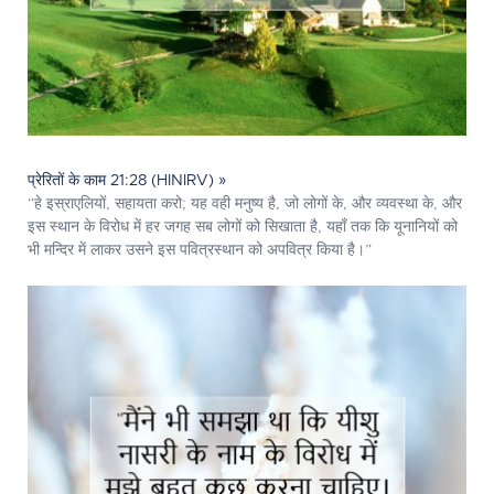
प्रेरितों के काम 21:28 (HINIRV) »
“हे इस्राएलियों, सहायता करो; यह वही मनुष्य है, जो लोगों के, और व्यवस्था के, और
इस स्थान के विरोध में हर जगह सब लोगों को सिखाता है, यहाँ तक कि यूनानियों को
भी मन्दिर में लाकर उसने इस पवित्रस्‍थान को अपवित्र किया है।”