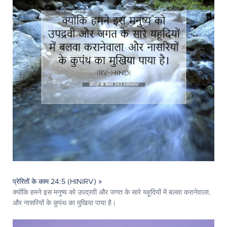
प्रेरितों के काम 24:5 (HINIRV) »
क्योंकि हमने इस मनुष्य को उपद्रवी और जगत के सारे यहूदियों में बलवा करानेवाला,
और नासरियों के कुपंथ का मुखिया पाया है।