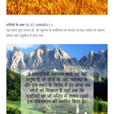
प्रेरितों के काम 10:37 (HINIRV) »
वह वचन तुम जानते हो, जो यूहन्ना के बपतिस्मा के प्रचार के बाद गलील से आरम्भ
होकर सारे यहूदिया में फैल गया: