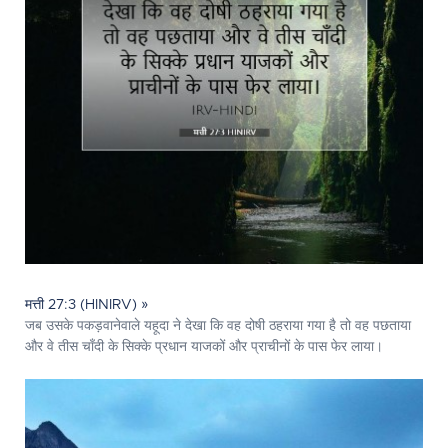
मत्ती 27:3 (HINIRV) »
जब उसके पकड़वानेवाले यहूदा ने देखा कि वह दोषी ठहराया गया है तो वह पछताया
और वे तीस चाँदी के सिक्के प्रधान याजकों और प्राचीनों के पास फेर लाया।