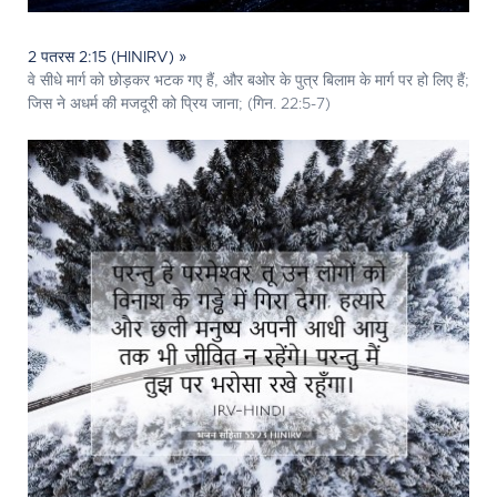
2 पतरस 2:15 (HINIRV) »
वे सीधे मार्ग को छोड़कर भटक गए हैं, और बओर के पुत्र बिलाम के मार्ग पर हो लिए हैं;
जिस ने अधर्म की मजदूरी को प्रिय जाना; (गिन. 22:5-7)