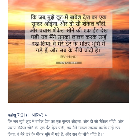
यहोशू 7:21 (HINIRV) »
कि जब मुझे लूट में बाबेल देश का एक सुन्दर ओढ़ना, और दो सौ शेकेल चाँदी, और
पचास शेकेल सोने की एक ईंट देख पड़ी, तब मैंने उनका लालच करके उन्हें रख
लिया; वे मेरे डेरे के भीतर भूमि में गड़े हैं, और सब के नीचे चाँदी है।”