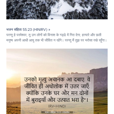
भजन संहिता 55:23 (HINIRV) »
परन्तु हे परमेश्‍वर, तू उन लोगों को विनाश के गड्ढे में गिरा देगा; हत्यारे और छली
मनुष्य अपनी आधी आयु तक भी जीवित न रहेंगे। परन्तु मैं तुझ पर भरोसा रखे रहूँगा।