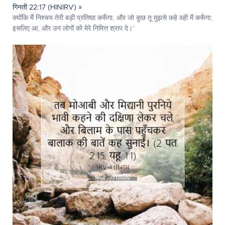
गिनती 22:17 (HINIRV) »
क्योंकि मैं निश्चय तेरी बड़ी प्रतिष्ठा करूँगा, और जो कुछ तू मुझसे कहे वही मैं करूँगा;
इसलिए आ, और उन लोगों को मेरे निमित्त श्राप दे।'