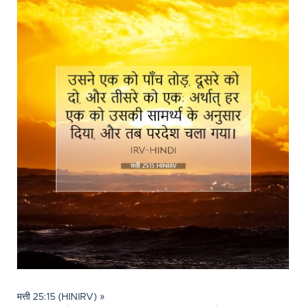
मत्ती 25:15 (HINIRV) »