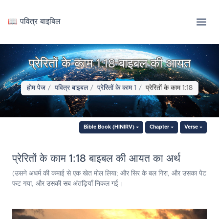
📖 पवित्र बाइबिल
प्रेरितों के काम 1:18 बाइबल की आयत
होम पेज
पवित्र बाइबल
प्रेरितों के काम 1
प्रेरितों के काम 1:18
Bible Book (HINIRV)
Chapter
Verse
प्रेरितों के काम 1:18 बाइबल की आयत का अर्थ
(उसने अधर्म की कमाई से एक खेत मोल लिया; और सिर के बल गिरा, और उसका पेट
फट गया, और उसकी सब अंतड़ियाँ निकल गई।