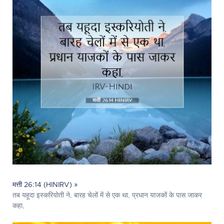
मत्ती 26:14 (HINIRV) »
तब यहूदा इस्करियोती ने, बारह चेलों में से एक था, प्रधान याजकों के पास जाकर
कहा,