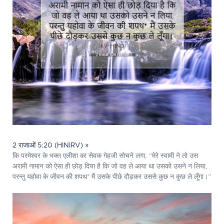
2 राजाओं 5:20 (HINIRV) »
कि परमेश्‍वर के भक्त एलीशा का सेवक गेहजी सोचने लगा, “मेरे स्वामी ने तो उस
अरामी नामान को ऐसा ही छोड़ दिया है कि जो वह ले आया था उसको उसने न लिया,
परन्तु यहोवा के जीवन की शपथ* मैं उसके पीछे दौड़कर उससे कुछ न कुछ ले लूँगा।”