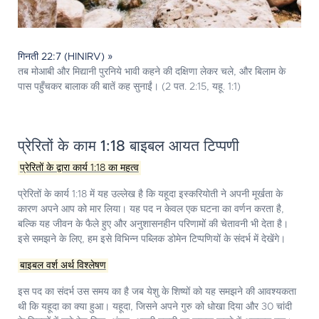
गिनती 22:7 (HINIRV) »
तब मोआबी और मिद्यानी पुरनिये भावी कहने की दक्षिणा लेकर चले, और बिलाम के
पास पहुँचकर बालाक की बातें कह सुनाईं। (2 पत. 2:15, यहू. 1:1)
प्रेरितों के काम 1:18 बाइबल आयत टिप्पणी
प्रेरितों के द्वारा कार्य 1:18 का महत्व
प्रेरितों के कार्य 1:18 में यह उल्लेख है कि यहूदा इस्करियोती ने अपनी मूर्खता के
कारण अपने आप को मार लिया। यह पद न केवल एक घटना का वर्णन करता है,
बल्कि यह जीवन के फैले हुए और अनुशासनहीन परिणामों की चेतावनी भी देता है।
इसे समझने के लिए, हम इसे विभिन्न पब्लिक डोमेन टिप्पणियों के संदर्भ में देखेंगे।
बाइबल वर्श अर्थ विश्लेषण
इस पद का संदर्भ उस समय का है जब येशु के शिष्यों को यह समझने की आवश्यकता
थी कि यहूदा का क्या हुआ। यहूदा, जिसने अपने गुरु को धोखा दिया और 30 चांदी