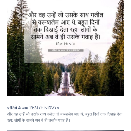
प्रेरितों के काम 13:31 (HINIRV) »
और वह उन्हें जो उसके साथ गलील से यरूशलेम आए थे, बहुत दिनों तक दिखाई देता
रहा; लोगों के सामने अब वे ही उसके गवाह हैं।