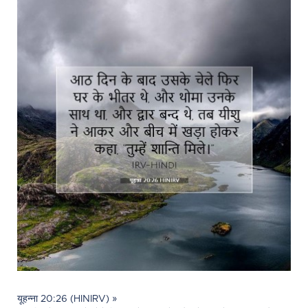
यूहन्ना 20:26 (HINIRV) »