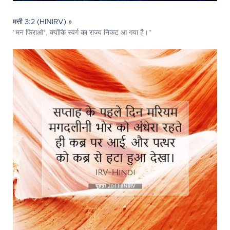
मत्ती 3:2 (HINIRV) »
“मन फिराओ*, क्योंकि स्वर्ग का राज्य निकट आ गया है।”