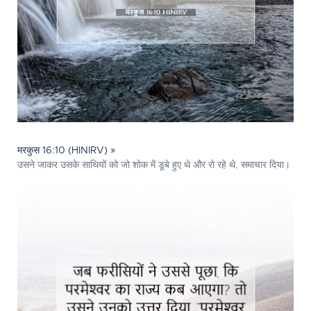
मरकुस 16:10 (HINIRV) »
उसने जाकर उसके साथियों को जो शोक में डूबे हुए थे और रो रहे थे, समाचार दिया।