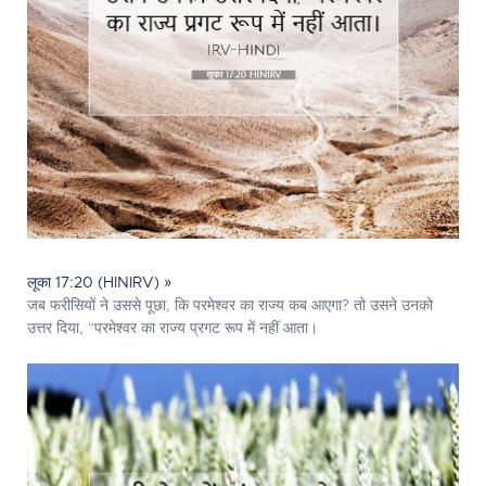
लूका 17:20 (HINIRV) »
जब फरीसियों ने उससे पूछा, कि परमेश्‍वर का राज्य कब आएगा? तो उसने उनको
उत्तर दिया, “परमेश्‍वर का राज्य प्रगट रूप में नहीं आता।