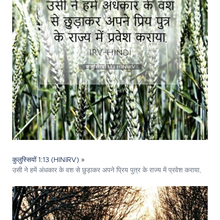
कुलुस्सियों 1:13 (HINIRV) »
उसी ने हमें अंधकार के वश से छुड़ाकर अपने प्रिय पुत्र के राज्य में प्रवेश कराया,