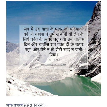
व्यवस्थाविवरण 9:9 (HINIRV) »