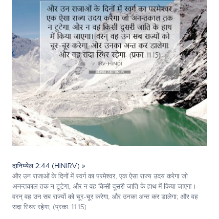
दानिय्येल 2:44 (HINIRV) »
और उन राजाओं के दिनों में स्वर्ग का परमेश्‍वर, एक ऐसा राज्य उदय करेगा जो
अनन्तकाल तक न टूटेगा, और न वह किसी दूसरी जाति के हाथ में किया जाएगा।
वरन् वह उन सब राज्यों को चूर-चूर करेगा, और उनका अन्त कर डालेगा; और वह
सदा स्थिर रहेगा; (प्रका. 11:15)