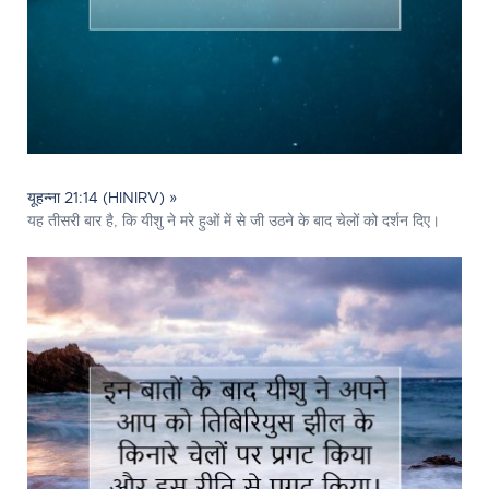
यूहन्ना 21:14 (HINIRV) »
यह तीसरी बार है, कि यीशु ने मरे हुओं में से जी उठने के बाद चेलों को दर्शन दिए।