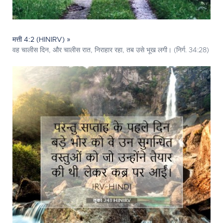
मत्ती 4:2 (HINIRV) »
वह चालीस दिन, और चालीस रात, निराहार रहा, तब उसे भूख लगी। (निर्ग. 34:28)