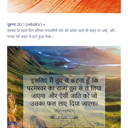
यूहन्ना 20:1 (HINIRV) »
सप्ताह के पहले दिन मरियम मगदलीनी भोर को अंधेरा रहते ही कब्र पर आई, और
पत्थर को कब्र से हटा हुआ देखा।