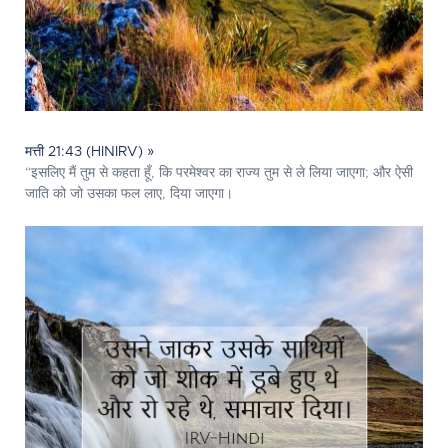
मत्ती 21:43 (HINIRV) »
“इसलिए मैं तुम से कहता हूँ, कि परमेश्‍वर का राज्य तुम से ले लिया जाएगा; और ऐसी
जाति को जो उसका फल लाए, दिया जाएगा।