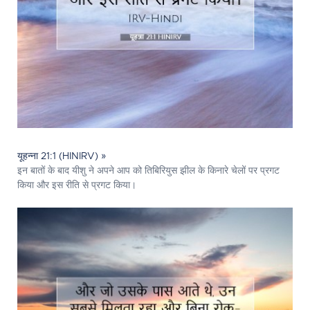
यूहन्ना 21:1 (HINIRV) »
इन बातों के बाद यीशु ने अपने आप को तिबिरियुस झील के किनारे चेलों पर प्रगट
किया और इस रीति से प्रगट किया।