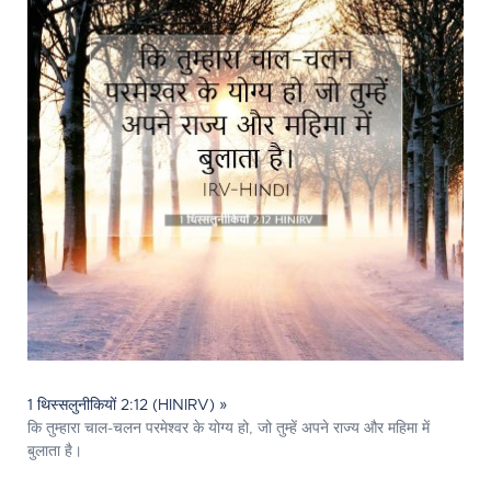
1 थिस्सलुनीकियों 2:12 (HINIRV) »
कि तुम्हारा चाल-चलन परमेश्‍वर के योग्य हो, जो तुम्हें अपने राज्य और महिमा में
बुलाता है।