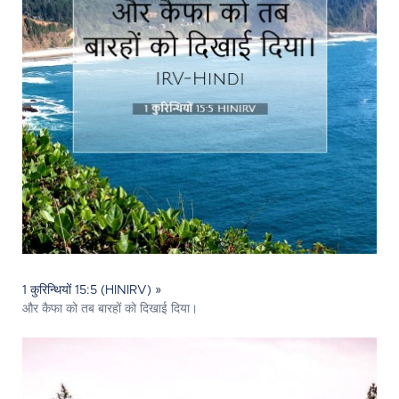
1 कुरिन्थियों 15:5 (HINIRV) »
और कैफा को तब बारहों को दिखाई दिया।