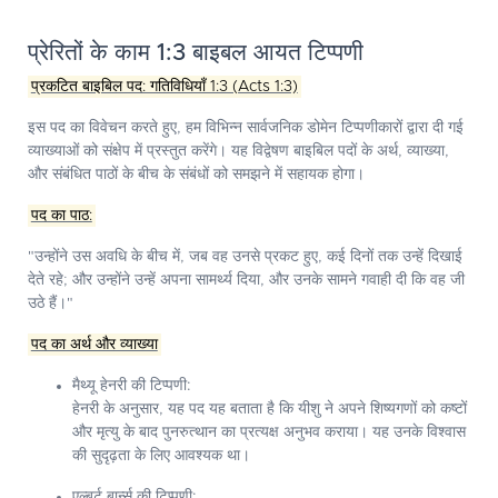
प्रेरितों के काम 1:3 बाइबल आयत टिप्पणी
प्रकटित बाइबिल पद: गतिविधियाँ 1:3 (Acts 1:3)
इस पद का विवेचन करते हुए, हम विभिन्न सार्वजनिक डोमेन टिप्पणीकारों द्वारा दी गई
व्याख्याओं को संक्षेप में प्रस्तुत करेंगे। यह विद्वेषण बाइबिल पदों के अर्थ, व्याख्या,
और संबंधित पाठों के बीच के संबंधों को समझने में सहायक होगा।
पद का पाठ:
"उन्होंने उस अवधि के बीच में, जब वह उनसे प्रकट हुए, कई दिनों तक उन्हें दिखाई
देते रहे; और उन्होंने उन्हें अपना सामर्थ्य दिया, और उनके सामने गवाही दी कि वह जी
उठे हैं।"
पद का अर्थ और व्याख्या
मैथ्यू हेनरी की टिप्पणी:
हेनरी के अनुसार, यह पद यह बताता है कि यीशु ने अपने शिष्यगणों को कष्टों
और मृत्यु के बाद पुनरुत्थान का प्रत्यक्ष अनुभव कराया। यह उनके विश्वास
की सुदृढ़ता के लिए आवश्यक था।
एल्बर्ट बार्न्स की टिप्पणी: