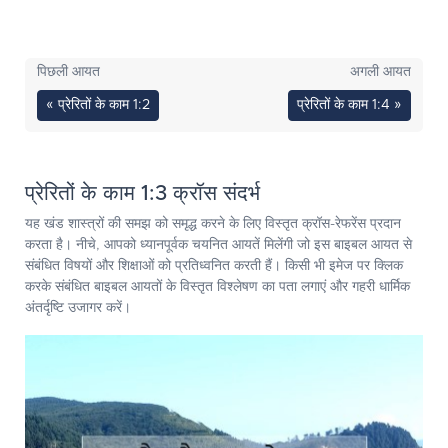
पिछली आयत
अगली आयत
« प्रेरितों के काम 1:2
प्रेरितों के काम 1:4 »
प्रेरितों के काम 1:3 क्रॉस संदर्भ
यह खंड शास्त्रों की समझ को समृद्ध करने के लिए विस्तृत क्रॉस-रेफरेंस प्रदान
करता है। नीचे, आपको ध्यानपूर्वक चयनित आयतें मिलेंगी जो इस बाइबल आयत से
संबंधित विषयों और शिक्षाओं को प्रतिध्वनित करती हैं। किसी भी इमेज पर क्लिक
करके संबंधित बाइबल आयतों के विस्तृत विश्लेषण का पता लगाएं और गहरी धार्मिक
अंतर्दृष्टि उजागर करें।