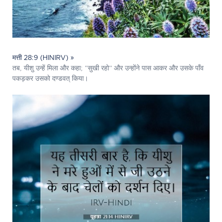
मत्ती 28:9 (HINIRV) »
तब, यीशु उन्हें मिला और कहा; “सुखी रहो” और उन्होंने पास आकर और उसके पाँव
पकड़कर उसको दण्डवत् किया।