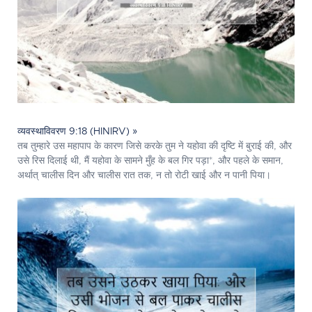
व्यवस्थाविवरण 9:18 (HINIRV) »
तब तुम्हारे उस महापाप के कारण जिसे करके तुम ने यहोवा की दृष्टि में बुराई की, और
उसे रिस दिलाई थी, मैं यहोवा के सामने मुँह के बल गिर पड़ा*, और पहले के समान,
अर्थात् चालीस दिन और चालीस रात तक, न तो रोटी खाई और न पानी पिया।