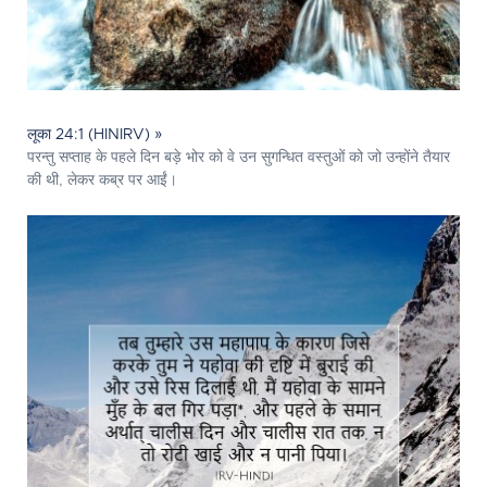
लूका 24:1 (HINIRV) »
परन्तु सप्ताह के पहले दिन बड़े भोर को वे उन सुगन्धित वस्तुओं को जो उन्होंने तैयार
की थी, लेकर कब्र पर आईं।