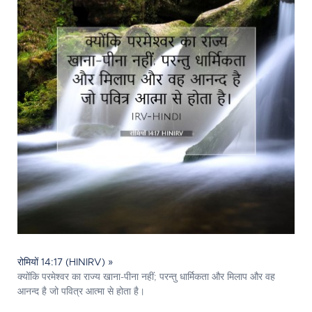
रोमियों 14:17 (HINIRV) »
क्योंकि परमेश्‍वर का राज्य खाना-पीना नहीं; परन्तु धार्मिकता और मिलाप और वह
आनन्द है जो पवित्र आत्मा से होता है।