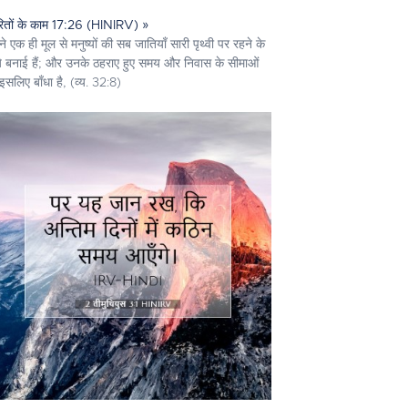
ेरितों के काम 17:26 (HINIRV) »
े एक ही मूल से मनुष्यों की सब जातियाँ सारी पृथ्वी पर रहने के
े बनाई हैं; और उनके ठहराए हुए समय और निवास के सीमाओं
इसलिए बाँधा है, (व्य. 32:8)