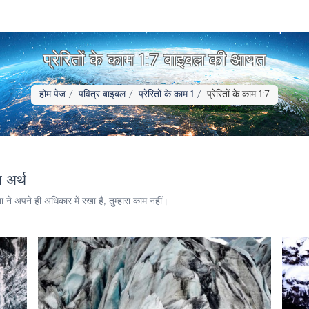
प्रेरितों के काम 1:7 बाइबल की आयत
होम पेज
पवित्र बाइबल
प्रेरितों के काम 1
प्रेरितों के काम 1:7
 अर्थ
े अपने ही अधिकार में रखा है, तुम्हारा काम नहीं।