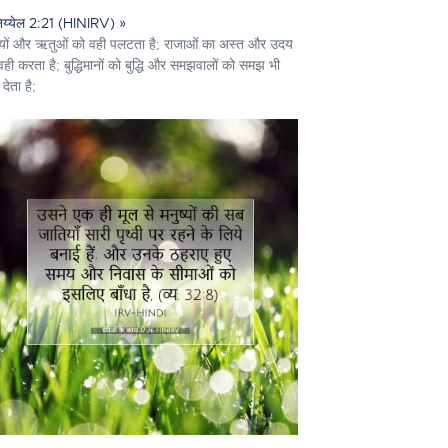
िय्येल 2:21 (HINIRV) »
ों और ऋतुओं को वही पलटता है; राजाओं का अस्त और उदय
वही करता है; बुद्धिमानों को बुद्धि और समझवालों को समझ भी
देता है;