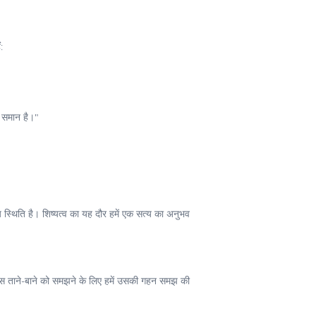
:
े समान है।"
स्थिति है। शिष्यत्व का यह दौर हमें एक सत्य का अनुभव
के इस ताने-बाने को समझने के लिए हमें उसकी गहन समझ की