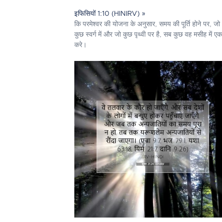
इफिसियों 1:10 (HINIRV) »
कि परमेश्‍वर की योजना के अनुसार, समय की पूर्ति होने पर, जो
कुछ स्वर्ग में और जो कुछ पृथ्वी पर है, सब कुछ वह मसीह में एक
करे।