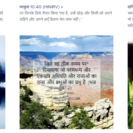
मरकुस 10:40 (HINIRV) »
दान
 की
पर जिनके लिये तैयार किया गया है, उन्हें छोड़ और किसी को अपने
समय
िए
दाहिने और अपने बाएँ बैठाना मेरा काम नहीं।”
भी 
वही 