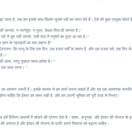
झा जाता है, जब हम इसके साथ मिलते-जुलते पदों का ध्यान देते हैं। ऐसे की कुछ प्रमुख संदर्भ हैं
 जानता, न स्वर्गदूत, न पुत्र, केवल पिता ही जानता है।"
टे में तुम नहीं जानते, उसी घंटा में मनुष्यों का पुत्र आ रहा है।"
ज्ञान के गहराइयों का क्या कहना है!"
प्रियजन, कि प्रभु के लिए एक दिन, एक हजार वर्षों के समान है, और एक हजार वर्ष, एक दिन क
 है।"
 आया; परंतु तुम्हारा समय हमेशा है।'"
ी पर एक साथ भरना। "
्मा का आगमन जरूरी है। इसके माध्यम से हम कार्य करना चाहते हैं और यह एक आवश्यक मानवीय 
ें होना चाहिए कि ईश्वर का समय सही है, और हम अपनी भूमिका को पूरी तरह से निभाएं।
यह हमें विभिन्न आयामों में सोचने की प्रेरणा देता है। समय, अनुग्रह, और ईश्वर की योजना 
 की ज़रूरत है और ईश्वर की योजना के प्रति अपने विश्वास को बढ़ाना चाहिए।