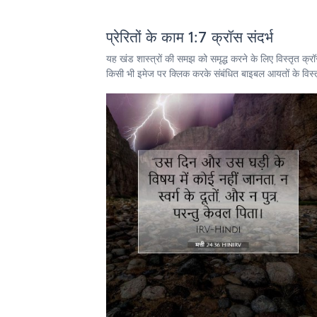
प्रेरितों के काम 1:7 क्रॉस संदर्भ
यह खंड शास्त्रों की समझ को समृद्ध करने के लिए विस्तृत क्र
किसी भी इमेज पर क्लिक करके संबंधित बाइबल आयतों के विस्तृत