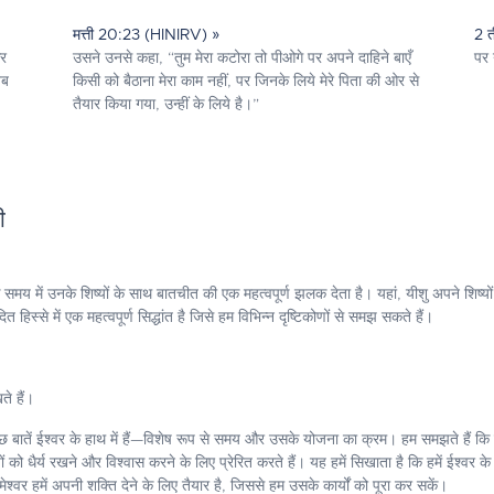
मत्ती 20:23 (HINIRV) »
2 त
कर
उसने उनसे कहा, “तुम मेरा कटोरा तो पीओगे पर अपने दाहिने बाएँ
पर 
तब
किसी को बैठाना मेरा काम नहीं, पर जिनके लिये मेरे पिता की ओर से
तैयार किया गया, उन्हीं के लिये है।”
ी
 के समय में उनके शिष्यों के साथ बातचीत की एक महत्वपूर्ण झलक देता है। यहां, यीशु अपने शिष्यो
्से में एक महत्वपूर्ण सिद्धांत है जिसे हम विभिन्न दृष्टिकोणों से समझ सकते हैं।
ते हैं।
छ बातें ईश्वर के हाथ में हैं—विशेष रूप से समय और उसके योजना का क्रम। हम समझते हैं कि 
यों को धैर्य रखने और विश्वास करने के लिए प्रेरित करते हैं। यह हमें सिखाता है कि हमें ईश्व
्वर हमें अपनी शक्ति देने के लिए तैयार है, जिससे हम उसके कार्यों को पूरा कर सकें।