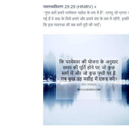
व्यवस्थाविवरण 29:29 (HINIRV) »
“गुप्त बातें हमारे परमेश्‍वर यहोवा के वश में हैं*; परन्तु जो प्रगट
गई हैं वे सदा के लिये हमारे और हमारे वंश के वश में रहेंगी, इसल
कि इस व्यवस्था की सब बातें पूरी की जाएँ।