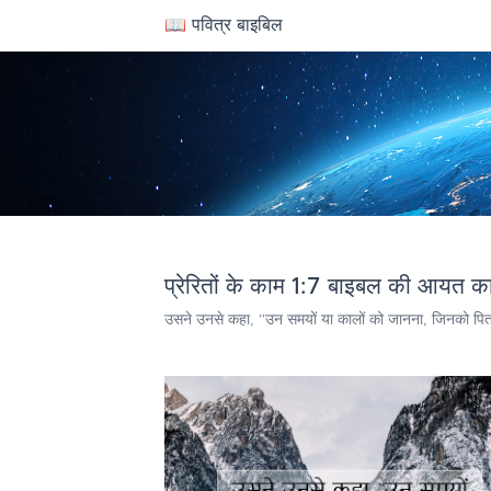
📖 पवित्र बाइबिल
प्रेरितों के काम 1:7 बाइबल की आयत का
उसने उनसे कहा, “उन समयों या कालों को जानना, जिनको पिता न