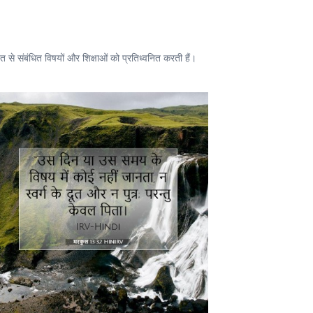
से संबंधित विषयों और शिक्षाओं को प्रतिध्वनित करती हैं।