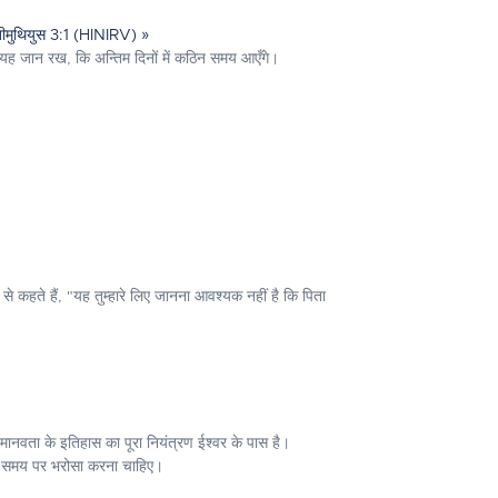
ीमुथियुस 3:1 (HINIRV) »
यह जान रख, कि अन्तिम दिनों में कठिन समय आएँगे।
ं से कहते हैं, "यह तुम्हारे लिए जानना आवश्यक नहीं है कि पिता
मानवता के इतिहास का पूरा नियंत्रण ईश्वर के पास है।
र के समय पर भरोसा करना चाहिए।