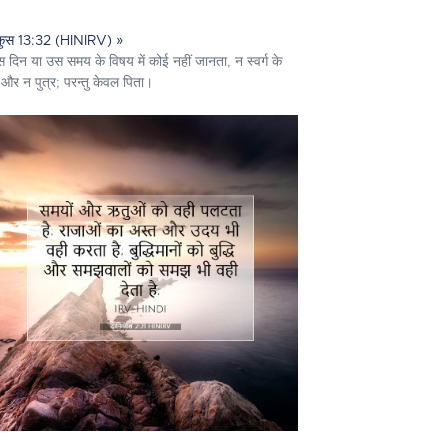
कुस 13:32 (HINIRV) »
 दिन या उस समय के विषय में कोई नहीं जानता, न स्वर्ग के
 और न पुत्र; परन्तु केवल पिता।