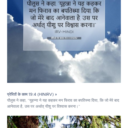
प्रेरितों के काम 19:4 (HINIRV) »
पौलुस ने कहा, “यूहन्ना ने यह कहकर मन फिराव का बपतिस्मा दिया, कि जो मेरे बाद
आनेवाला है, उस पर अर्थात् यीशु पर विश्वास करना।”