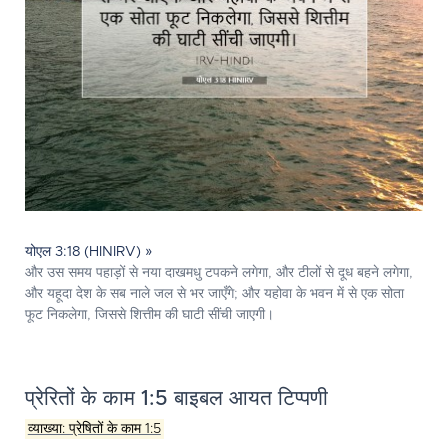
योएल 3:18 (HINIRV) »
और उस समय पहाड़ों से नया दाखमधु टपकने लगेगा, और टीलों से दूध बहने लगेगा,
और यहूदा देश के सब नाले जल से भर जाएँगे; और यहोवा के भवन में से एक सोता
फूट निकलेगा, जिससे शित्तीम की घाटी सींची जाएगी।
प्रेरितों के काम 1:5 बाइबल आयत टिप्पणी
व्याख्या: प्रेषितों के काम 1:5