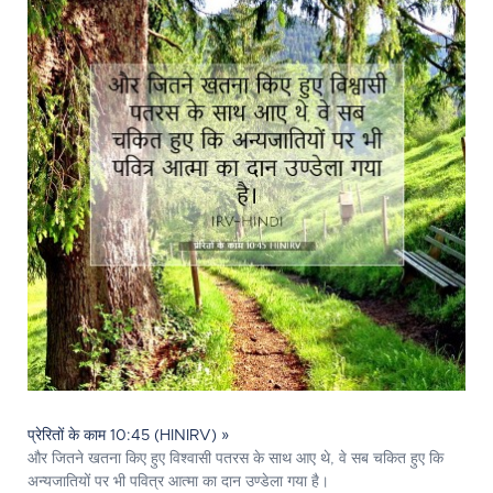
प्रेरितों के काम 10:45 (HINIRV) »
और जितने खतना किए हुए विश्वासी पतरस के साथ आए थे, वे सब चकित हुए कि
अन्यजातियों पर भी पवित्र आत्मा का दान उण्डेला गया है।