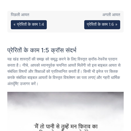
पिछली आयत
अगली आयत
« प्रेरितों के काम 1:4
प्रेरितों के काम 1:6 »
प्रेरितों के काम 1:5 क्रॉस संदर्भ
यह खंड शास्त्रों की समझ को समृद्ध करने के लिए विस्तृत क्रॉस-रेफरेंस प्रदान
करता है। नीचे, आपको ध्यानपूर्वक चयनित आयतें मिलेंगी जो इस बाइबल आयत से
संबंधित विषयों और शिक्षाओं को प्रतिध्वनित करती हैं। किसी भी इमेज पर क्लिक
करके संबंधित बाइबल आयतों के विस्तृत विश्लेषण का पता लगाएं और गहरी धार्मिक
अंतर्दृष्टि उजागर करें।