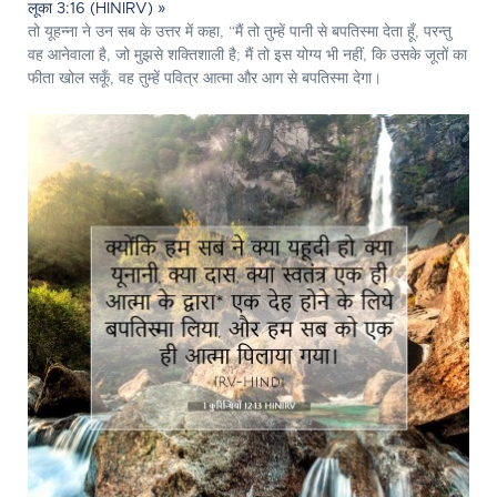
लूका 3:16 (HINIRV) »
तो यूहन्ना ने उन सब के उत्तर में कहा, “मैं तो तुम्हें पानी से बपतिस्मा देता हूँ, परन्तु
वह आनेवाला है, जो मुझसे शक्तिशाली है; मैं तो इस योग्य भी नहीं, कि उसके जूतों का
फीता खोल सकूँ, वह तुम्हें पवित्र आत्मा और आग से बपतिस्मा देगा।