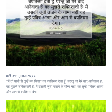
मत्ती 3:11 (HINIRV) »
“मैं तो पानी से तुम्हें मन फिराव का बपतिस्मा देता हूँ, परन्तु जो मेरे बाद आनेवाला है,
वह मुझसे शक्तिशाली है; मैं उसकी जूती उठाने के योग्य नहीं, वह तुम्हें पवित्र आत्मा
और आग से बपतिस्मा देगा।