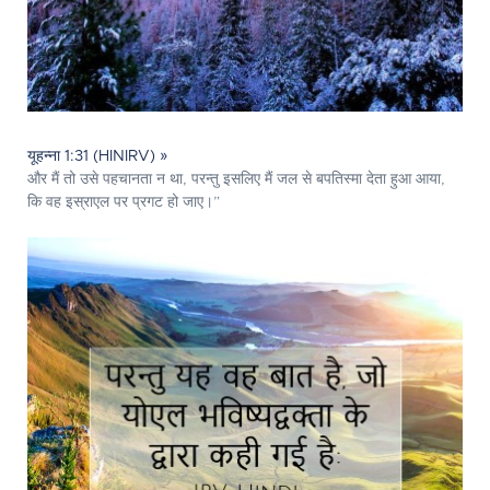
यूहन्ना 1:31 (HINIRV) »
और मैं तो उसे पहचानता न था, परन्तु इसलिए मैं जल से बपतिस्मा देता हुआ आया,
कि वह इस्राएल पर प्रगट हो जाए।”