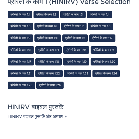
प्रेरितों के काम 1 (HINIRV) Verse Selection
प्रेरितों के काम 1:1
प्रेरितों के काम 1:2
प्रेरितों के काम 1:3
प्रेरितों के काम 1:4
प्रेरितों के काम 1:5
प्रेरितों के काम 1:6
प्रेरितों के काम 1:7
प्रेरितों के काम 1:8
प्रेरितों के काम 1:9
प्रेरितों के काम 1:10
प्रेरितों के काम 1:11
प्रेरितों के काम 1:12
प्रेरितों के काम 1:13
प्रेरितों के काम 1:14
प्रेरितों के काम 1:15
प्रेरितों के काम 1:16
प्रेरितों के काम 1:17
प्रेरितों के काम 1:18
प्रेरितों के काम 1:19
प्रेरितों के काम 1:20
प्रेरितों के काम 1:21
प्रेरितों के काम 1:22
प्रेरितों के काम 1:23
प्रेरितों के काम 1:24
प्रेरितों के काम 1:25
प्रेरितों के काम 1:26
HINIRV बाइबल पुस्तकें
HINIRV बाइबल पुस्तकें और अध्याय »