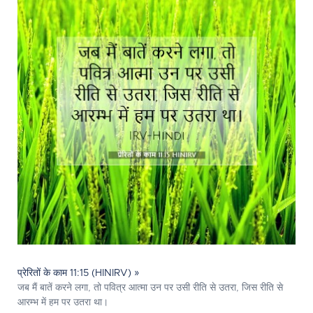
प्रेरितों के काम 11:15 (HINIRV) »
जब मैं बातें करने लगा, तो पवित्र आत्मा उन पर उसी रीति से उतरा, जिस रीति से
आरम्भ में हम पर उतरा था।