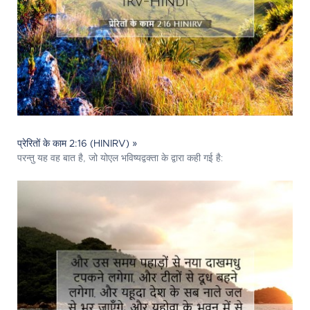
प्रेरितों के काम 2:16 (HINIRV) »
परन्तु यह वह बात है, जो योएल भविष्यद्वक्ता के द्वारा कही गई है: