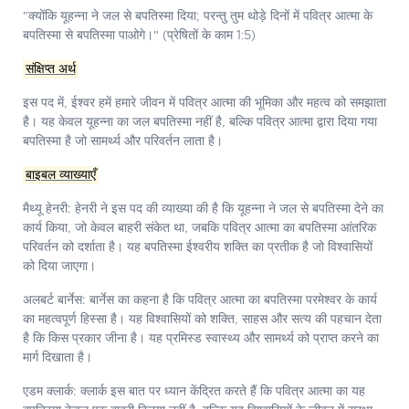
"क्योंकि यूहन्ना ने जल से बपतिस्मा दिया; परन्तु तुम थोड़े दिनों में पवित्र आत्मा के
बपतिस्मा से बपतिस्मा पाओगे।" (प्रेषितों के काम 1:5)
संक्षिप्त अर्थ
इस पद में, ईश्वर हमें हमारे जीवन में पवित्र आत्मा की भूमिका और महत्व को समझाता
है। यह केवल यूहन्ना का जल बपतिस्मा नहीं है, बल्कि पवित्र आत्मा द्वारा दिया गया
बपतिस्मा है जो सामर्थ्य और परिवर्तन लाता है।
बाइबल व्याख्याएँ
मैथ्यू हेनरी:
हेनरी ने इस पद की व्याख्या की है कि यूहन्ना ने जल से बपतिस्मा देने का
कार्य किया, जो केवल बाहरी संकेत था, जबकि पवित्र आत्मा का बपतिस्मा आंतरिक
परिवर्तन को दर्शाता है। यह बपतिस्मा ईश्वरीय शक्ति का प्रतीक है जो विश्वासियों
को दिया जाएगा।
अलबर्ट बार्नेस:
बार्नेस का कहना है कि पवित्र आत्मा का बपतिस्मा परमेश्वर के कार्य
का महत्वपूर्ण हिस्सा है। यह विश्वासियों को शक्ति, साहस और सत्य की पहचान देता
है कि किस प्रकार जीना है। यह प्रमिस्ड स्वास्थ्य और सामर्थ्य को प्राप्त करने का
मार्ग दिखाता है।
एडम क्लार्क:
क्लार्क इस बात पर ध्यान केंद्रित करते हैं कि पवित्र आत्मा का यह