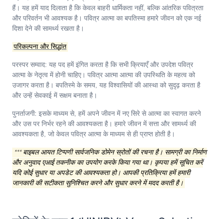
हैं। यह हमें याद दिलाता है कि केवल बाहरी धार्मिकता नहीं, बल्कि आंतरिक पवित्रता
और परिवर्तन भी आवश्यक है। पवित्र आत्मा का बपतिस्मा हमारे जीवन को एक नई
दिशा देने की सामर्थ्य रखता है।
परिकल्पना और सिद्धांत
परस्पर सम्वाद:
यह पद हमें इंगित करता है कि सभी क्रियाएँ और उपदेश पवित्र
आत्मा के नेतृत्व में होनी चाहिए। पवित्र आत्मा आत्मा की उपस्थिति के महत्व को
उजागर करता है। बपतिस्मे के समय, यह विश्वासियों की आस्था को सुदृढ़ करता है
और उन्हें सेवकाई में सक्षम बनाता है।
पुनर्ताजगी:
इसके माध्यम से, हमें अपने जीवन में नए सिरे से आत्मा का स्वागत करने
और उस पर निर्भर रहने की आवश्यकता है। हमारे जीवन में सत्ता और सामर्थ्य की
आवश्यकता है, जो केवल पवित्र आत्मा के माध्यम से ही प्राप्त होती है।
*** बाइबल आयत टिप्पणी सार्वजनिक डोमेन स्रोतों की रचना है। सामग्री का निर्माण
और अनुवाद एआई तकनीक का उपयोग करके किया गया था। कृपया हमें सूचित करें
यदि कोई सुधार या अपडेट की आवश्यकता हो। आपकी प्रतिक्रिया हमें हमारी
जानकारी की सटीकता सुनिश्चित करने और सुधार करने में मदद करती है।