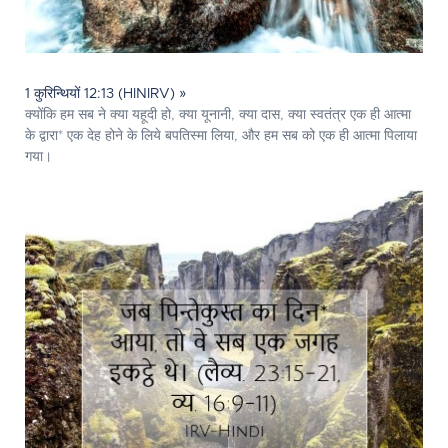
1 कुरिन्थियों 12:13 (HINIRV) »
क्योंकि हम सब ने क्या यहूदी हो, क्या यूनानी, क्या दास, क्या स्वतंत्र एक ही आत्मा
के द्वारा* एक देह होने के लिये बपतिस्मा लिया, और हम सब को एक ही आत्मा पिलाया
गया।