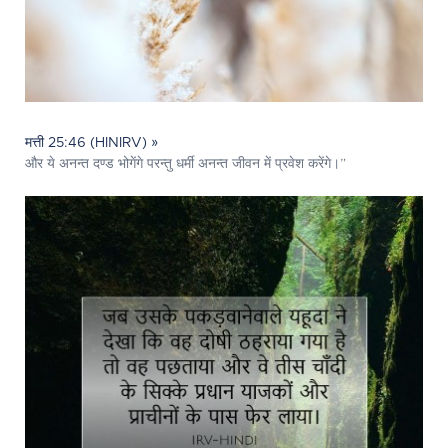
मत्ती 25:46 (HINIRV) »
और ये अनन्त दण्ड भोगेंगे परन्तु धर्मी अनन्त जीवन में प्रवेश करेंगे।”