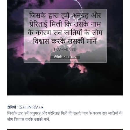
रोमियों 1:5 (HINIRV) »
जिसके द्वारा हमें अनुग्रह और प्रेरिताई मिली कि उसके नाम के कारण सब जातियों के
लोग विश्वास करके उसकी मानें,