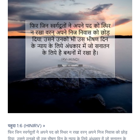
यहूदा 1:6 (HINIRV) »
फिर जिन स्वर्गदूतों ने अपने पद को स्थिर न रखा वरन् अपने निज निवास को छोड़
दिया, उसने उनको भी उस भीषण दिन के न्याय के लिये अंधकार में जो सनातन के