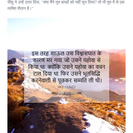
यीशु ने उन्हें उत्तर दिया, “क्या मैंने तुम बारहों को नहीं चुन लिया? तो भी तुम में से एक
व्यक्ति शैतान है।”