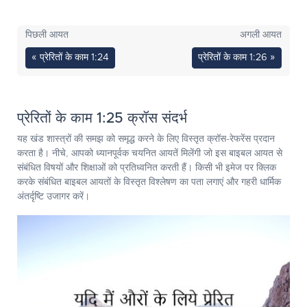
पिछली आयत
अगली आयत
« प्रेरितों के काम 1:24
प्रेरितों के काम 1:26 »
प्रेरितों के काम 1:25 क्रॉस संदर्भ
यह खंड शास्त्रों की समझ को समृद्ध करने के लिए विस्तृत क्रॉस-रेफरेंस प्रदान
करता है। नीचे, आपको ध्यानपूर्वक चयनित आयतें मिलेंगी जो इस बाइबल आयत से
संबंधित विषयों और शिक्षाओं को प्रतिध्वनित करती हैं। किसी भी इमेज पर क्लिक
करके संबंधित बाइबल आयतों के विस्तृत विश्लेषण का पता लगाएं और गहरी धार्मिक
अंतर्दृष्टि उजागर करें।