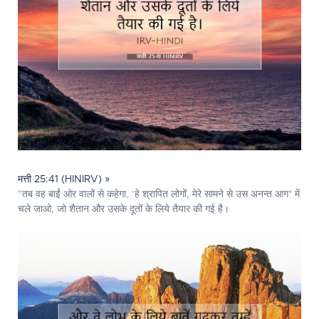
मत्ती 25:41 (HINIRV) »
“तब वह बाईं ओर वालों से कहेगा, ‘हे श्रापित लोगों, मेरे सामने से उस अनन्त आग* में
चले जाओ, जो शैतान और उसके दूतों के लिये तैयार की गई है।