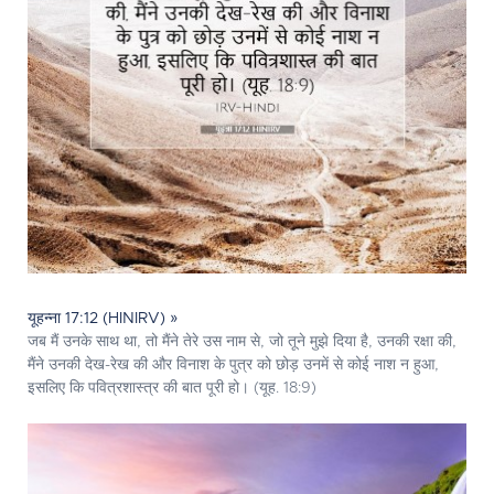
यूहन्ना 17:12 (HINIRV) »
जब मैं उनके साथ था, तो मैंने तेरे उस नाम से, जो तूने मुझे दिया है, उनकी रक्षा की,
मैंने उनकी देख-रेख की और विनाश के पुत्र को छोड़ उनमें से कोई नाश न हुआ,
इसलिए कि पवित्रशास्त्र की बात पूरी हो। (यूह. 18:9)