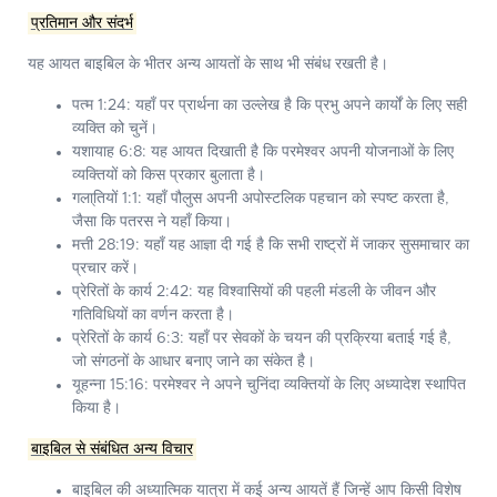
प्रतिमान और संदर्भ
यह आयत बाइबिल के भीतर अन्य आयतों के साथ भी संबंध रखती है।
पत्म 1:24:
यहाँ पर प्रार्थना का उल्लेख है कि प्रभु अपने कार्यों के लिए सही
व्यक्ति को चुनें।
यशायाह 6:8:
यह आयत दिखाती है कि परमेश्वर अपनी योजनाओं के लिए
व्यक्तियों को किस प्रकार बुलाता है।
गला्तियों 1:1:
यहाँ पौलुस अपनी अपोस्टलिक पहचान को स्पष्ट करता है,
जैसा कि पतरस ने यहाँ किया।
मत्ती 28:19:
यहाँ यह आज्ञा दी गई है कि सभी राष्ट्रों में जाकर सुसमाचार का
प्रचार करें।
प्रेरितों के कार्य 2:42:
यह विश्वासियों की पहली मंडली के जीवन और
गतिविधियों का वर्णन करता है।
प्रेरितों के कार्य 6:3:
यहाँ पर सेवकों के चयन की प्रक्रिया बताई गई है,
जो संगठनों के आधार बनाए जाने का संकेत है।
यूहन्ना 15:16:
परमेश्वर ने अपने चुनिंदा व्यक्तियों के लिए अध्यादेश स्थापित
किया है।
बाइबिल से संबंधित अन्य विचार
बाइबिल की अध्यात्मिक यात्रा में कई अन्य आयतें हैं जिन्हें आप किसी विशेष