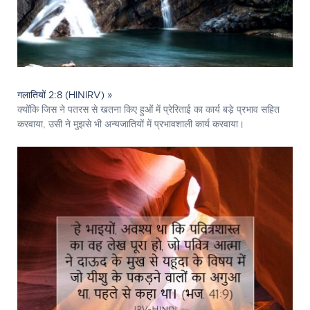
गलातियों 2:8 (HINIRV) »
क्योंकि जिस ने पतरस से खतना किए हुओं में प्रेरिताई का कार्य बड़े प्रभाव सहित
करवाया, उसी ने मुझसे भी अन्यजातियों में प्रभावशाली कार्य करवाया।