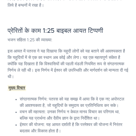
लिये है बन्धनों में रखा है।
प्रेरितों के काम 1:25 बाइबल आयत टिप्पणी
भजन संहिता 1:25
की व्याख्या:
इस आयत में पतरस ने यह दिखाया कि यहूदी लोगों को यह बताने की आवश्यकता है
कि यहूदियों में से एक का स्थान अब कोई और लेगा। यह एक महत्वपूर्ण संकेत है
क्योंकि यह दिखाता है कि विश्वासियों की पहली मंडली नियमित रूप से संगठनात्मक
निर्णय ले रही थी। इस निर्णय में ईश्वर की उपस्थिति और मार्गदर्शन को मान्यता दी गई
थी।
मुख्य विचार
संगठनात्मक निर्णय:
पतरस को यह समझ में आया कि वे एक नए अपोस्टल
की आवश्यकता है, जो यहूदियों के समुदाय का प्रतिनिधित्व कर सके।
वचन की महत्वता:
उनका निर्णय न केवल मानव विचार का परिणाम था,
बल्कि यह प्रार्थना और दैवीय ज्ञान के द्वारा निर्देशित था।
ईश्वर की योजना:
यह आयत दर्शाती है कि परमेश्वर की योजना में निरंतर
बदलाव और विकास होता है।