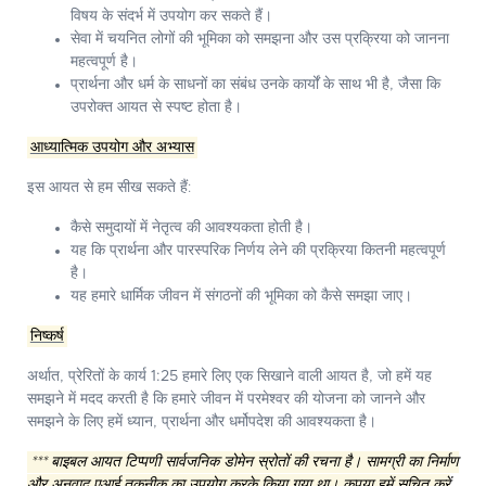
विषय के संदर्भ में उपयोग कर सकते हैं।
सेवा में चयनित लोगों की भूमिका को समझना और उस प्रक्रिया को जानना
महत्वपूर्ण है।
प्रार्थना और धर्म के साधनों का संबंध उनके कार्यों के साथ भी है, जैसा कि
उपरोक्त आयत से स्पष्ट होता है।
आध्यात्मिक उपयोग और अभ्यास
इस आयत से हम सीख सकते हैं:
कैसे समुदायों में नेतृत्व की आवश्यकता होती है।
यह कि प्रार्थना और पारस्परिक निर्णय लेने की प्रक्रिया कितनी महत्वपूर्ण
है।
यह हमारे धार्मिक जीवन में संगठनों की भूमिका को कैसे समझा जाए।
निष्कर्ष
अर्थात,
प्रेरितों के कार्य 1:25
हमारे लिए एक सिखाने वाली आयत है, जो हमें यह
समझने में मदद करती है कि हमारे जीवन में परमेश्वर की योजना को जानने और
समझने के लिए हमें ध्यान, प्रार्थना और धर्मोपदेश की आवश्यकता है।
*** बाइबल आयत टिप्पणी सार्वजनिक डोमेन स्रोतों की रचना है। सामग्री का निर्माण
और अनुवाद एआई तकनीक का उपयोग करके किया गया था। कृपया हमें सूचित करें