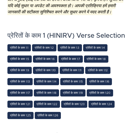
यदि कोई सुधार या अपडेट की आवश्यकता हो। आपकी प्रतिक्रिया हमें हमारी
जानकारी की सटीकता सुनिश्चित करने और सुधार करने में मदद करती है।
प्रेरितों के काम 1 (HINIRV) Verse Selection
प्रेरितों के काम 1:1
प्रेरितों के काम 1:2
प्रेरितों के काम 1:3
प्रेरितों के काम 1:4
प्रेरितों के काम 1:5
प्रेरितों के काम 1:6
प्रेरितों के काम 1:7
प्रेरितों के काम 1:8
प्रेरितों के काम 1:9
प्रेरितों के काम 1:10
प्रेरितों के काम 1:11
प्रेरितों के काम 1:12
प्रेरितों के काम 1:13
प्रेरितों के काम 1:14
प्रेरितों के काम 1:15
प्रेरितों के काम 1:16
प्रेरितों के काम 1:17
प्रेरितों के काम 1:18
प्रेरितों के काम 1:19
प्रेरितों के काम 1:20
प्रेरितों के काम 1:21
प्रेरितों के काम 1:22
प्रेरितों के काम 1:23
प्रेरितों के काम 1:24
प्रेरितों के काम 1:25
प्रेरितों के काम 1:26