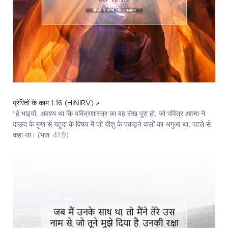
प्रेरितों के काम 1:16 (HINIRV) »
“हे भाइयों, अवश्य था कि पवित्रशास्त्र का वह लेख पूरा हो, जो पवित्र आत्मा ने
दाऊद के मुख से यहूदा के विषय में जो यीशु के पकड़ने वालों का अगुआ था, पहले से
कहा था। (भज. 41:9)