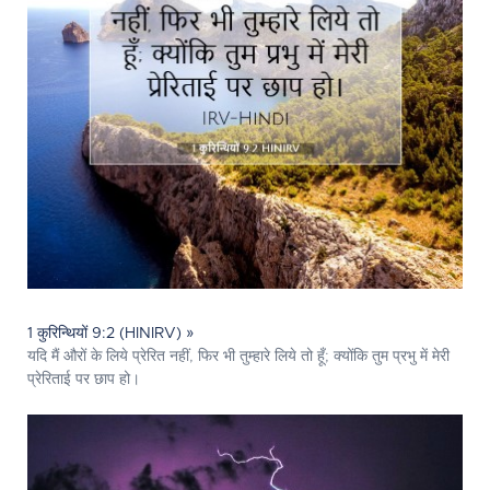
1 कुरिन्थियों 9:2 (HINIRV) »
यदि मैं औरों के लिये प्रेरित नहीं, फिर भी तुम्हारे लिये तो हूँ; क्योंकि तुम प्रभु में मेरी
प्रेरिताई पर छाप हो।