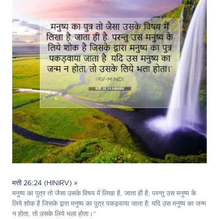
मत्ती 26:24 (HINIRV) »
मनुष्य का पुत्र तो जैसा उसके विषय में लिखा है, जाता ही है; परन्तु उस मनुष्य के
लिये शोक है जिसके द्वारा मनुष्य का पुत्र पकड़वाया जाता है: यदि उस मनुष्य का जन्म
न होता, तो उसके लिये भला होता।”