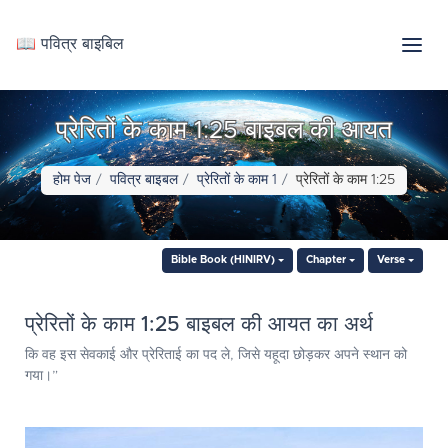
📖 पवित्र बाइबिल
प्रेरितों के काम 1:25 बाइबल की आयत
होम पेज
पवित्र बाइबल
प्रेरितों के काम 1
प्रेरितों के काम 1:25
Bible Book (HINIRV)
Chapter
Verse
प्रेरितों के काम 1:25 बाइबल की आयत का अर्थ
कि वह इस सेवकाई और प्रेरिताई का पद ले, जिसे यहूदा छोड़कर अपने स्थान को
गया।”