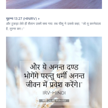
यूहन्ना 13:27 (HINIRV) »
और टुकड़ा लेते ही शैतान उसमें समा गया: तब यीशु ने उससे कहा, “जो तू करनेवाला
है, तुरन्त कर।”