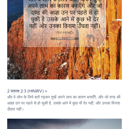
2 पतरस 2:3 (HINIRV) »
और वे लोभ के लिये बातें गढ़कर तुम्हें अपने लाभ का कारण बनाएँगे, और जो दण्ड की
आज्ञा उन पर पहले से हो चुकी है, उसके आने में कुछ भी देर नहीं, और उनका विनाश
उँघता नहीं।