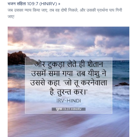
भजन संहिता 109:7 (HINIRV) »
जब उसका न्याय किया जाए, तब वह दोषी निकले, और उसकी प्रार्थना पाप गिनी
जाए!