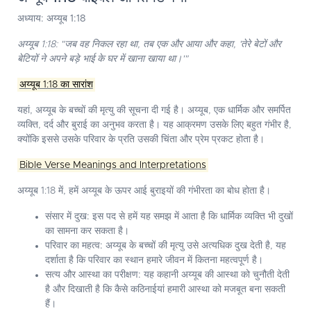
अध्याय: अय्यूब 1:18
अय्यूब 1:18: "जब वह निकल रहा था, तब एक और आया और कहा, 'तेरे बेटों और
बेटियों ने अपने बड़े भाई के घर में खाना खाया था।'"
अय्यूब 1:18 का सारांश
यहां, अय्यूब के बच्चों की मृत्यु की सूचना दी गई है। अय्यूब, एक धार्मिक और समर्पित
व्यक्ति, दर्द और बुराई का अनुभव करता है। यह आक्रमण उसके लिए बहुत गंभीर है,
क्योंकि इससे उसके परिवार के प्रति उसकी चिंता और प्रेम प्रकट होता है।
Bible Verse Meanings and Interpretations
अय्यूब 1:18 में, हमें अय्यूब के ऊपर आई बुराइयों की गंभीरता का बोध होता है।
संसार में दुख:
इस पद से हमें यह समझ में आता है कि धार्मिक व्यक्ति भी दुखों
का सामना कर सकता है।
परिवार का महत्व:
अय्यूब के बच्चों की मृत्यु उसे अत्यधिक दुख देती है, यह
दर्शाता है कि परिवार का स्थान हमारे जीवन में कितना महत्वपूर्ण है।
सत्य और आस्था का परीक्षण:
यह कहानी अय्यूब की आस्था को चुनौती देती
है और दिखाती है कि कैसे कठिनाईयां हमारी आस्था को मजबूत बना सकती
हैं।