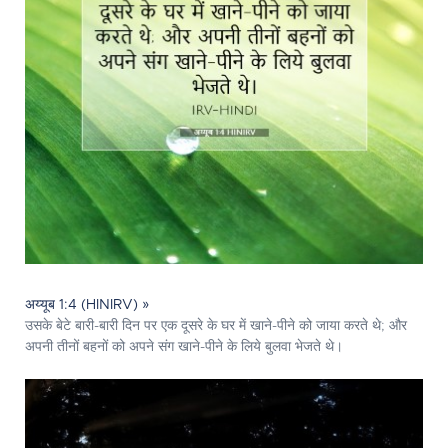
अय्यूब 1:4 (HINIRV) »
उसके बेटे बारी-बारी दिन पर एक दूसरे के घर में खाने-पीने को जाया करते थे; और
अपनी तीनों बहनों को अपने संग खाने-पीने के लिये बुलवा भेजते थे।