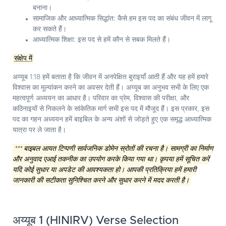
बनाना।
सामाजिक और आध्यात्मिक सिद्धांत:
कैसे हम इस पद का संबंध जीवन में लागू
कर सकते हैं।
आध्यात्मिक शिक्षा:
इस पद से हमें कौन से सबक मिलते हैं।
संक्षेप में
अय्यूब 1:18 हमें बताता है कि जीवन में अनपेक्षित बुराइयाँ आती हैं और यह हमें हमारे
विश्वास का मूल्यांकन करने का अवसर देती हैं। अय्यूब का अनुभव सभी के लिए एक
महत्वपूर्ण अध्ययन का आधार है। परिवार का प्रेम, विश्वास की परीक्षा, और
कठिनाइयों से निकलने के सांकेतिक मार्ग सभी इस पद में मौजूद हैं। इस प्रकार, इस
पद का गहन अध्ययन हमें बाइबिल के अन्य अंशों से जोड़ते हुए एक समृद्ध आध्यात्मिक
यात्रा पर ले जाता है।
*** बाइबल आयत टिप्पणी सार्वजनिक डोमेन स्रोतों की रचना है। सामग्री का निर्माण
और अनुवाद एआई तकनीक का उपयोग करके किया गया था। कृपया हमें सूचित करें
यदि कोई सुधार या अपडेट की आवश्यकता हो। आपकी प्रतिक्रिया हमें हमारी
जानकारी की सटीकता सुनिश्चित करने और सुधार करने में मदद करती है।
अय्यूब 1 (HINIRV) Verse Selection