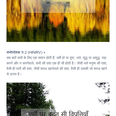
सभोपदेशक 9:2 (HINIRV) »
सब बातें सभी के लिए एक समान होती हैं, धर्मी हो या दुष्ट, भले, शुद्ध या अशुद्ध, यज्ञ
करने और न करनेवाले, सभी की दशा एक ही सी होती है। जैसी भले मनुष्य की दशा,
वैसी ही पापी की दशा; जैसी शपथ खानेवाले की दशा, वैसी ही उसकी जो शपथ खाने
से डरता है।