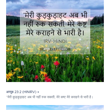
अय्यूब 23:2 (HINIRV) »
“मेरी कुड़कुड़ाहट अब भी नहीं रुक सकती, मेरे कष्ट मेरे कराहने से भारी है।