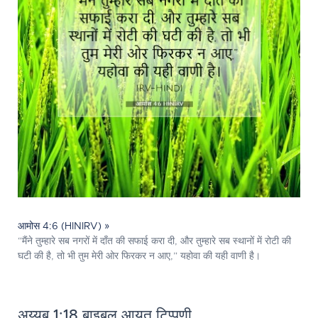
आमोस 4:6 (HINIRV) »
“मैंने तुम्हारे सब नगरों में दाँत की सफाई करा दी, और तुम्हारे सब स्थानों में रोटी की
घटी की है, तो भी तुम मेरी ओर फिरकर न आए,” यहोवा की यही वाणी है।
अय्यूब 1:18 बाइबल आयत टिप्पणी