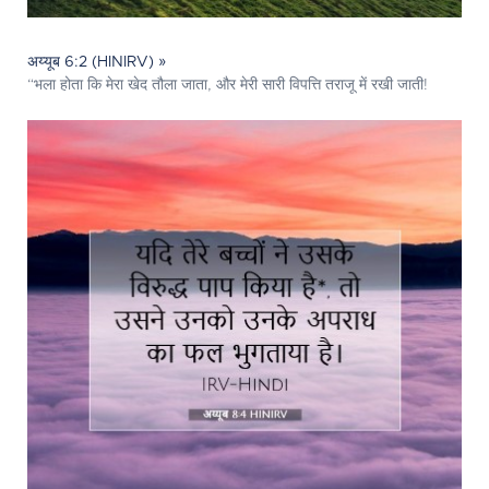
अय्यूब 6:2 (HINIRV) »
“भला होता कि मेरा खेद तौला जाता, और मेरी सारी विपत्ति तराजू में रखी जाती!