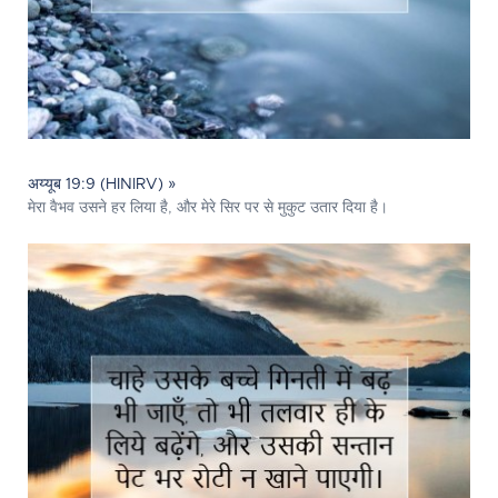
अय्यूब 19:9 (HINIRV) »
मेरा वैभव उसने हर लिया है, और मेरे सिर पर से मुकुट उतार दिया है।