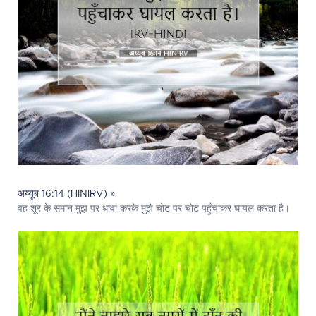
अय्यूब 16:14 (HINIRV) »
वह शूर के समान मुझ पर धावा करके मुझे चोट पर चोट पहुँचाकर घायल करता है।