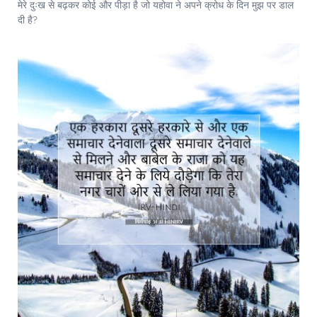
मेरे दुःख से बढ़कर कोई और पीड़ा है जो यहोवा ने अपने क्रोध के दिन मुझ पर डाल
दी है?