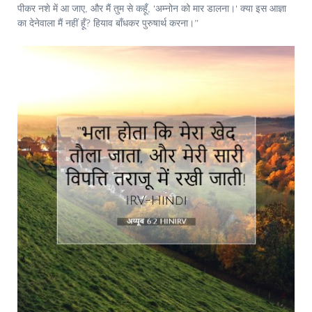
पीकर नशे में आ जाए, और मैं तुम से कहूँ, 'अम्नोन को मार डालना।' क्या इस आज्ञा
का देनेवाला मैं नहीं हूँ? हियाव बाँधकर पुरुषार्थ करना।”