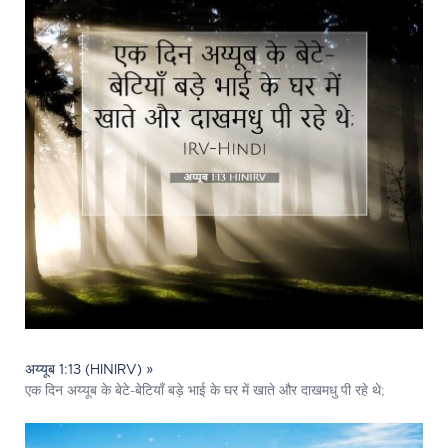
अय्यूब 1:13 (HINIRV) »
एक दिन अय्यूब के बेटे-बेटियाँ बड़े भाई के घर में खाते और दाखमधु पी रहे थे;