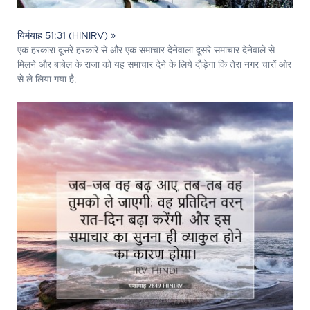
यिर्मयाह 51:31 (HINIRV) »
एक हरकारा दूसरे हरकारे से और एक समाचार देनेवाला दूसरे समाचार देनेवाले से
मिलने और बाबेल के राजा को यह समाचार देने के लिये दौड़ेगा कि तेरा नगर चारों ओर
से ले लिया गया है;