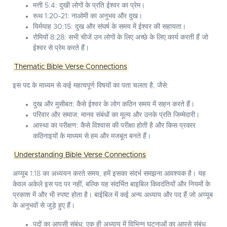
मत्ती 5:4:
दुखी लोगों के प्रति ईश्वर का प्रेम।
रूथ 1:20-21:
नाओमी का अनुभव और दुख।
यिर्मयाह 30:15:
दुख और संघर्ष के समय में ईश्वर की सहायता।
रोमियों 8:28:
सभी चीजें उन लोगों के लिए अच्छे के लिए कार्य करती हैं जो
ईश्वर से प्रेम करते हैं।
Thematic Bible Verse Connections
इस पद के माध्यम से कई महत्वपूर्ण विषयों का पता चलता है, जैसे:
दुख और मुसीबत:
कैसे ईश्वर के लोग कठिन समय में सहन करते हैं।
परिवार और समाज:
मानव संबंधों का मूल्य और उनके प्रति जिम्मेदारी।
आस्था का परीक्षण:
कैसे विश्वास की परीक्षा होती है और किस प्रकार
कठिनाइयों के माध्यम से हम और मजबूत बनते हैं।
Understanding Bible Verse Connections
अय्यूब 1:18 का अध्ययन करते समय, हमें इसका संदर्भ समझना आवश्यक है। यह
केवल अकेले इस पद पर नहीं, बल्कि यह संदर्भित बाइबिल किवदंतियों और नियमों के
प्रकाश में और भी स्पष्ट होता है। बाईबिल में कई अन्य अध्याय और पद हैं जो अय्यूब
के अनुभवों से जुड़े हुए हैं।
पदों का आपसी संबंध:
एक ही अध्याय में विभिन्न घटनाओं का आपसे संबंध