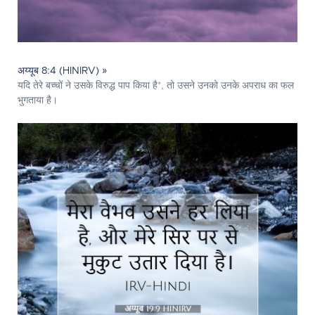
अय्यूब 8:4 (HINIRV) »
यदि तेरे बच्चों ने उसके विरुद्ध पाप किया है*, तो उसने उनको उनके अपराध का फल
भुगताया है।