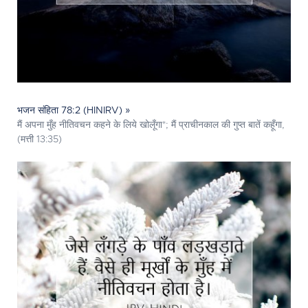
भजन संहिता 78:2 (HINIRV) »
मैं अपना मुँह नीतिवचन कहने के लिये खोलूँगा*; मैं प्राचीनकाल की गुप्त बातें कहूँगा,
(मत्ती 13:35)