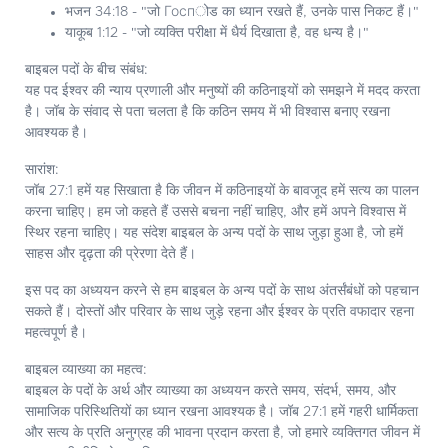
भजन 34:18 - "जो Госпोड का ध्यान रखते हैं, उनके पास निकट हैं।"
याकूब 1:12 - "जो व्यक्ति परीक्षा में धैर्य दिखाता है, वह धन्य है।"
बाइबल पदों के बीच संबंध:
यह पद ईश्वर की न्याय प्रणाली और मनुष्यों की कठिनाइयों को समझने में मदद करता
है। जॉब के संवाद से पता चलता है कि कठिन समय में भी विश्वास बनाए रखना
आवश्यक है।
सारांश:
जॉब 27:1 हमें यह सिखाता है कि जीवन में कठिनाइयों के बावजूद हमें सत्य का पालन
करना चाहिए। हम जो कहते हैं उससे बचना नहीं चाहिए, और हमें अपने विश्वास में
स्थिर रहना चाहिए। यह संदेश बाइबल के अन्य पदों के साथ जुड़ा हुआ है, जो हमें
साहस और दृढ़ता की प्रेरणा देते हैं।
इस पद का अध्ययन करने से हम बाइबल के अन्य पदों के साथ अंतर्संबंधों को पहचान
सकते हैं। दोस्तों और परिवार के साथ जुड़े रहना और ईश्वर के प्रति वफादार रहना
महत्वपूर्ण है।
बाइबल व्याख्या का महत्व:
बाइबल के पदों के अर्थ और व्याख्या का अध्ययन करते समय, संदर्भ, समय, और
सामाजिक परिस्थितियों का ध्यान रखना आवश्यक है। जॉब 27:1 हमें गहरी धार्मिकता
और सत्य के प्रति अनुग्रह की भावना प्रदान करता है, जो हमारे व्यक्तिगत जीवन में