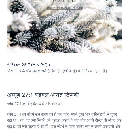
नीतिवचन 26:7 (HINIRV) »
जैसे लँगड़े के पाँव लड़खड़ाते हैं, वैसे ही मूर्खों के मुँह में नीतिवचन होता है।
अय्यूब 27:1 बाइबल आयत टिप्पणी
जॉब 27:1 का बाइबिल अर्थ और व्याख्या
जॉब 27:1 का संदर्भ उस समय का है जब जॉब अपने दुख और कठिनाइयों से गुजर
रहा था। यह पद उस स्थिति को प्रकट करता है जब जॉब अपने दोस्तों से संवाद कर
रहा है, जो उसे सलाह दे रहे हैं। इस संदर्भ में, जॉब स्पष्ट रूप से अपने वफादारी और