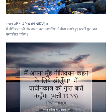
भजन संहिता 49:4 (HINIRV) »
मैं नीतिवचन की ओर अपना कान लगाऊँगा, मैं वीणा बजाते हुए अपनी गुप्त बात
प्रकाशित करूँगा।