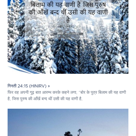
गिनती 24:15 (HINIRV) »
फिर वह अपनी गूढ़ बात आरम्भ करके कहने लगा, “बोर के पुत्र बिलाम की यह वाणी
है, जिस पुरुष की आँखें बन्द थीं उसी की यह वाणी है,