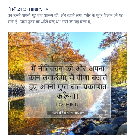
गिनती 24:3 (HINIRV) »
तब उसने अपनी गूढ़ बात आरम्भ की, और कहने लगा, “बोर के पुत्र बिलाम की यह
वाणी है, जिस पुरुष की आँखें बन्द थीं* उसी की यह वाणी है,