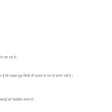
्शन कर रहा है।
ा है कि उसका दुख किसी भी प्रकार के पाप के कारण नहीं है।
ी गहराई को रेखांकित करता है।