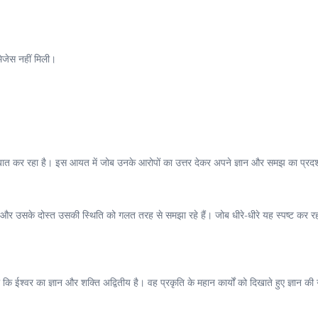
मेजेस नहीं मिली।
े बात कर रहा है। इस आयत में जोब उनके आरोपों का उत्तर देकर अपने ज्ञान और समझ का प्रदर
 और उसके दोस्त उसकी स्थिति को गलत तरह से समझा रहे हैं। जोब धीरे-धीरे यह स्पष्ट कर रह
 कि ईश्वर का ज्ञान और शक्ति अद्वितीय है। वह प्रकृति के महान कार्यों को दिखाते हुए ज्ञान क