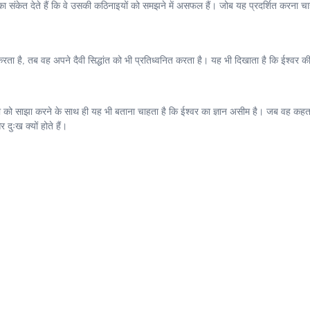
रों का संकेत देते हैं कि वे उसकी कठिनाइयों को समझने में असफल हैं। जोब यह प्रदर्शित करना 
ता है, तब वह अपने दैवी सिद्धांत को भी प्रतिध्वनित करता है। यह भी दिखाता है कि ईश्वर की 
ो साझा करने के साथ ही यह भी बताना चाहता है कि ईश्वर का ज्ञान असीम है। जब वह कहता है 
ुःख क्यों होते हैं।