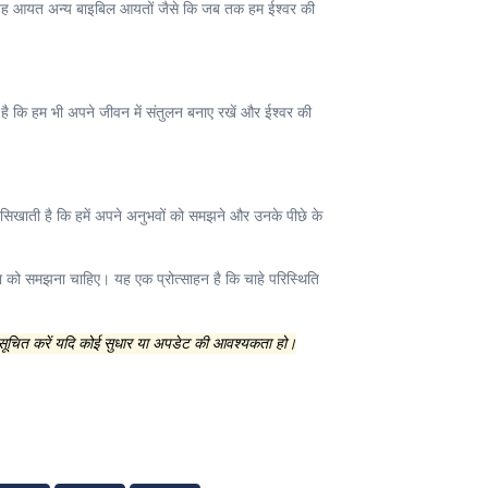
है। यह आयत अन्य बाइबिल आयतों जैसे कि जब तक हम ईश्वर की
ा है कि हम भी अपने जीवन में संतुलन बनाए रखें और ईश्वर की
 सिखाती है कि हमें अपने अनुभवों को समझने और उनके पीछे के
नता को समझना चाहिए। यह एक प्रोत्साहन है कि चाहे परिस्थिति
 सूचित करें यदि कोई सुधार या अपडेट की आवश्यकता हो।