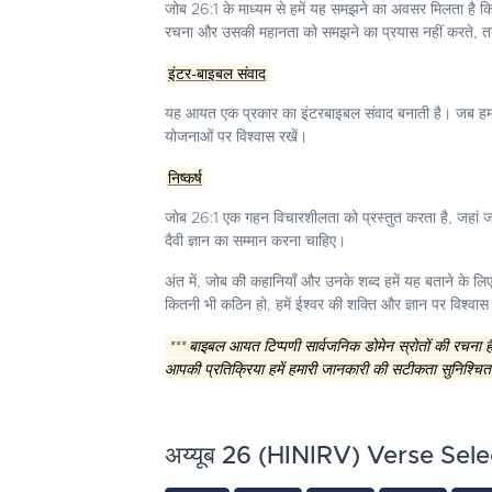
जोब 26:1 के माध्यम से हमें यह समझने का अवसर मिलता है कि
रचना और उसकी महानता को समझने का प्रयास नहीं करते, तब त
इंटर-बाइबल संवाद
यह आयत एक प्रकार का इंटरबाइबल संवाद बनाती है। जब हम जोब क
योजनाओं पर विश्वास रखें।
निष्कर्ष
जोब 26:1 एक गहन विचारशीलता को प्रस्तुत करता है, जहां जो
दैवी ज्ञान का सम्मान करना चाहिए।
अंत में, जोब की कहानियाँ और उनके शब्द हमें यह बताने के लि
कितनी भी कठिन हो, हमें ईश्वर की शक्ति और ज्ञान पर विश्वा
*** बाइबल आयत टिप्पणी सार्वजनिक डोमेन स्रोतों की रचना
आपकी प्रतिक्रिया हमें हमारी जानकारी की सटीकता सुनिश्चित
अय्यूब 26 (HINIRV) Verse Sele