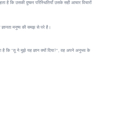
चाहता है कि उसकी दुष्कर परिस्थितियाँ उसके सही आचार विचारों
ज्ञानता मनुष्य की समझ से परे है।
कि "तू ने मुझे यह ज्ञान क्यों दिया?", वह अपने अनुभव के