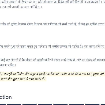
 कठिन समय में भी ईश्वर का ज्ञान और अंतरात्मा का विवेक हमें सही दिशा में ले जा सकता 
क हमें सच्चाई का ज्ञान नहीं होता।
ी दुर्दशा के मध्य ईश्वर के ज्ञान और शक्तियों की चर्चा करते हैं, तो यह हमें प्रेरित करत
ब अपने दु:ख को साझा करते हुए परमेश्वर की असीम ज्ञानता को दर्शाता है। यह आयत हमें यह
ए कई बार लौटती हैं कि जीवन की चुनौतियों में भी ईश्वर हमारे साथ हैं, और हमें ईश्वर की महा
स करना चाहिए।
 है। सामग्री का निर्माण और अनुवाद एआई तकनीक का उपयोग करके किया गया था। कृपया हमें
 करने और सुधार करने में मदद करती है।
ction