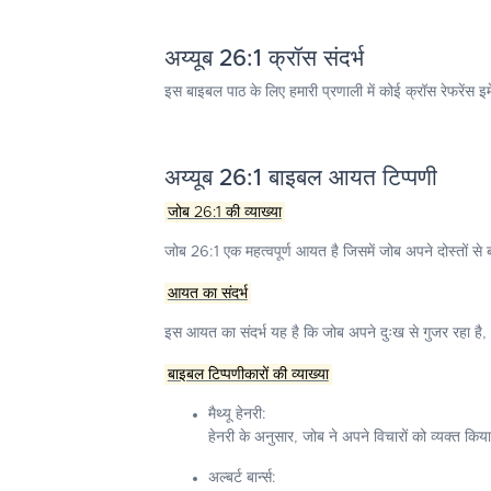
अय्यूब 26:1 क्रॉस संदर्भ
इस बाइबल पाठ के लिए हमारी प्रणाली में कोई क्रॉस रेफरेंस इ
अय्यूब 26:1 बाइबल आयत टिप्पणी
जोब 26:1 की व्याख्या
जोब 26:1
एक महत्वपूर्ण आयत है जिसमें जोब अपने दोस्तों स
आयत का संदर्भ
इस आयत का संदर्भ यह है कि जोब अपने दुःख से गुजर रहा है,
बाइबल टिप्पणीकारों की व्याख्या
मैथ्यू हेनरी:
हेनरी के अनुसार, जोब ने अपने विचारों को व्यक्त किया
अल्बर्ट बार्न्स: