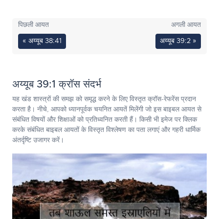
पिछली आयत
अगली आयत
« अय्यूब 38:41
अय्यूब 39:2 »
अय्यूब 39:1 क्रॉस संदर्भ
यह खंड शास्त्रों की समझ को समृद्ध करने के लिए विस्तृत क्रॉस-रेफरेंस प्रदान
करता है। नीचे, आपको ध्यानपूर्वक चयनित आयतें मिलेंगी जो इस बाइबल आयत से
संबंधित विषयों और शिक्षाओं को प्रतिध्वनित करती हैं। किसी भी इमेज पर क्लिक
करके संबंधित बाइबल आयतों के विस्तृत विश्लेषण का पता लगाएं और गहरी धार्मिक
अंतर्दृष्टि उजागर करें।