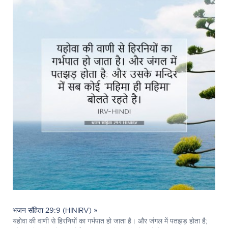
भजन संहिता 29:9 (HINIRV) »
यहोवा की वाणी से हिरनियों का गर्भपात हो जाता है। और जंगल में पतझड़ होता है;