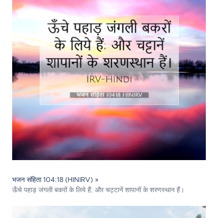
भजन संहिता 104:18 (HINIRV) »
ऊँचे पहाड़ जंगली बकरों के लिये हैं; और चट्टानें शापानों के शरणस्थान हैं।