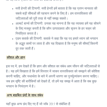
मत्ती हेनरी की टिप्पणी:
मत्ती हेनरी हमें बताता है कि यह प्रश्न मानवता की
सबसे बड़ी सीमाओं की पहचान करने के लिए है। हम वास्तविकता की
जटिलताओं को पूरी तरह से नहीं समझ सकते।
अल्बर्ट बार्न्स की टिप्पणी:
उनका यह मानना है कि यह व्याख्या हमें यह सोचने
के लिए मजबूर करती है कि कौन उत्पादकता और सृजन के हर चक्र को
नियंत्रित करता है।
एडम क्लार्क की टिप्पणी:
क्लार्क ने कहा कि यह पद हमारे ध्यान को भगवान
के अद्भुत कामों पर लाता है और यह दिखाता है कि मनुष्य की सीमाएँ कितनी
दूर तक जाती हैं।
कौशल और ज्ञान
इस पद में, हम देखते हैं कि ज्ञान और कौशल का संबंध आम जीवन की जटिलताओं से
है। यह हमें सिखाता है कि हमें विस्तार में जाकर वास्तविकता को समझने की कोशिश
करनी चाहिए, और यथार्थता के बारे में अपनी धारणा का पुनर्मूल्यांकन करना चाहिए।
जब हम सृष्टि की बारीकियों को देखते हैं, तो हमें यह समझ में आता है कि सब कुछ
भगवान के नियंत्रण में है।
अन्य बाइबिल छंदों के साथ संबंध
यहाँ कुछ अन्य छंद दिए गए हैं जो जॉब 39:1 से संबंधित हैं: