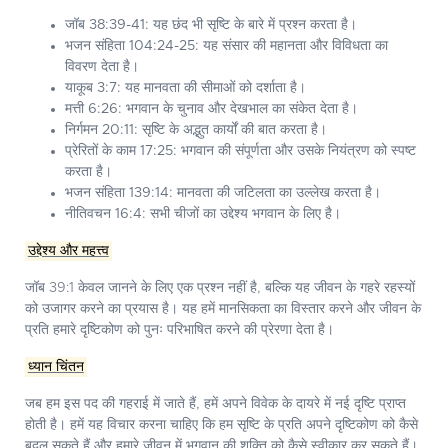
जॉब 38:39-41:
यह छंद भी सृष्टि के बारे में प्रश्न करता है।
भजन संहिता 104:24-25:
यह संसार की महानता और विविधता का
विवरण देता है।
याकूब 3:7:
यह मानवता की सीमाओं को दर्शाता है।
मत्ती 6:26:
भगवान के चुनाव और देखभाल का संकेत देता है।
निर्गमन 20:11:
सृष्टि के अद्भुत कार्यों की बात करता है।
प्रेरितों के काम 17:25:
भगवान की संपूर्णता और उसके नियंत्रण को स्पष्ट
करता है।
भजन संहिता 139:14:
मानवता की जटिलता का उल्लेख करता है।
नीतिवचन 16:4:
सभी चीजों का उद्देश्य भगवान के लिए है।
उद्देश्य और महत्त्व
जॉब 39:1 केवल जानने के लिए एक प्रश्न नहीं है, बल्कि यह जीवन के गहरे रहस्यों
को उजागर करने का प्रयास है। यह हमें मानसिकता का विस्तार करने और जीवन के
प्रति हमारे दृष्टिकोण को पुनः परिभाषित करने की प्रेरणा देता है।
ध्यान चिंतन
जब हम इस पद की गहराई में जाते हैं, हमें अपने विवेक के दायरे में नई दृष्टि प्राप्त
होती है। हमें यह विचार करना चाहिए कि हम सृष्टि के प्रति अपने दृष्टिकोण को कैसे
बदल सकते हैं और हमारे जीवन में भगवान की शक्ति को कैसे स्वीकार कर सकते हैं।