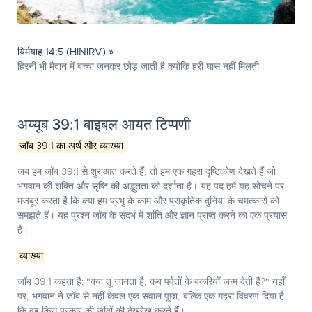
यिर्मयाह 14:5 (HINIRV) »
हिरनी भी मैदान में बच्चा जनकर छोड़ जाती है क्योंकि हरी घास नहीं मिलती।
अय्यूब 39:1 बाइबल आयत टिप्पणी
जॉब 39:1 का अर्थ और व्याख्या
जब हम जॉब 39:1 से शुरुआत करते हैं, तो हम एक गहरा दृष्टिकोण देखते हैं जो
भगवान की शक्ति और सृष्टि की अद्भुतता को दर्शाता है। यह पद हमें यह सोचने पर
मजबूर करता है कि क्या हम प्रभु के काम और प्राकृतिक दुनिया के चमत्कारों को
समझते हैं। यह प्रश्न जॉब के संदर्भ में शांति और ज्ञान प्राप्त करने का एक प्रयास
है।
व्याख्या
जॉब 39:1 कहता है: "क्या तू जानता है, कब पर्वतों के बकरियाँ जन्म देती हैं?" यहाँ
पर, भगवान ने जॉब से नहीं केवल एक सवाल पूछा, बल्कि एक गहरा विवरण दिया है
कि वह किस प्रकार की जीवों की देखरेख करते हैं।