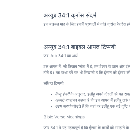
अय्यूब 34:1 क्रॉस संदर्भ
इस बाइबल पाठ के लिए हमारी प्रणाली में कोई क्रॉस रेफरेंस इ
अय्यूब 34:1 बाइबल आयत टिप्पणी
जब Job 34:1 का अर्थ
इस आयत में, जो किताब 'जॉब' में है, हम ईश्वर के ज्ञान और इंस
होते हैं। यह कथा हमें यह भी सिखाती है कि इंसान को ईश्वर 
संक्षिप्त टिप्पणी
मैथ्यू हेनरी
के अनुसार, इलीहू अपने दोस्तों को यह समझा
अल्बर्ट बार्न्स
का कहना है कि इस आयत में इलीहू तर्क कर
एडम क्लार्क
जोड़ते हैं कि यहां पर इलीहू एक नई दृष्टि प
Bible Verse Meanings
जॉब 34:1 में यह महत्वपूर्ण है कि ईश्वर के कार्यों को समझने