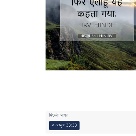
पिछली आयत
« अय्यूब 33:33