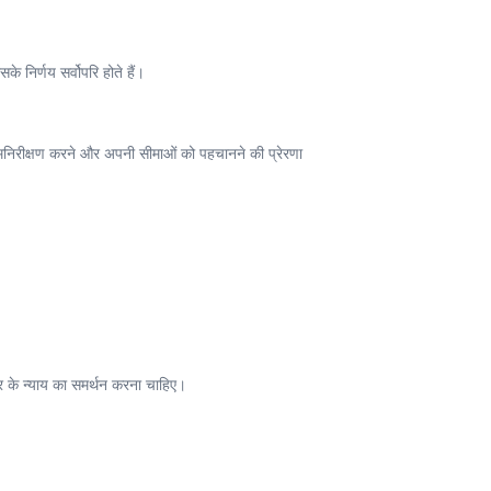
 निर्णय सर्वोपरि होते हैं।
आत्मनिरीक्षण करने और अपनी सीमाओं को पहचानने की प्रेरणा
वर के न्याय का समर्थन करना चाहिए।