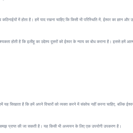
ाईयों में होता है। हमें याद रखना चाहिए कि किसी भी परिस्थिति में, ईश्वर का ज्ञान और उसके
्यकता होती है कि इलीहू का उद्देश्य दूसरों को ईश्वर के न्याय का बोध कराना है। इससे हमें 
 यह सिखाता है कि हमें अपने विचारों को व्यक्त करने में संकोच नहीं करना चाहिए, बल्कि ईश्
 गहरी समझ प्राप्त की जा सकती है। यह किसी भी अध्ययन के लिए एक उपयोगी उपकरण है।