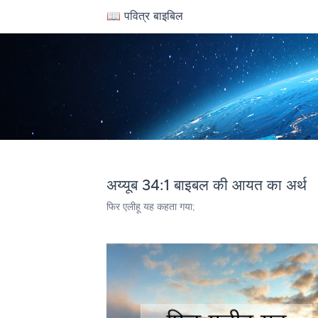
📖 पवित्र बाइबिल
अय्यूब 34:1 बाइबल की आयत का अर्थ
फिर एलीहू यह कहता गया;