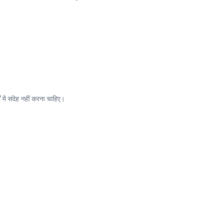
ं में संदेह नहीं करना चाहिए।