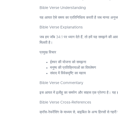
Bible Verse Understanding
यह आयत ऐसे समय का प्रतिनिधित्व करती है जब मानव अनुभव कठिन
Bible Verse Explanations
जब हम जॉब 34:1 पर ध्यान देते हैं, तो हमें यह समझने की आवश
मिलती है।
प्रमुख विचार
ईश्वर की योजना को समझना
मनुष्य की प्रतिक्रियाओं का विश्लेषण
संवाद में विवेकदृष्टि का महत्व
Bible Verse Commentary
इस आयत में इलीहू का समर्पण और साहस एक प्रेरणा है। यह हमें
Bible Verse Cross-References
क्रॉस-रेफरेंसिंग के माध्यम से, बाइबिल के अन्य हिस्सों से