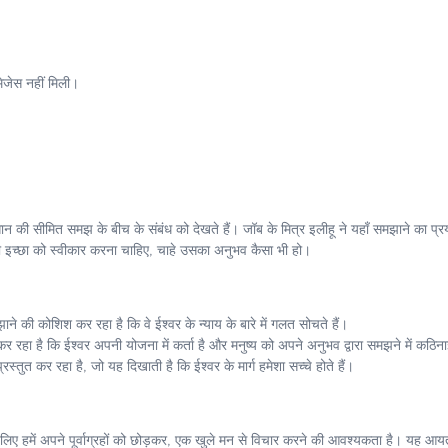
मेजेस नहीं मिली।
ान की सीमित समझ के बीच के संबंध को देखते हैं। जॉब के मित्र इलीहू ने यहाँ समझाने का प्रयास
की इच्छा को स्वीकार करना चाहिए, चाहे उसका अनुभव कैसा भी हो।
ने की कोशिश कर रहा है कि वे ईश्वर के न्याय के बारे में गलत सोचते हैं।
 रहा है कि ईश्वर अपनी योजना में कर्ता है और मनुष्य को अपने अनुभव द्वारा समझने में कठिना
्रस्तुत कर रहा है, जो यह दिखाती है कि ईश्वर के मार्ग हमेशा सच्चे होते हैं।
 के लिए हमें अपने पूर्वाग्रहों को छोड़कर, एक खुले मन से विचार करने की आवश्यकता है। यह आय