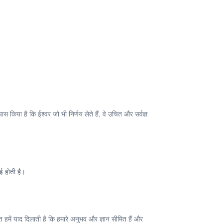
 किया है कि ईश्वर जो भी निर्णय लेते हैं, वे उचित और सर्वज्ञ
ई होती है।
त हमें याद दिलाती है कि हमारे अनुभव और ज्ञान सीमित हैं और