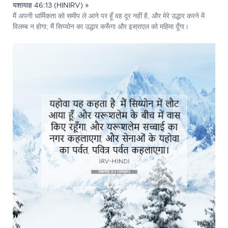
यशायाह 46:13 (HINIRV) »
मैं अपनी धार्मिकता को समीप ले आने पर हूँ वह दूर नहीं है, और मेरे उद्धार करने में
विलम्ब न होगा; मैं सिय्योन का उद्धार करूँगा और इस्राएल को महिमा दूँगा।