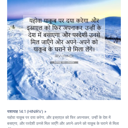
यशायाह 14:1 (HINIRV) »
यहोवा याकूब पर दया करेगा, और इस्राएल को फिर अपनाकर, उन्हीं के देश में
बसाएगा, और परदेशी उनसे मिल जाएँगे और अपने-अपने को याकूब के घराने से मिला