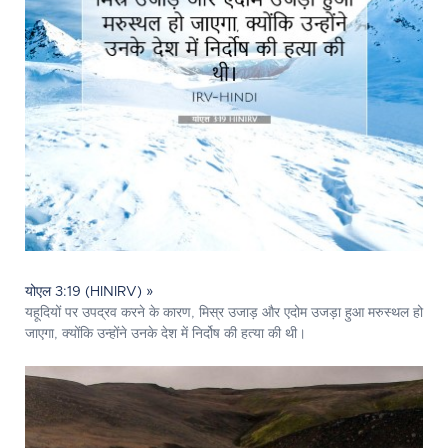
योएल 3:19 (HINIRV) »
यहूदियों पर उपद्रव करने के कारण, मिस्र उजाड़ और एदोम उजड़ा हुआ मरुस्थल हो
जाएगा, क्योंकि उन्होंने उनके देश में निर्दोष की हत्या की थी।