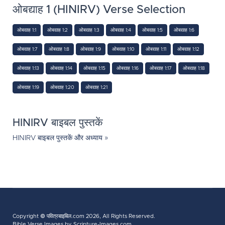
ओबद्याह 1 (HINIRV) Verse Selection
ओबद्याह 1:1
ओबद्याह 1:2
ओबद्याह 1:3
ओबद्याह 1:4
ओबद्याह 1:5
ओबद्याह 1:6
ओबद्याह 1:7
ओबद्याह 1:8
ओबद्याह 1:9
ओबद्याह 1:10
ओबद्याह 1:11
ओबद्याह 1:12
ओबद्याह 1:13
ओबद्याह 1:14
ओबद्याह 1:15
ओबद्याह 1:16
ओबद्याह 1:17
ओबद्याह 1:18
ओबद्याह 1:19
ओबद्याह 1:20
ओबद्याह 1:21
HINIRV बाइबल पुस्तकें
HINIRV बाइबल पुस्तकें और अध्याय »
Copyright ©
पवित्रबाइबिल.com
2026, All Rights Reserved.
Bible Verse Images
by Scripture-Images.com