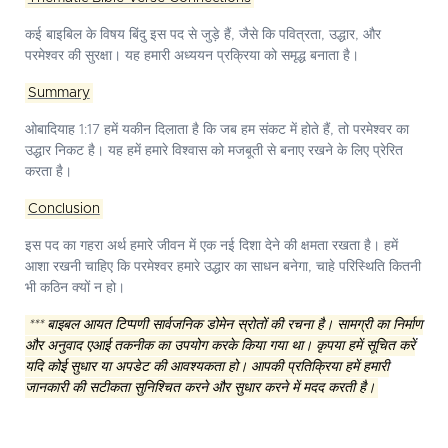
कई बाइबिल के विषय बिंदु इस पद से जुड़े हैं, जैसे कि पवित्रता, उद्धार, और
परमेश्वर की सुरक्षा। यह हमारी अध्ययन प्रक्रिया को समृद्ध बनाता है।
Summary
ओबादियाह 1:17 हमें यकीन दिलाता है कि जब हम संकट में होते हैं, तो परमेश्वर का
उद्धार निकट है। यह हमें हमारे विश्वास को मजबूती से बनाए रखने के लिए प्रेरित
करता है।
Conclusion
इस पद का गहरा अर्थ हमारे जीवन में एक नई दिशा देने की क्षमता रखता है। हमें
आशा रखनी चाहिए कि परमेश्वर हमारे उद्धार का साधन बनेगा, चाहे परिस्थिति कितनी
भी कठिन क्यों न हो।
*** बाइबल आयत टिप्पणी सार्वजनिक डोमेन स्रोतों की रचना है। सामग्री का निर्माण
और अनुवाद एआई तकनीक का उपयोग करके किया गया था। कृपया हमें सूचित करें
यदि कोई सुधार या अपडेट की आवश्यकता हो। आपकी प्रतिक्रिया हमें हमारी
जानकारी की सटीकता सुनिश्चित करने और सुधार करने में मदद करती है।