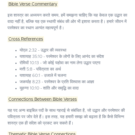
Bible Verse Commentary
इस शास्त्र का अध्ययन करते समय, हमें समझना चाहिए कि यह केवल एक उद्धार का
वादा नहीं है, बल्कि यह एक स्थायी संबंध की ओर भी इशारा करता है। हमारे जीवन में
परमेश्वर का स्थान अत्यंत महत्वपूर्ण है।
Cross References
योएल 2:32 - उद्धार की व्यवस्था
यशायाह 35:10 - परमेश्वर के लोगों के लिए आनंद का संदेश
रोमियों 10:13 - जो कोई यहोवा का नाम लेगा उद्धार पाएगा
मत्ती 5:8 - पवित्रता का अर्थ
यशायाह 60:1 - उजाले में चलना
जकर्याह 8:23 - परमेश्वर के प्रति विश्वास का आज्ञा
यूहन्ना 10:10 - शांति और समृद्धि का वादा
Connections Between Bible Verses
यह पद अन्य बाइबिल पदों के साथ गहराई से संबंधित है, जो उद्धार और परमेश्वर की
पवित्रता पर जोर देते हैं। इस तरह, यह हमारी समझ को बढ़ाता है कि कैसे विभिन्न
शास्त्र एक ही संदेश को प्रकट कर सकते हैं।
Thematic Bible Verse Connections