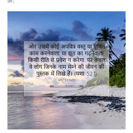
लेंगे।