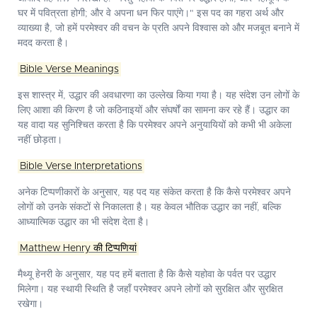
घर में पवित्रता होगी; और वे अपना धन फिर पाएंगे।" इस पद का गहरा अर्थ और
व्याख्या है, जो हमें परमेश्वर की वचन के प्रति अपने विश्वास को और मजबूत बनाने में
मदद करता है।
Bible Verse Meanings
इस शास्त्र में, उद्धार की अवधारणा का उल्लेख किया गया है। यह संदेश उन लोगों के
लिए आशा की किरण है जो कठिनाइयों और संघर्षों का सामना कर रहे हैं। उद्धार का
यह वादा यह सुनिश्चित करता है कि परमेश्वर अपने अनुयायियों को कभी भी अकेला
नहीं छोड़ता।
Bible Verse Interpretations
अनेक टिप्पणीकारों के अनुसार, यह पद यह संकेत करता है कि कैसे परमेश्वर अपने
लोगों को उनके संकटों से निकालता है। यह केवल भौतिक उद्धार का नहीं, बल्कि
आध्यात्मिक उद्धार का भी संदेश देता है।
Matthew Henry की टिप्पणियां
मैथ्यू हेनरी के अनुसार, यह पद हमें बताता है कि कैसे यहोवा के पर्वत पर उद्धार
मिलेगा। यह स्थायी स्थिति है जहाँ परमेश्वर अपने लोगों को सुरक्षित और सुरक्षित
रखेगा।