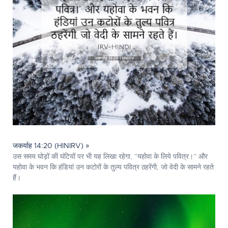
जकर्याह 14:20 (HINIRV) »
उस समय घोड़ों की घंटियों पर भी यह लिखा रहेगा, “यहोवा के लिये पवित्र।” और
यहोवा के भवन कि हंडियां उन कटोरों के तुल्य पवित्र ठहरेंगी, जो वेदी के सामने रहते
हैं।