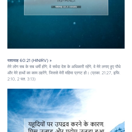
यशायाह 60:21 (HINIRV) »
तेरे लोग सब के सब धर्मी होंगे; वे सर्वदा देश के अधिकारी रहेंगे, वे मेरे लगाए हुए पौधे
और मेरे हाथों का काम ठहरेंगे, जिससे मेरी महिमा प्रगट हो। (प्रका. 21:27, इफि.
2:10, 2 पत. 3:13)