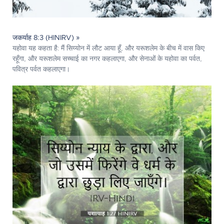
जकर्याह 8:3 (HINIRV) »
यहोवा यह कहता है: मैं सिय्योन में लौट आया हूँ, और यरूशलेम के बीच में वास किए
रहूँगा, और यरूशलेम सच्चाई का नगर कहलाएगा, और सेनाओं के यहोवा का पर्वत,
पवित्र पर्वत कहलाएगा।