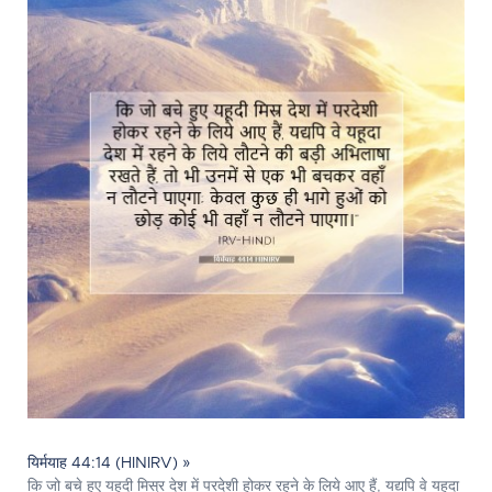
यिर्मयाह 44:14 (HINIRV) »
कि जो बचे हुए यहूदी मिस्र देश में परदेशी होकर रहने के लिये आए हैं, यद्यपि वे यहूदा