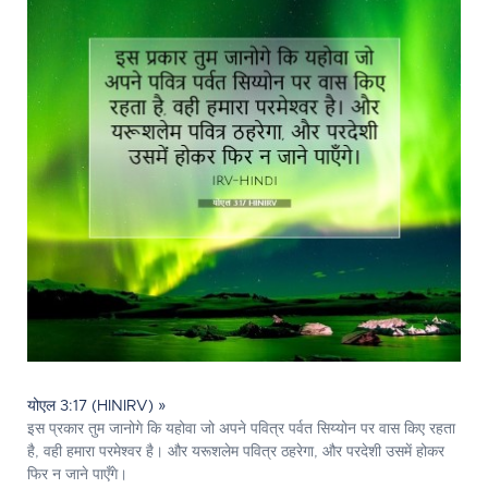
योएल 3:17 (HINIRV) »
इस प्रकार तुम जानोगे कि यहोवा जो अपने पवित्र पर्वत सिय्योन पर वास किए रहता
है, वही हमारा परमेश्‍वर है। और यरूशलेम पवित्र ठहरेगा, और परदेशी उसमें होकर
फिर न जाने पाएँगे।