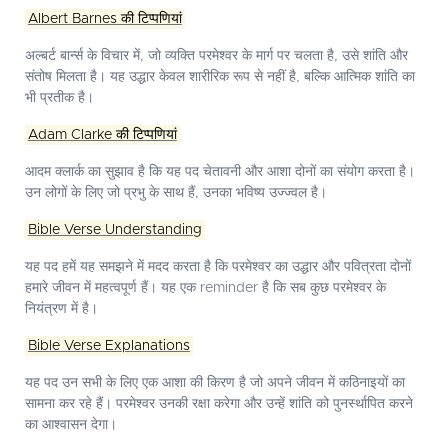
Albert Barnes की टिप्पणियां
अल्बर्ट बार्न्स के विचार में, जो व्यक्ति परमेश्वर के मार्ग पर चलता है, उसे शांति और
संतोष मिलता है। यह उद्धार केवल शारीरिक रूप से नहीं है, बल्कि आत्मिक शांति का
भी प्रतीक है।
Adam Clarke की टिप्पणियां
आदम क्लार्क का सुझाव है कि यह पद चेतावनी और आशा दोनों का संयोग करता है।
उन लोगों के लिए जो प्रभु के साथ हैं, उनका भविष्य उज्ज्वल है।
Bible Verse Understanding
यह पद हमें यह समझने में मदद करता है कि परमेश्वर का उद्धार और पवित्रता दोनों
हमारे जीवन में महत्वपूर्ण हैं। यह एक reminder है कि सब कुछ परमेश्वर के
नियंत्रण में है।
Bible Verse Explanations
यह पद उन सभी के लिए एक आशा की किरण है जो अपने जीवन में कठिनाइयों का
सामना कर रहे हैं। परमेश्वर उनकी रक्षा करेगा और उन्हें शांति को पुनर्स्थापित करने
का आश्वासन देगा।