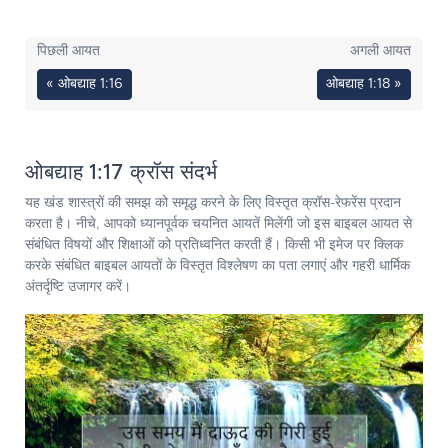
पिछली आयत
अगली आयत
« ओबद्याह 1:16
ओबद्याह 1:18 »
ओबद्याह 1:17 क्रॉस संदर्भ
यह खंड शास्त्रों की समझ को समृद्ध करने के लिए विस्तृत क्रॉस-रेफरेंस प्रदान
करता है। नीचे, आपको ध्यानपूर्वक चयनित आयतें मिलेंगी जो इस बाइबल आयत से
संबंधित विषयों और शिक्षाओं को प्रतिध्वनित करती हैं। किसी भी इमेज पर क्लिक
करके संबंधित बाइबल आयतों के विस्तृत विश्लेषण का पता लगाएं और गहरी धार्मिक
अंतर्दृष्टि उजागर करें।