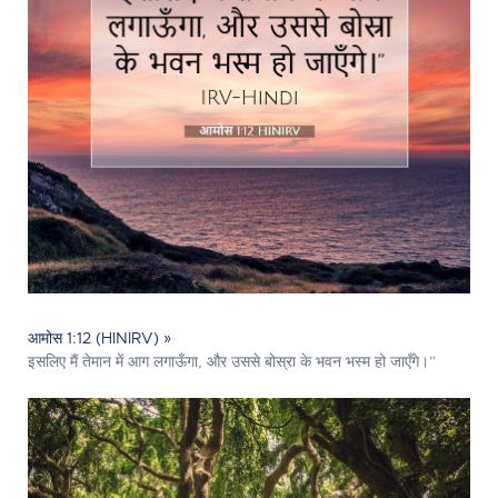
आमोस 1:12 (HINIRV) »
इसलिए मैं तेमान में आग लगाऊँगा, और उससे बोस्रा के भवन भस्म हो जाएँगे।”