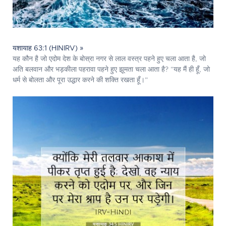
यशायाह 63:1 (HINIRV) »
यह कौन है जो एदोम देश के बोस्रा नगर से लाल वस्त्र पहने हुए चला आता है, जो
अति बलवान और भड़कीला पहरावा पहने हुए झूमता चला आता है? “यह मैं ही हूँ, जो
धर्म से बोलता और पूरा उद्धार करने की शक्ति रखता हूँ।”