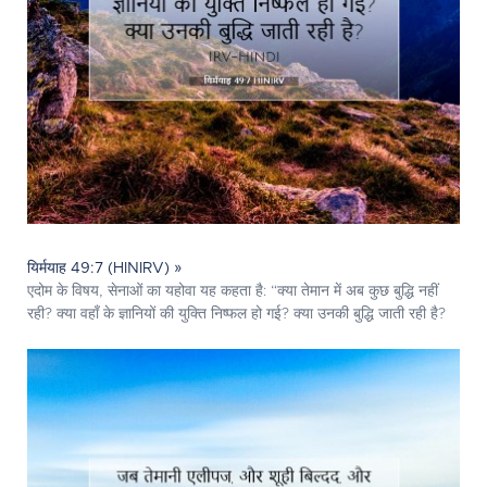
यिर्मयाह 49:7 (HINIRV) »
एदोम के विषय, सेनाओं का यहोवा यह कहता है: “क्या तेमान में अब कुछ बुद्धि नहीं
रही? क्या वहाँ के ज्ञानियों की युक्ति निष्फल हो गई? क्या उनकी बुद्धि जाती रही है?