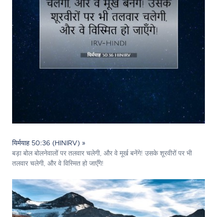
यिर्मयाह 50:36 (HINIRV) »
बड़ा बोल बोलनेवालों पर तलवार चलेगी, और वे मूर्ख बनेंगे! उसके शूरवीरों पर भी
तलवार चलेगी, और वे विस्मित हो जाएँगे!