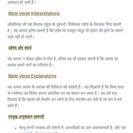
असफल हो जाते हैं।
Bible Verse Interpretations
ओबदियाह की यह किताब यहूदा के दुश्मनों, विशेषकर एदोम के खिलाफ निंदा करती
है। यह आयत इंगित करती है कि एदोम के मजबूत योद्धा भी ईश्वर की वृत्ति के सामने
खड़े नहीं हो पाएंगे।
उद्देश्य और संदर्भ
यह आयत न केवल एदोम के लिए है, बल्कि यह भी प्रकट करती है कि आत्मा का
आतंक हमारे पापों का परिणाम है।
Bible Verse Explanations
यह आयत आत्मा के आतंक की विशेषता को दर्शाती है। यह दिखाती है कि किस तरह
से परमेश्वर का विरोध करना आंतरिक भय का कारण बन जाता है। यह हमें याद
दिलाता है कि आत्मा की स्थिति उन लोगों के लिए भयभीत कर देती है जो पाप में बने
रहते हैं।
प्रमुख अनुसंधान सामग्री
मैथ्यू हेनरी व्याख्या की रोशनी में: अपराधियों का अंत अवश्यम्भावी है, और यह