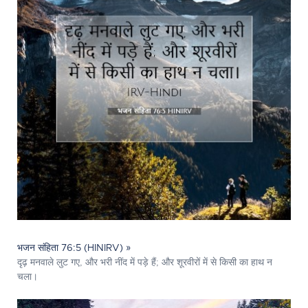
भजन संहिता 76:5 (HINIRV) »
दृढ़ मनवाले लुट गए, और भरी नींद में पड़े हैं; और शूरवीरों में से किसी का हाथ न
चला।