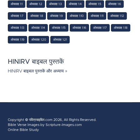
ओबद्याह 1:1
ओबद्याह 1:2
ओबद्याह 1:3
ओबद्याह 1:4
ओबद्याह 1:5
ओबद्याह 1:6
ओबद्याह 1:7
ओबद्याह 1:8
ओबद्याह 1:9
ओबद्याह 1:10
ओबद्याह 1:11
ओबद्याह 1:12
ओबद्याह 1:13
ओबद्याह 1:14
ओबद्याह 1:15
ओबद्याह 1:16
ओबद्याह 1:17
ओबद्याह 1:18
ओबद्याह 1:19
ओबद्याह 1:20
ओबद्याह 1:21
HINIRV बाइबल पुस्तकें
HINIRV बाइबल पुस्तकें और अध्याय »
Copyright ©
पवित्रबाइबिल.com
2026, All Rights Reserved.
Bible Verse Images
by Scripture-Images.com
Online Bible Study