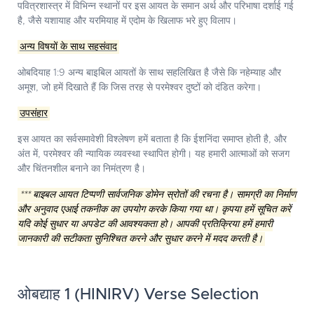
पवित्रशास्त्र में विभिन्न स्थानों पर इस आयत के समान अर्थ और परिभाषा दर्शाई गई
है, जैसे यशायाह और यरमियाह में एदोम के खिलाफ भरे हुए विलाप।
अन्य विषयों के साथ सहसंवाद
ओबदियाह 1:9 अन्य बाइबिल आयतों के साथ सहलिखित है जैसे कि नहेम्याह और
अमूश, जो हमें दिखाते हैं कि जिस तरह से परमेश्वर दुष्टों को दंडित करेगा।
उपसंहार
इस आयत का सर्वसमावेशी विश्लेषण हमें बताता है कि ईशनिंदा समाप्त होती है, और
अंत में, परमेश्वर की न्यायिक व्यवस्था स्थापित होगी। यह हमारी आत्माओं को सजग
और चिंतनशील बनाने का निमंत्रण है।
*** बाइबल आयत टिप्पणी सार्वजनिक डोमेन स्रोतों की रचना है। सामग्री का निर्माण
और अनुवाद एआई तकनीक का उपयोग करके किया गया था। कृपया हमें सूचित करें
यदि कोई सुधार या अपडेट की आवश्यकता हो। आपकी प्रतिक्रिया हमें हमारी
जानकारी की सटीकता सुनिश्चित करने और सुधार करने में मदद करती है।
ओबद्याह 1 (HINIRV) Verse Selection