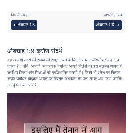
पिछली आयत
अगली आयत
« ओबद्याह 1:8
ओबद्याह 1:10 »
ओबद्याह 1:9 क्रॉस संदर्भ
यह खंड शास्त्रों की समझ को समृद्ध करने के लिए विस्तृत क्रॉस-रेफरेंस प्रदान
करता है। नीचे, आपको ध्यानपूर्वक चयनित आयतें मिलेंगी जो इस बाइबल आयत से
संबंधित विषयों और शिक्षाओं को प्रतिध्वनित करती हैं। किसी भी इमेज पर क्लिक
करके संबंधित बाइबल आयतों के विस्तृत विश्लेषण का पता लगाएं और गहरी धार्मिक
अंतर्दृष्टि उजागर करें।