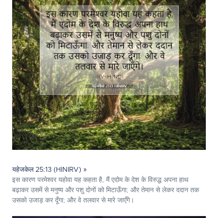
यहेजकेल 25:13 (HINIRV) »
इस कारण परमेश्‍वर यहोवा यह कहता है, मैं एदोम के देश के विरुद्ध अपना हाथ
बढ़ाकर उसमें से मनुष्य और पशु दोनों को मिटाऊँगा; और तेमान से लेकर ददान तक
उसको उजाड़ कर दूँगा; और वे तलवार से मारे जाएँगे।