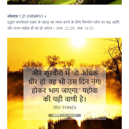
ओबद्याह 1:21 (HINIRV) »
उद्धार करनेवाले एसाव के पहाड़ का न्याय करने के लिये सिय्योन पर्वत पर चढ़ आएँगे,
और राज्य यहोवा ही का हो जाएगा। (भज. 22:28, जक. 14:9)