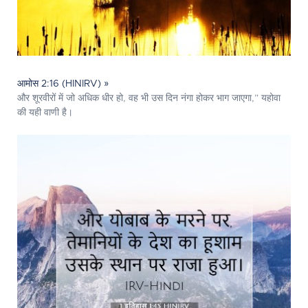
आमोस 2:16 (HINIRV) »
और शूरवीरों में जो अधिक धीर हो, वह भी उस दिन नंगा होकर भाग जाएगा,” यहोवा
की यही वाणी है।