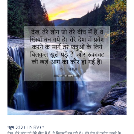
नहूम 3:13 (HINIRV) »
देख, तेरे लोग जो तेरे बीच में हैं, वे स्त्रियाँ बन गये हैं। तेरे देश में प्रवेश करने के