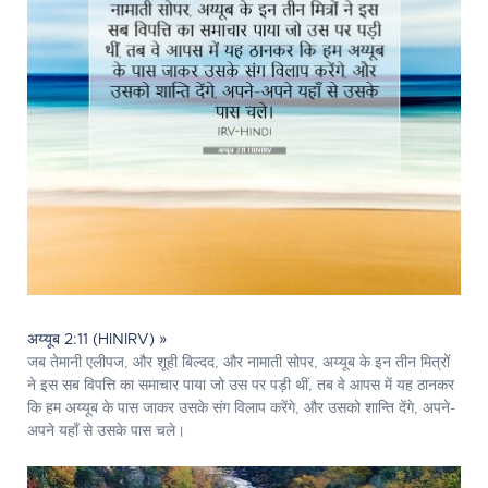
अय्यूब 2:11 (HINIRV) »
जब तेमानी एलीपज, और शूही बिल्दद, और नामाती सोपर, अय्यूब के इन तीन मित्रों
ने इस सब विपत्ति का समाचार पाया जो उस पर पड़ी थीं, तब वे आपस में यह ठानकर
कि हम अय्यूब के पास जाकर उसके संग विलाप करेंगे, और उसको शान्ति देंगे, अपने-
अपने यहाँ से उसके पास चले।