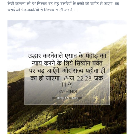
कैसी कल्पना की है? निश्चय वह भेड़-बकरियों के बच्चों को घसीट ले जाएगा; वह
चराई को भेड़-बकरियों से निश्चय खाली कर देगा।