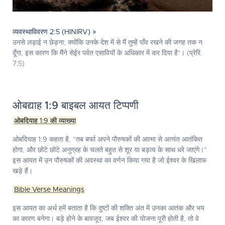
व्यवस्थाविवरण 2:5 (HINIRV) »
उनसे लड़ाई न छेड़ना; क्योंकि उनके देश में से मैं तुम्हें पाँव रखने की जगह तक न
दूँगा, इस कारण कि मैंने सेईर पर्वत एसावियों के अधिकार में कर दिया है*। (प्रेरि.
7:5)
ओबद्याह 1:9 बाइबल आयत टिप्पणी
ओबदियाह 1:9 की व्याख्या
ओबदियाह 1:9
कहता है, “तब बर्फा अपने पौरुषकों की आत्मा से अत्यंत आतंकित
होगा, और छोटे छोटे अनुग्रह के चलते बहुत से शूर या बड़त्व के साथ धरे जाएंगे।”
इस आयत में उन पौरुषकों की अवस्था का वर्णन किया गया है जो ईश्वर के खिलाफ
खड़े हैं।
Bible Verse Meanings
इस आयत का अर्थ हमें बताता है कि दुष्टों की शक्ति अंत में उनका आतंक और भय
का कारण बनेगा। बड़े होने के बावजूद, जब ईश्वर की योजना पूरी होती है, तो वे