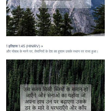
1 इतिहास 1:45 (HINIRV) »
और योबाब के मरने पर, तेमानियों के देश का हूशाम उसके स्थान पर राजा हुआ।