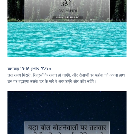
यशायाह 19:16 (HINIRV) »
उस समय मिस्री, स्त्रियों के समान हो जाएँगे, और सेनाओं का यहोवा जो अपना हाथ
उन पर बढ़ाएगा उसके डर के मारे वे थरथराएँगे और काँप उठेंगे।