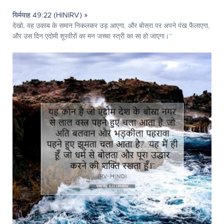
यिर्मयाह 49:22 (HINIRV) »
देखो, वह उकाब के समान निकलकर उड़ आएगा, और बोस्रा पर अपने पंख फैलाएगा,
और उस दिन एदोमी शूरवीरों का मन जच्चा स्त्री का सा हो जाएगा।”