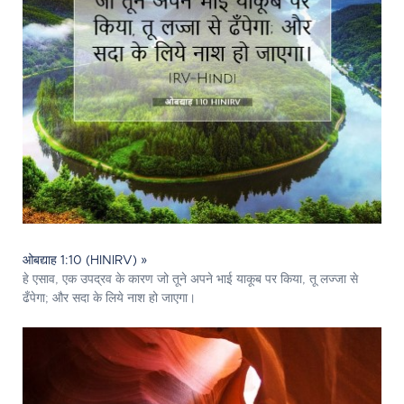
ओबद्याह 1:10 (HINIRV) »
हे एसाव, एक उपद्रव के कारण जो तूने अपने भाई याकूब पर किया, तू लज्जा से
ढँपेगा; और सदा के लिये नाश हो जाएगा।