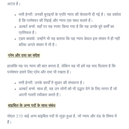
अटल है।
मत्ती हेनरी:
उनकी बुराइयों के प्रति न्याय की चेतावनी दी गई है। यह दर्शाता
है कि परमेश्वर की रिहाई और न्याय एक साथ चलते हैं।
अल्बर्ट बर्न्स:
यहाँ पर यह स्पष्ट किया गया है कि यह उनके बुरे कर्मों का
प्रतिफल है।
एडम क्लार्क:
उन्होंने भी यह बताया कि यह न्याय केवल इस संसार में ही नहीं
बल्कि अगले संसार में भी है।
प्रेम और दया का संदेश
हालांकि यह पद न्याय की बात करता है, लेकिन यह भी हमें यह याद दिलाता है कि
परमेश्वर हमारे लिए प्रेम और दया भी रखता है।
मत्ती हेनरी:
उनके कार्यों में सुधार की संभावना है।
अल्बर्ट बर्न्स:
साथ ही, वह उन लोगों को भी उद्धार देने के लिए तत्पर हैं जो
अपनी गलती स्वीकार करते हैं।
बाइबिल के अन्य पदों के साथ संबंध
योएल 3:19 कई अन्य बाइबिल पदों से जुड़ा हुआ है, जो न्याय और दंड के विषय में
हैं।