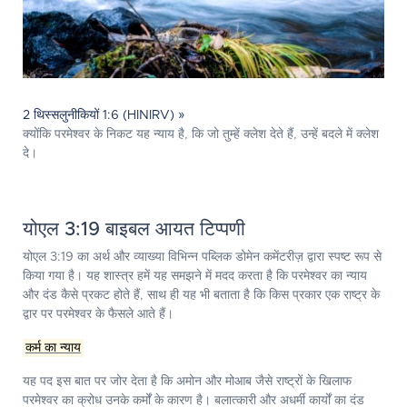
2 थिस्सलुनीकियों 1:6 (HINIRV) »
क्योंकि परमेश्‍वर के निकट यह न्याय है, कि जो तुम्हें क्लेश देते हैं, उन्हें बदले में क्लेश
दे।
योएल 3:19 बाइबल आयत टिप्पणी
योएल 3:19
का अर्थ और व्याख्या विभिन्न पब्लिक डोमेन कमेंटरीज़ द्वारा स्पष्ट रूप से
किया गया है। यह शास्त्र हमें यह समझने में मदद करता है कि परमेश्वर का न्याय
और दंड कैसे प्रकट होते हैं, साथ ही यह भी बताता है कि किस प्रकार एक राष्ट्र के
द्वार पर परमेश्वर के फैसले आते हैं।
कर्म का न्याय
यह पद इस बात पर जोर देता है कि अमोन और मोआब जैसे राष्ट्रों के खिलाफ
परमेश्वर का क्रोध उनके कर्मों के कारण है। बलात्कारी और अधर्मी कार्यों का दंड