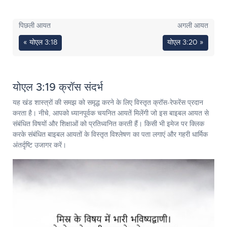
पिछली आयत
अगली आयत
« योएल 3:18
योएल 3:20 »
योएल 3:19 क्रॉस संदर्भ
यह खंड शास्त्रों की समझ को समृद्ध करने के लिए विस्तृत क्रॉस-रेफरेंस प्रदान
करता है। नीचे, आपको ध्यानपूर्वक चयनित आयतें मिलेंगी जो इस बाइबल आयत से
संबंधित विषयों और शिक्षाओं को प्रतिध्वनित करती हैं। किसी भी इमेज पर क्लिक
करके संबंधित बाइबल आयतों के विस्तृत विश्लेषण का पता लगाएं और गहरी धार्मिक
अंतर्दृष्टि उजागर करें।