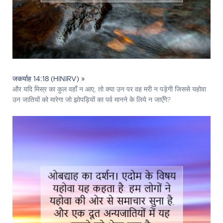
जकर्याह 14:18 (HINIRV) »
और यदि मिस्र का कुल वहाँ न आए, तो क्या उन पर वह मरी न पड़ेगी जिससे यहोवा
उन जातियों को मारेगा जो झोपड़ियों का पर्व मानने के लिये न जाएँगे?