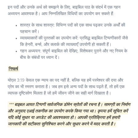
इन पदों और उनके अर्थ को समझने के लिए, बाइबिल पाठ के संदर्भ में एक गहन
अध्ययन आवश्यक है। आप निम्नलिखित विधियों का उपयोग कर सकते हैं:
शास्त्र के साथ शास्त्र:
विभिन्न पदों को एक साथ पढ़कर उनके अर्थों की
पहचान करें।
व्याख्याकारों की पुस्तकों का उपयोग करें:
प्रसिद्ध बाइबिल टिप्पणीकारों जैसे
कि हेनरी, बर्न्स, और क्लार्क की व्याख्याएँ उपयोगी हो सकती हैं।
गहन अध्ययन:
संपूर्ण बाइबिल को देखिए, विशेषकर पुराने और नए नियम के
बीच के संबंधों पर ध्यान दें।
निष्कर्ष
योएल 3:19 केवल एक न्याय का पद नहीं है, बल्कि यह हमें परमेश्वर की दया और
प्रेम का भी स्मरण कराता है। जब हम इसे अन्य पदों के साथ पढ़ते हैं, तो हमें एक
व्यापक दृष्टिकोण मिलता है जो हमें जीवन जीने का सही मार्ग दिखाता है।
*** बाइबल आयत टिप्पणी सार्वजनिक डोमेन स्रोतों की रचना है। सामग्री का निर्माण
और अनुवाद एआई तकनीक का उपयोग करके किया गया था। कृपया हमें सूचित करें
यदि कोई सुधार या अपडेट की आवश्यकता हो। आपकी प्रतिक्रिया हमें हमारी
जानकारी की सटीकता सुनिश्चित करने और सुधार करने में मदद करती है।