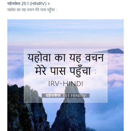
यहेजकेल 25:1 (HINIRV) »
यहोवा का यह वचन मेरे पास पहुँचा :