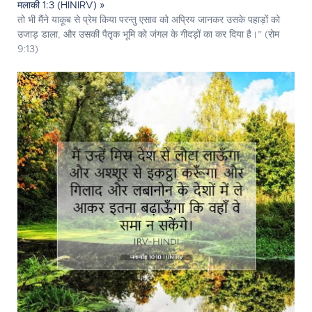
मलाकी 1:3 (HINIRV) »
तो भी मैंने याकूब से प्रेम किया परन्तु एसाव को अप्रिय जानकर उसके पहाड़ों को
उजाड़ डाला, और उसकी पैतृक भूमि को जंगल के गीदड़ों का कर दिया है।” (रोम
9:13)