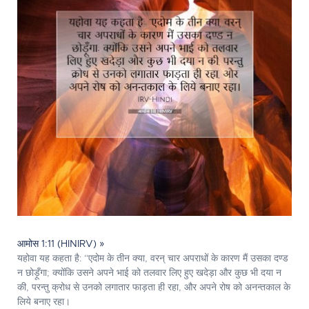
आमोस 1:11 (HINIRV) »
यहोवा यह कहता है: “एदोम के तीन क्या, वरन् चार अपराधों के कारण मैं उसका दण्ड
न छोड़ूँगा; क्योंकि उसने अपने भाई को तलवार लिए हुए खदेड़ा और कुछ भी दया न
की, परन्तु क्रोध से उनको लगातार फाड़ता ही रहा, और अपने रोष को अनन्तकाल के
लिये बनाए रहा।