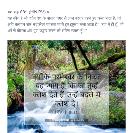
यशायाह 63:1 (HINIRV) »
यह कौन है जो एदोम देश के बोस्रा नगर से लाल वस्त्र पहने हुए चला आता है, जो
अति बलवान और भड़कीला पहरावा पहने हुए झूमता चला आता है? “यह मैं ही हूँ, जो
धर्म से बोलता और पूरा उद्धार करने की शक्ति रखता हूँ।”