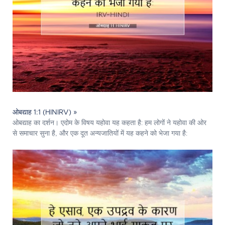
ओबद्याह 1:1 (HINIRV) »
ओबद्याह का दर्शन। एदोम के विषय यहोवा यह कहता है: हम लोगों ने यहोवा की ओर
से समाचार सुना है, और एक दूत अन्यजातियों में यह कहने को भेजा गया है: