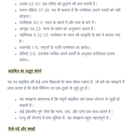
अउवा 22:30:
एक पतित को छुड़ाने की बात करती है।
भजन संहिता 37:28:
यह भी बताता है कि परमेश्वर अपने भक्तों को नहीं
छोड़ता।
यरमियाह 30:11:
न्याय के संदर्भ में और दया के बारे में।
अय्यूब 34:23:
न्याय के समय का अनुसरण करता है।
नहेमियाह 9:32-33:
परमेश्वर के न्याय की प्रकृति के बारे में बताया गया
है।
जकर्याह 1:15:
राष्ट्रों के प्रति परमेश्वर का क्रोध।
रोमियों 2:6:
प्रत्येक व्यक्ति अपने कार्यों के अनुसार प्रतिफल प्राप्त
करेगा।
बाइबिल का अद्भुत संदर्भ
यह पद बाइबिल की कई अन्य शिक्षाओं के साथ संबंध रखता है, जो हमें यह समझने में
मदद करता है कि कैसे विभिन्न पद एक-दूसरे से जुड़े हुए हैं।
यह समझना आवश्यक है कि संपूर्ण बाइबिल एक एकल योजना से जुड़ी हो
सकती है।
कई ईश्वरीय गुण जैसे कि न्याय, दया, और प्रेम एक साथ चलते हैं।
प्रभु की योजना में क्या भूमिका है, यह समझना बहुत महत्वपूर्ण है।
कैसे पढ़ें और समझें