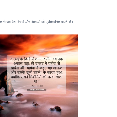
से संबंधित विषयों और शिक्षाओं को प्रतिध्वनित करती हैं।