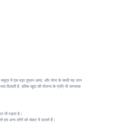
 समुद्र में एक बड़ा तूफान आया, और योना के साथी यह जान
 याद दिलाती है, बल्कि खुदा की योजना के प्रति भी जागरूक
 पर भी पड़ता है।
तो हम अन्य लोगों को संकट में डालते हैं।