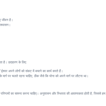
िए जीवन है।
 आश्वासन।
़ता है। उदाहरण के लिए:
श्वर अपने लोगों को संकट में बचाने का कार्य करते हैं।
वास के मार्ग पर चलते रहना चाहिए, ठीक जैसे कि योना को अपने मार्ग पर लौटना था।
यों के परिणामों का सामना करना चाहिए। अनुशासन और स्थिरता की आवश्यकता होती है, जिससे हम