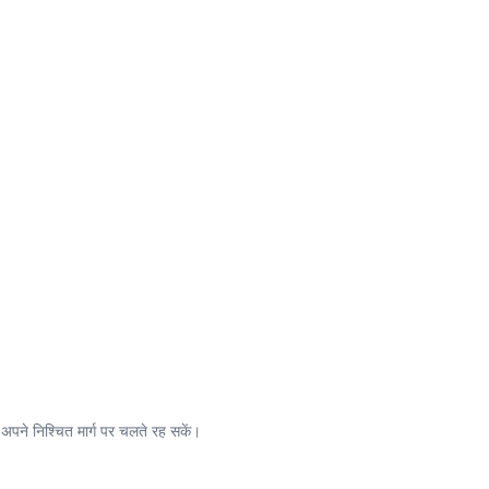
 अपने निश्चित मार्ग पर चलते रह सकें।