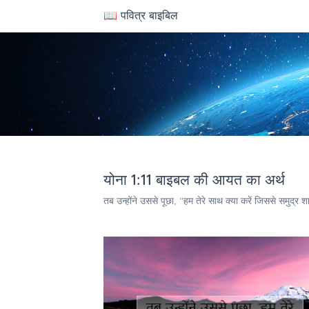
📖 पवित्र बाइबिल
योना 1:11 बाइबल की आयत का अर्थ
तब उन्होंने उससे पूछा, “हम तेरे साथ क्या करें जिससे समुद्र