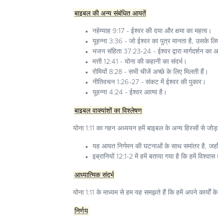
बाइबल की अन्य संबंधित आयतें
नहेम्याह 9:17 - ईश्वर की दया और क्षमा का महत्व।
यूहन्ना 3:36 - जो ईश्वर का पुत्र मानता है, उसके ल
भजन संहिता 37:23-24 - ईश्वर द्वारा मार्गदर्शन का
मत्ती 12:41 - योना की कहानी का संदर्भ।
रोमियों 8:28 - सभी चीजें अच्छे के लिए मिलती हैं।
नीतिवचन 1:26-27 - संकट में ईश्वर की पुकार।
यूहन्ना 4:24 - ईश्वर आत्मा है।
बाइबल वाक्यांशों का विश्लेषण
योना 1:11 का गहन अध्ययन हमें बाइबल के अन्य हिस्सों से जोड
यह आयत निर्गमन की घटनाओं के साथ समांतर है, जहाँ ई
इब्रानियों 12:1-2 में हमें बताया गया है कि हमें विश्
आध्यात्मिक संदर्भ
योना 1:11 के माध्यम से हम यह समझते हैं कि हमें अपने कार्
निर्णय