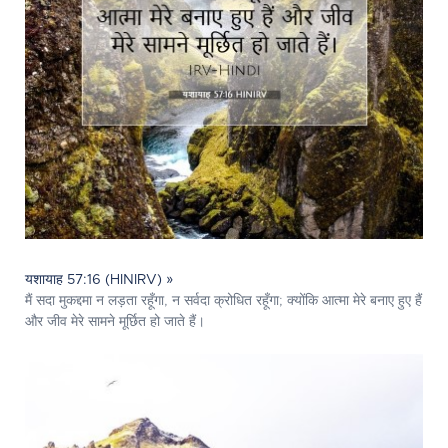
यशायाह 57:16 (HINIRV) »
मैं सदा मुकद्दमा न लड़ता रहूँगा, न सर्वदा क्रोधित रहूँगा; क्योंकि आत्मा मेरे बनाए हुए हैं
और जीव मेरे सामने मूर्छित हो जाते हैं।