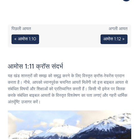
पिछली आयत
अगली आयत
« आमोस 1:10
आमोस 1:12 »
आमोस 1:11 क्रॉस संदर्भ
यह खंड शास्त्रों की समझ को समृद्ध करने के लिए विस्तृत क्रॉस-रेफरेंस प्रदान
करता है। नीचे, आपको ध्यानपूर्वक चयनित आयतें मिलेंगी जो इस बाइबल आयत से
संबंधित विषयों और शिक्षाओं को प्रतिध्वनित करती हैं। किसी भी इमेज पर क्लिक
करके संबंधित बाइबल आयतों के विस्तृत विश्लेषण का पता लगाएं और गहरी धार्मिक
अंतर्दृष्टि उजागर करें।