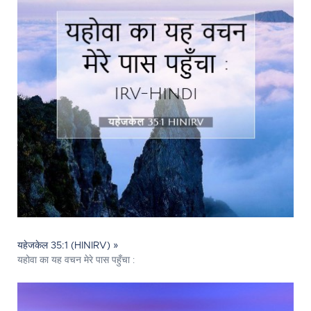
यहेजकेल 35:1 (HINIRV) »
यहोवा का यह वचन मेरे पास पहुँचा :