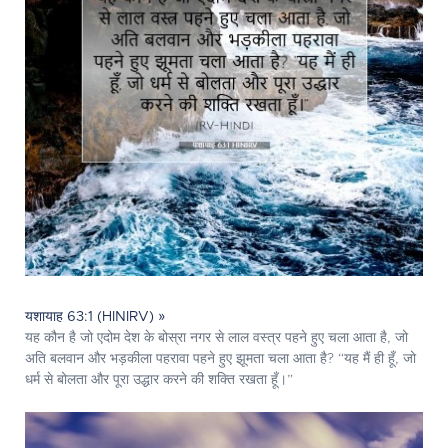
यशायाह 63:1 (HINIRV) »
यह कौन है जो एदोम देश के बोस्रा नगर से लाल वस्त्र पहने हुए चला आता है, जो
अति बलवान और भड़कीला पहरावा पहने हुए झूमता चला आता है? “यह मैं ही हूँ, जो
धर्म से बोलता और पूरा उद्धार करने की शक्ति रखता हूँ।”