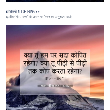
इफिसियों 5:1 (HINIRV) »
इसलिए प्रिय बच्चों के समान परमेश्‍वर का अनुसरण करो;