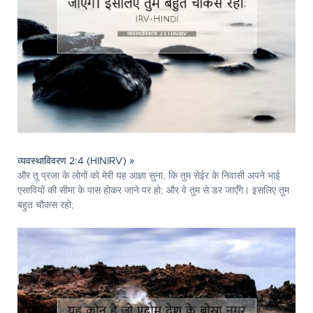
व्यवस्थाविवरण 2:4 (HINIRV) »
और तू प्रजा के लोगों को मेरी यह आज्ञा सुना, कि तुम सेईर के निवासी अपने भाई
एसावियों की सीमा के पास होकर जाने पर हो; और वे तुम से डर जाएँगे। इसलिए तुम
बहुत चौकस रहो;