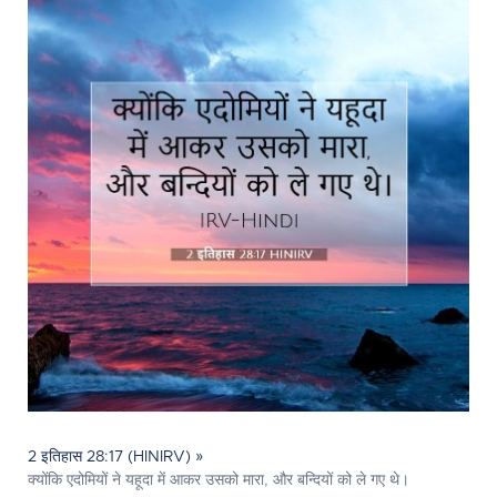
2 इतिहास 28:17 (HINIRV) »
क्योंकि एदोमियों ने यहूदा में आकर उसको मारा, और बन्दियों को ले गए थे।