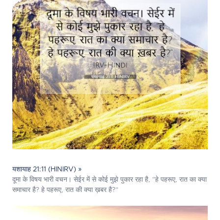
यशायाह 21:11 (HINIRV) »
दूमा के विषय भारी वचन। सेईर में से कोई मुझे पुकार रहा है, “हे पहरूए, रात का क्या
समाचार है? हे पहरूए, रात की क्या ख़बर है?”