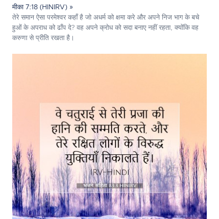
मीका 7:18 (HINIRV) »
तेरे समान ऐसा परमेश्‍वर कहाँ है जो अधर्म को क्षमा करे और अपने निज भाग के बचे
हुओं के अपराध को ढाँप दे? वह अपने क्रोध को सदा बनाए नहीं रहता, क्योंकि वह
करुणा से प्रीति रखता है।