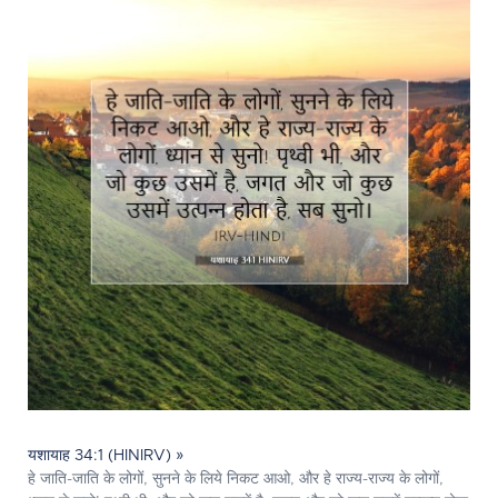
यशायाह 34:1 (HINIRV) »
हे जाति-जाति के लोगों, सुनने के लिये निकट आओ, और हे राज्य-राज्य के लोगों,