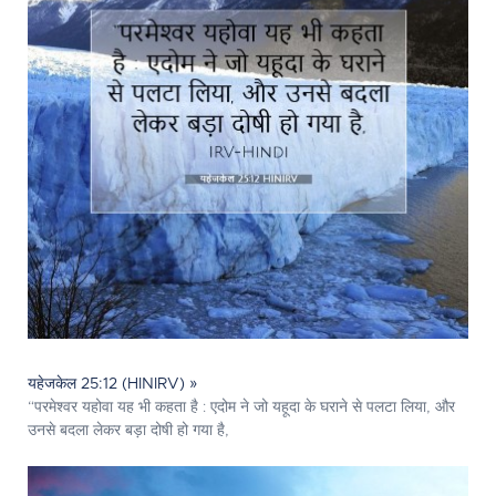
यहेजकेल 25:12 (HINIRV) »
“परमेश्‍वर यहोवा यह भी कहता है : एदोम ने जो यहूदा के घराने से पलटा लिया, और
उनसे बदला लेकर बड़ा दोषी हो गया है,