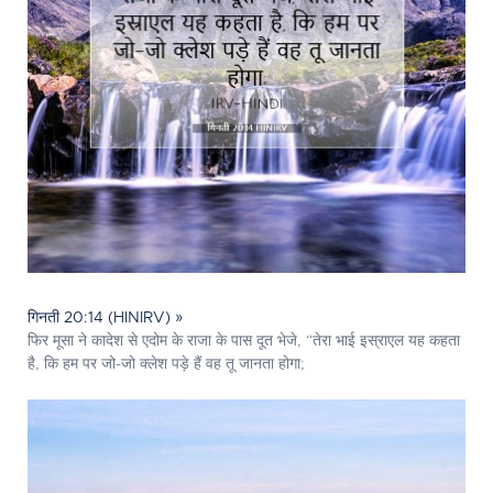
गिनती 20:14 (HINIRV) »
फिर मूसा ने कादेश से एदोम के राजा के पास दूत भेजे, “तेरा भाई इस्राएल यह कहता
है, कि हम पर जो-जो क्लेश पड़े हैं वह तू जानता होगा;