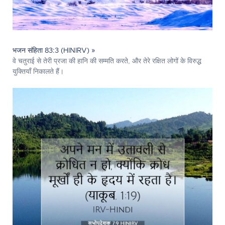
भजन संहिता 83:3 (HINIRV) »
वे चतुराई से तेरी प्रजा की हानि की सम्मति करते, और तेरे रक्षित लोगों के विरुद्ध
युक्तियाँ निकालते हैं।