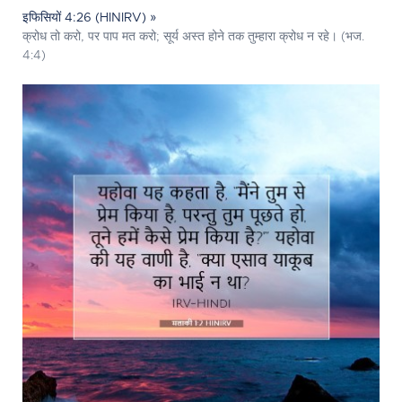
इफिसियों 4:26 (HINIRV) »
क्रोध तो करो, पर पाप मत करो; सूर्य अस्त होने तक तुम्हारा क्रोध न रहे। (भज.
4:4)