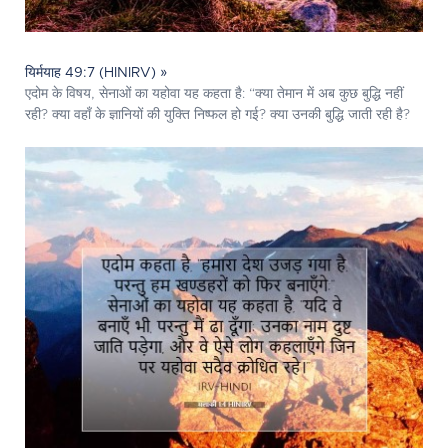
यिर्मयाह 49:7 (HINIRV) »
एदोम के विषय, सेनाओं का यहोवा यह कहता है: “क्या तेमान में अब कुछ बुद्धि नहीं
रही? क्या वहाँ के ज्ञानियों की युक्ति निष्फल हो गई? क्या उनकी बुद्धि जाती रही है?