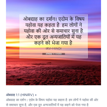
ओबद्याह 1:1 (HINIRV) »
ओबद्याह का दर्शन। एदोम के विषय यहोवा यह कहता है: हम लोगों ने यहोवा की ओर
से समाचार सुना है, और एक दूत अन्यजातियों में यह कहने को भेजा गया है: