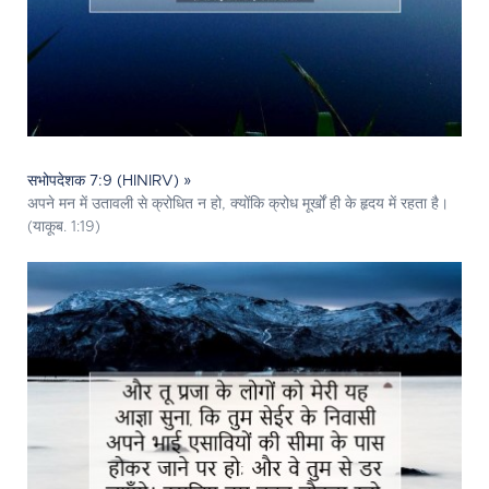
सभोपदेशक 7:9 (HINIRV) »
अपने मन में उतावली से क्रोधित न हो, क्योंकि क्रोध मूर्खों ही के हृदय में रहता है।
(याकूब. 1:19)