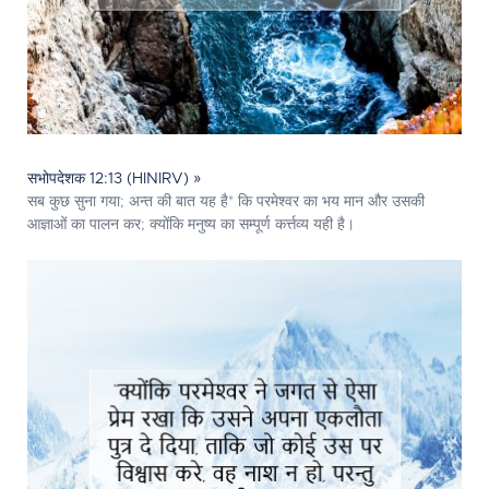
सभोपदेशक 12:13 (HINIRV) »
सब कुछ सुना गया; अन्त की बात यह है* कि परमेश्‍वर का भय मान और उसकी
आज्ञाओं का पालन कर; क्योंकि मनुष्य का सम्पूर्ण कर्त्तव्य यही है।