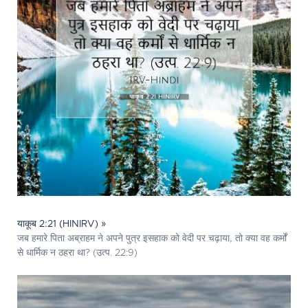
याकूब 2:21 (HINIRV) »
जब हमारे पिता अब्राहम ने अपने पुत्र इसहाक को वेदी पर चढ़ाया, तो क्या वह कर्मों
से धार्मिक न ठहरा था? (उत्प. 22:9)