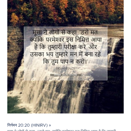
निर्गमन 20:20 (HINIRV) »