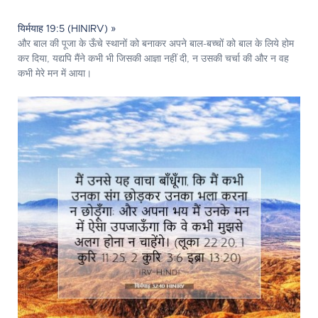
यिर्मयाह 19:5 (HINIRV) »
और बाल की पूजा के ऊँचे स्थानों को बनाकर अपने बाल-बच्चों को बाल के लिये होम
कर दिया, यद्यपि मैंने कभी भी जिसकी आज्ञा नहीं दी, न उसकी चर्चा की और न वह
कभी मेरे मन में आया।