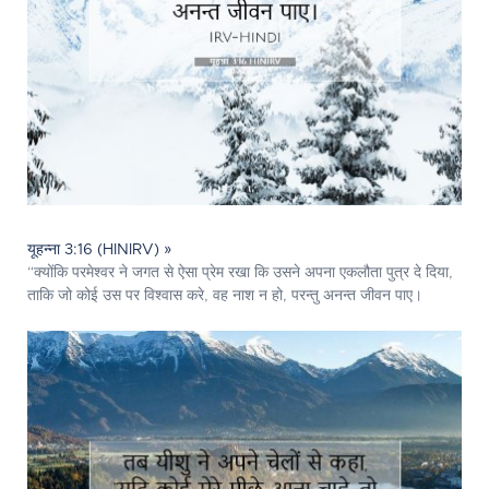
यूहन्ना 3:16 (HINIRV) »
“क्योंकि परमेश्‍वर ने जगत से ऐसा प्रेम रखा कि उसने अपना एकलौता पुत्र दे दिया,
ताकि जो कोई उस पर विश्वास करे, वह नाश न हो, परन्तु अनन्त जीवन पाए।