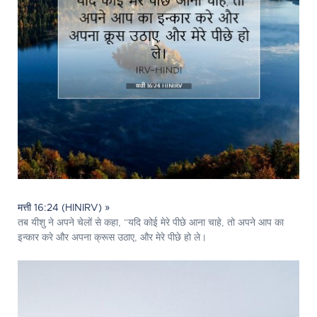
मत्ती 16:24 (HINIRV) »
तब यीशु ने अपने चेलों से कहा, “यदि कोई मेरे पीछे आना चाहे, तो अपने आप का
इन्कार करे और अपना क्रूस उठाए, और मेरे पीछे हो ले।