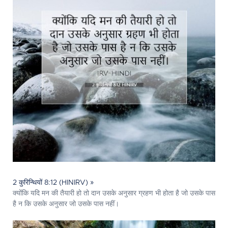
2 कुरिन्थियों 8:12 (HINIRV) »
क्योंकि यदि मन की तैयारी हो तो दान उसके अनुसार ग्रहण भी होता है जो उसके पास
है न कि उसके अनुसार जो उसके पास नहीं।