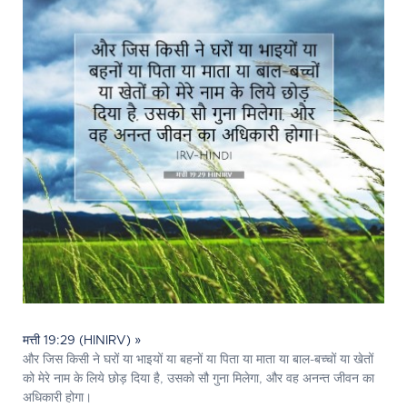
मत्ती 19:29 (HINIRV) »
और जिस किसी ने घरों या भाइयों या बहनों या पिता या माता या बाल-बच्चों या खेतों
को मेरे नाम के लिये छोड़ दिया है, उसको सौ गुना मिलेगा, और वह अनन्त जीवन का
अधिकारी होगा।