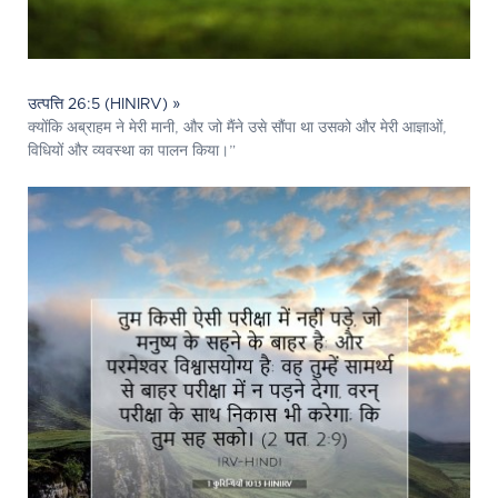
उत्पत्ति 26:5 (HINIRV) »
क्योंकि अब्राहम ने मेरी मानी, और जो मैंने उसे सौंपा था उसको और मेरी आज्ञाओं,
विधियों और व्यवस्था का पालन किया।”