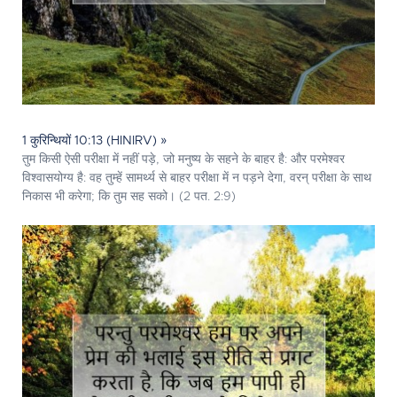
1 कुरिन्थियों 10:13 (HINIRV) »
तुम किसी ऐसी परीक्षा में नहीं पड़े, जो मनुष्य के सहने के बाहर है: और परमेश्‍वर
विश्वासयोग्य है: वह तुम्हें सामर्थ्य से बाहर परीक्षा में न पड़ने देगा, वरन् परीक्षा के साथ
निकास भी करेगा; कि तुम सह सको। (2 पत. 2:9)