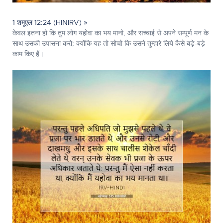
1 शमूएल 12:24 (HINIRV) »
केवल इतना हो कि तुम लोग यहोवा का भय मानो, और सच्चाई से अपने सम्पूर्ण मन के
साथ उसकी उपासना करो; क्योंकि यह तो सोचो कि उसने तुम्हारे लिये कैसे बड़े-बड़े
काम किए हैं।