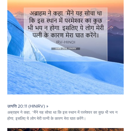
उत्पत्ति 20:11 (HINIRV) »
अब्राहम ने कहा, “मैंने यह सोचा था कि इस स्थान में परमेश्‍वर का कुछ भी भय न
होगा; इसलिए ये लोग मेरी पत्‍नी के कारण मेरा घात करेंगे।