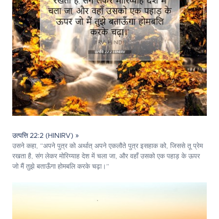
उत्पत्ति 22:2 (HINIRV) »
उसने कहा, “अपने पुत्र को अर्थात् अपने एकलौते पुत्र इसहाक को, जिससे तू प्रेम
रखता है, संग लेकर मोरिय्याह देश में चला जा, और वहाँ उसको एक पहाड़ के ऊपर
जो मैं तुझे बताऊँगा होमबलि करके चढ़ा।”