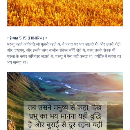
नहेम्याह 5:15 (HINIRV) »
परन्तु पहले अधिपति जो मुझसे पहले थे, वे प्रजा पर भार डालते थे, और उनसे रोटी,
और दाखमधु, और इसके साथ चालीस शेकेल चाँदी लेते थे, वरन् उनके सेवक भी
प्रजा के ऊपर अधिकार जताते थे; परन्तु मैं ऐसा नहीं करता था, क्योंकि मैं यहोवा का
भय मानता था।