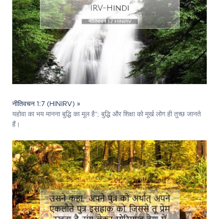
नीतिवचन 1:7 (HINIRV) »
यहोवा का भय मानना बुद्धि का मूल है*; बुद्धि और शिक्षा को मूर्ख लोग ही तुच्छ जानते
हैं।