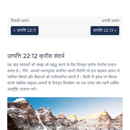
पिछली आयत
अगली आयत
« उत्पत्ति 22:11
उत्पत्ति 22:13 »
उत्पत्ति 22:12 क्रॉस संदर्भ
यह खंड शास्त्रों की समझ को समृद्ध करने के लिए विस्तृत क्रॉस-रेफरेंस प्रदान
करता है। नीचे, आपको ध्यानपूर्वक चयनित आयतें मिलेंगी जो इस बाइबल आयत से
संबंधित विषयों और शिक्षाओं को प्रतिध्वनित करती हैं। किसी भी इमेज पर क्लिक
करके संबंधित बाइबल आयतों के विस्तृत विश्लेषण का पता लगाएं और गहरी धार्मिक
अंतर्दृष्टि उजागर करें।