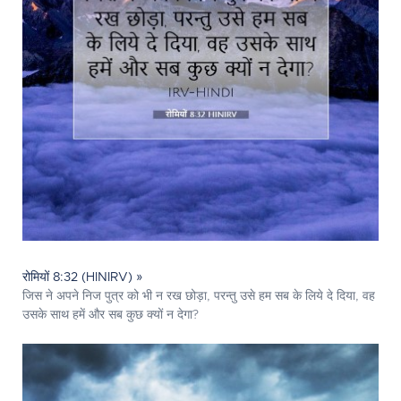
रोमियों 8:32 (HINIRV) »
जिस ने अपने निज पुत्र को भी न रख छोड़ा, परन्तु उसे हम सब के लिये दे दिया, वह
उसके साथ हमें और सब कुछ क्यों न देगा?