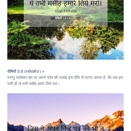
रोमियों 5:8 (HINIRV) »
परन्तु परमेश्‍वर हम पर अपने प्रेम की भलाई इस रीति से प्रगट करता है, कि जब हम
पापी ही थे तभी मसीह हमारे लिये मरा।