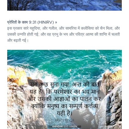
प्रेरितों के काम 9:31 (HINIRV) »
इस प्रकार सारे यहूदिया, और गलील, और सामरिया में कलीसिया को चैन मिला, और
उसकी उन्नति होती गई; और वह प्रभु के भय और पवित्र आत्मा की शान्ति में चलती
और बढ़ती गई।