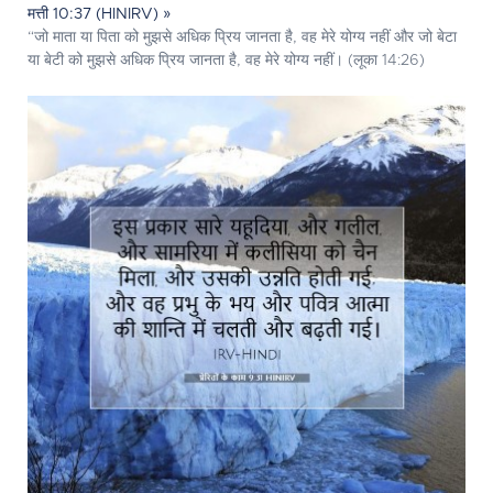
मत्ती 10:37 (HINIRV) »
“जो माता या पिता को मुझसे अधिक प्रिय जानता है, वह मेरे योग्य नहीं और जो बेटा
या बेटी को मुझसे अधिक प्रिय जानता है, वह मेरे योग्य नहीं। (लूका 14:26)