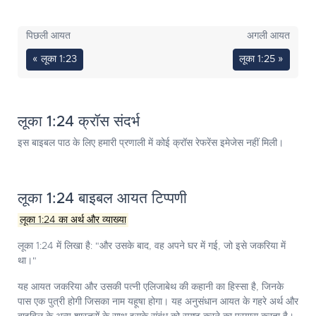
पिछली आयत
अगली आयत
« लूका 1:23
लूका 1:25 »
लूका 1:24 क्रॉस संदर्भ
इस बाइबल पाठ के लिए हमारी प्रणाली में कोई क्रॉस रेफरेंस इमेजेस नहीं मिली।
लूका 1:24 बाइबल आयत टिप्पणी
लूका 1:24 का अर्थ और व्याख्या
लूका 1:24 में लिखा है: "और उसके बाद, वह अपने घर में गई, जो इसे जकरिया में
था।"
यह आयत जकरिया और उसकी पत्नी एलिजाबेथ की कहानी का हिस्सा है, जिनके
पास एक पुत्री होगी जिसका नाम यहूषा होगा। यह अनुसंधान आयत के गहरे अर्थ और