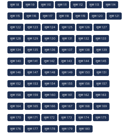
लूका 1:8
लूका 1:9
लूका 1:10
लूका 1:11
लूका 1:12
लूका 1:13
लूका 1:14
लूका 1:15
लूका 1:16
लूका 1:17
लूका 1:18
लूका 1:19
लूका 1:20
लूका 1:21
लूका 1:22
लूका 1:23
लूका 1:24
लूका 1:25
लूका 1:26
लूका 1:27
लूका 1:28
लूका 1:29
लूका 1:30
लूका 1:31
लूका 1:32
लूका 1:33
लूका 1:34
लूका 1:35
लूका 1:36
लूका 1:37
लूका 1:38
लूका 1:39
लूका 1:40
लूका 1:41
लूका 1:42
लूका 1:43
लूका 1:44
लूका 1:45
लूका 1:46
लूका 1:47
लूका 1:48
लूका 1:49
लूका 1:50
लूका 1:51
लूका 1:52
लूका 1:53
लूका 1:54
लूका 1:55
लूका 1:56
लूका 1:57
लूका 1:58
लूका 1:59
लूका 1:60
लूका 1:61
लूका 1:62
लूका 1:63
लूका 1:64
लूका 1:65
लूका 1:66
लूका 1:67
लूका 1:68
लूका 1:69
लूका 1:70
लूका 1:71
लूका 1:72
लूका 1:73
लूका 1:74
लूका 1:75
लूका 1:76
लूका 1:77
लूका 1:78
लूका 1:79
लूका 1:80